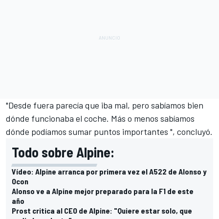
"Desde fuera parecía que iba mal, pero sabíamos bien
dónde funcionaba el coche. Más o menos sabíamos
dónde podíamos sumar puntos importantes ", concluyó.
Todo sobre Alpine:
Vídeo: Alpine arranca por primera vez el A522 de Alonso y
Ocon
Alonso ve a Alpine mejor preparado para la F1 de este
año
Prost critica al CEO de Alpine: "Quiere estar solo, que