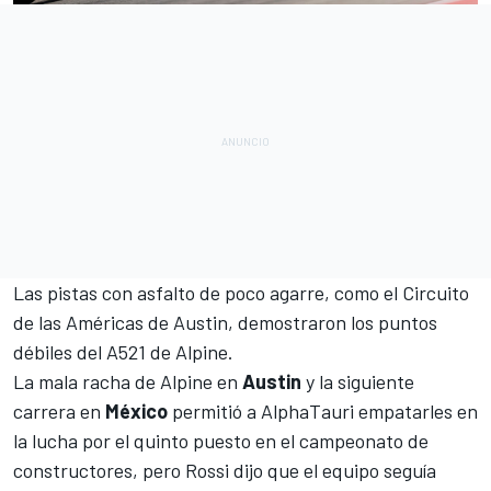
Las pistas con asfalto de poco agarre, como el
Circuito
de las Américas de Austin
, demostraron los puntos
débiles del
A521 de Alpine
.
La mala racha de Alpine en
Austin
y la siguiente
carrera en
México
permitió a
AlphaTauri
empatarles en
la lucha por el quinto puesto en el campeonato de
constructores, pero Rossi dijo que el equipo seguía