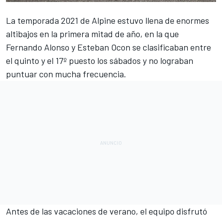
La temporada 2021 de
Alpine
estuvo llena de enormes
altibajos en la primera mitad de año, en la que
Fernando Alonso
y
Esteban Ocon
se clasificaban entre
el quinto y el 17º puesto los sábados y no lograban
puntuar con mucha frecuencia.
Antes de las vacaciones de verano, el equipo disfrutó