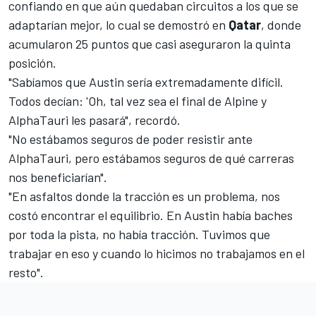
confiando en que aún quedaban circuitos a los que se
adaptarían mejor, lo cual se demostró en
Qatar
, donde
acumularon 25 puntos que casi aseguraron la quinta
posición.
"Sabíamos que Austin sería extremadamente difícil.
Todos decían: 'Oh, tal vez sea el final de Alpine y
AlphaTauri les pasará", recordó.
"No estábamos seguros de poder resistir ante
AlphaTauri, pero estábamos seguros de qué carreras
nos beneficiarían".
"En asfaltos donde la tracción es un problema, nos
costó encontrar el equilibrio. En Austin había baches
por toda la pista, no había tracción. Tuvimos que
trabajar en eso y cuando lo hicimos no trabajamos en el
resto".