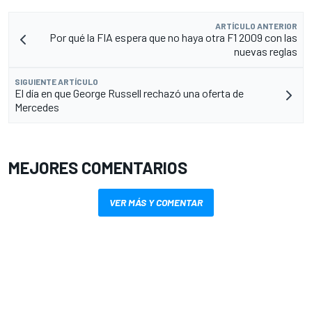
ARTÍCULO ANTERIOR
Por qué la FIA espera que no haya otra F1 2009 con las
nuevas reglas
SIGUIENTE ARTÍCULO
El día en que George Russell rechazó una oferta de
Mercedes
MEJORES COMENTARIOS
VER MÁS Y COMENTAR