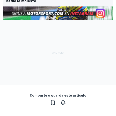
nadie le moleste"
Comparte o guarda este artículo