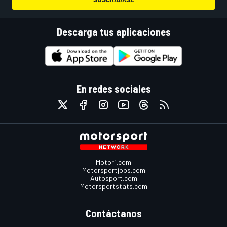
Descarga tus aplicaciones
En redes sociales
Motor1.com
Motorsportjobs.com
Autosport.com
Motorsportstats.com
Contáctanos