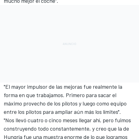
mucho mejor el coche".
"El mayor impulsor de las mejoras fue realmente la
forma en que trabajamos. Primero para sacar el
máximo provecho de los pilotos y luego como equipo
entre los pilotos para ampliar aún más los límites".
"Nos llevó cuatro o cinco meses llegar ahí, pero fuimos
construyendo todo constantemente, y creo que la de
Hungría fue una muestra enorme de lo que logramos