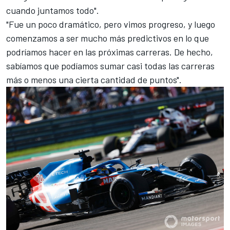
cuando juntamos todo".
"Fue un poco dramático, pero vimos progreso, y luego
comenzamos a ser mucho más predictivos en lo que
podríamos hacer en las próximas carreras. De hecho,
sabíamos que podíamos sumar casi todas las carreras
más o menos una cierta cantidad de puntos".