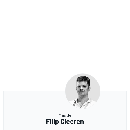
Más de
Filip Cleeren