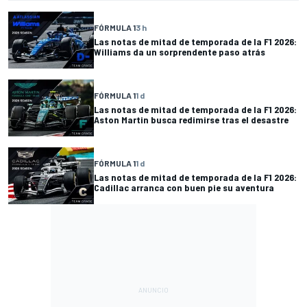
FÓRMULA 1
3 h
Las notas de mitad de temporada de la F1 2026:
Williams da un sorprendente paso atrás
FÓRMULA 1
1 d
Las notas de mitad de temporada de la F1 2026:
Aston Martin busca redimirse tras el desastre
FÓRMULA 1
1 d
Las notas de mitad de temporada de la F1 2026:
Cadillac arranca con buen pie su aventura