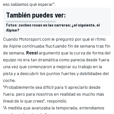
eso sabíamos qué esperar".
También puedes ver:
Fotos: coches rosas en las carreras; ¿el siguiente, el
Alpine?
Cuando
Motorsport.com
le preguntó por qué el ritmo
de Alpine continuaba fluctuando fin de semana tras fin
de semana,
Rossi
argumentó que la curva de forma del
equipo no era tan dramática como parecía desde fuera
una vez que comenzaron a mejorar su trabajo en la
pista y a descubrir los puntos fuertes y debilidades del
coche.
"Probablemente sea difícil para ti apreciarlo desde
fuera, pero para nosotros en realidad es mucho más
lineal de lo que crees", respondió.
"A medida que avanzaba la temporada, entendíamos