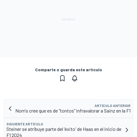
Comparte o guarda este artículo
ARTÍCULO ANTERIOR
Norris cree que es de "tontos" infravalorar a Sainz en la F1
SIGUIENTE ARTÍCULO
Steiner se atribuye parte del 'éxito' de Haas en el inicio de
F1 2024