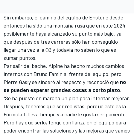
Sin embargo, el camino del equipo de Enstone desde
entonces ha sido una montaña rusa que en este 2024
posiblemente haya alcanzado su punto más bajo, ya
que después de tres carreras sólo han conseguido
llegar una vez a la Q3 y todavía no saben lo que es
sumar puntos.
Par salir del bache, Alpine ha hecho muchos cambios
internos con Bruno Famin al frente del equipo, pero
Pierre Gasly
se sinceró al respecto y reconoció que
no
se pueden esperar grandes cosas a corto plazo
.
"Se ha puesto en marcha un plan para intentar mejorar.
Después, tenemos que ser realistas, porque esto es la
Fórmula 1, lleva tiempo y a nadie le gusta ser paciente.
Pero hay que serlo, tengo confianza en el equipo para
poder encontrar las soluciones y las mejoras que vamos