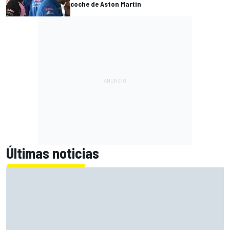
coche de Aston Martin
Últimas noticias