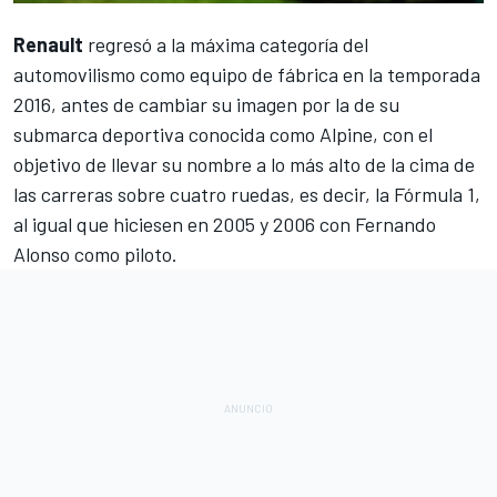
Renault
regresó a la máxima categoría del
automovilismo como equipo de fábrica en la temporada
2016, antes de cambiar su imagen por la de su
submarca deportiva conocida como
Alpine
, con el
objetivo de llevar su nombre a lo más alto de la cima de
las carreras sobre cuatro ruedas, es decir, la
Fórmula 1
,
al igual que hiciesen en 2005 y 2006 con
Fernando
Alonso
como piloto.