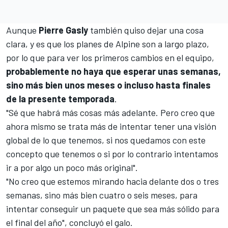
Aunque
Pierre Gasly
también quiso dejar una cosa
clara, y es que los planes de Alpine son a largo plazo,
por lo que para ver los primeros cambios en el equipo,
probablemente no haya que esperar unas semanas,
sino más bien unos meses o incluso hasta finales
de la presente temporada
.
"Sé que habrá más cosas más adelante. Pero creo que
ahora mismo se trata más de intentar tener una visión
global de lo que tenemos, si nos quedamos con este
concepto que tenemos o si por lo contrario intentamos
ir a por algo un poco más original".
"No creo que estemos mirando hacia delante dos o tres
semanas, sino más bien cuatro o seis meses, para
intentar conseguir un paquete que sea más sólido para
el final del año", concluyó el galo.