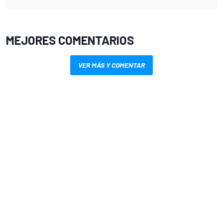
MEJORES COMENTARIOS
VER MÁS Y COMENTAR