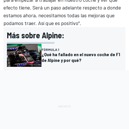
efecto tiene. Será un paso adelante respecto a donde
estamos ahora, necesitamos todas las mejoras que
podamos traer. Así que es positivo".
Más sobre Alpine:
FÓRMULA 1
¿Qué ha fallado en el nuevo coche de F1
de Alpine y por qué?