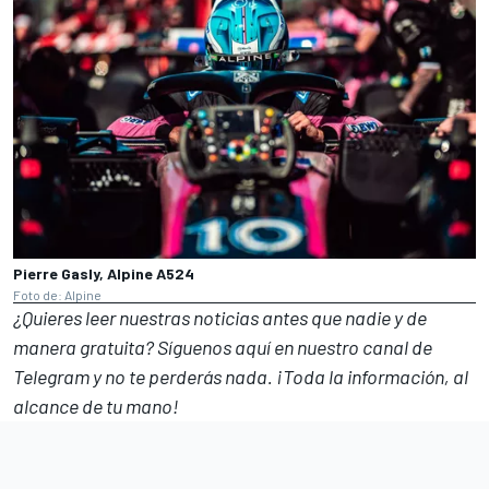
Pierre Gasly, Alpine A524
Foto de: Alpine
¿Quieres leer nuestras noticias antes que nadie y de
manera gratuita? Síguenos
aquí en nuestro canal de
Telegram
y no te perderás nada. ¡Toda la información, al
alcance de tu mano!