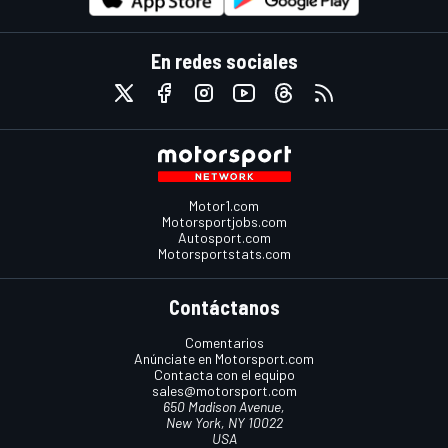
En redes sociales
Motor1.com
Motorsportjobs.com
Autosport.com
Motorsportstats.com
Contáctanos
Comentarios
Anúnciate en Motorsport.com
Contacta con el equipo
sales@motorsport.com
650 Madison Avenue,
New York, NY 10022
USA