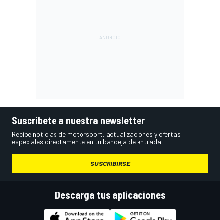
Suscríbete a nuestra newsletter
Recibe noticias de motorsport, actualizaciones y ofertas
especiales directamente en tu bandeja de entrada.
SUSCRIBIRSE
Descarga tus aplicaciones