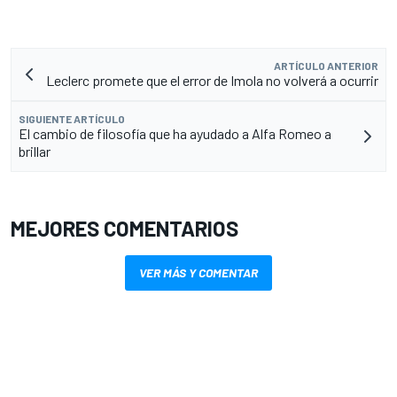
ARTÍCULO ANTERIOR
Leclerc promete que el error de Imola no volverá a ocurrir
SIGUIENTE ARTÍCULO
El cambio de filosofía que ha ayudado a Alfa Romeo a
brillar
MEJORES COMENTARIOS
VER MÁS Y COMENTAR