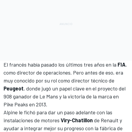
El francés había pasado los últimos tres años en la
FIA
,
como director de operaciones. Pero antes de eso, era
muy conocido por su rol como director técnico de
Peugeot
, donde jugó un papel clave en el proyecto del
908 ganador de
Le Mans
y la victoria de la marca en
Pike Peaks en 2013.
Alpine le fichó para dar un paso adelante con las
instalaciones de motores
Viry-Chatillon
de Renault y
ayudar a integrar mejor su progreso con la fábrica de