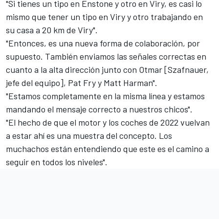
"Si tienes un tipo en Enstone y otro en Viry, es casi lo
mismo que tener un tipo en Viry y otro trabajando en
su casa a 20 km de Viry".
"Entonces, es una nueva forma de colaboración, por
supuesto. También enviamos las señales correctas en
cuanto a la alta dirección junto con Otmar [Szafnauer,
jefe del equipo], Pat Fry y Matt Harman".
"Estamos completamente en la misma línea y estamos
mandando el mensaje correcto a nuestros chicos".
"El hecho de que el motor y los coches de 2022 vuelvan
a estar ahí es una muestra del concepto. Los
muchachos están entendiendo que este es el camino a
seguir en todos los niveles".