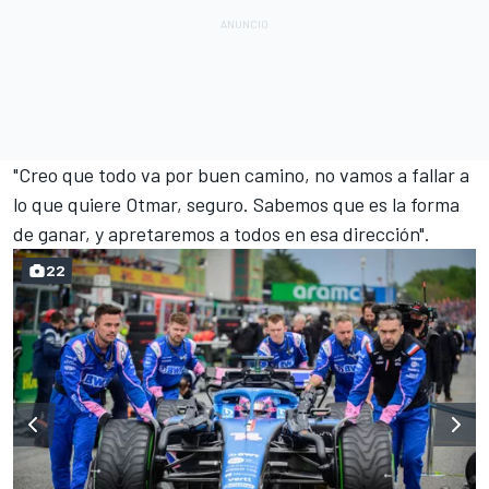
"Creo que todo va por buen camino, no vamos a fallar a
lo que quiere Otmar, seguro. Sabemos que es la forma
de ganar, y apretaremos a todos en esa dirección".
22