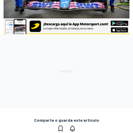
Comparte o guarda este artículo