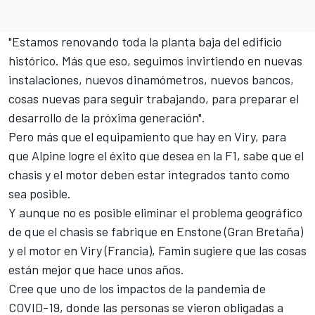
"Estamos renovando toda la planta baja del edificio
histórico. Más que eso, seguimos invirtiendo en nuevas
instalaciones, nuevos dinamómetros, nuevos bancos,
cosas nuevas para seguir trabajando, para preparar el
desarrollo de la próxima generación".
Pero más que el equipamiento que hay en Viry, para
que Alpine logre el éxito que desea en la F1, sabe que el
chasis y el motor deben estar integrados tanto como
sea posible.
Y aunque no es posible eliminar el problema geográfico
de que el chasis se fabrique en Enstone (Gran Bretaña)
y el motor en Viry (Francia), Famin sugiere que las cosas
están mejor que hace unos años.
Cree que uno de los impactos de la pandemia de
COVID-19, donde las personas se vieron obligadas a