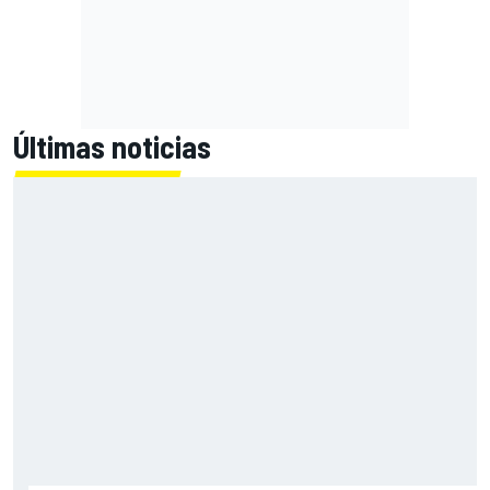
Últimas noticias