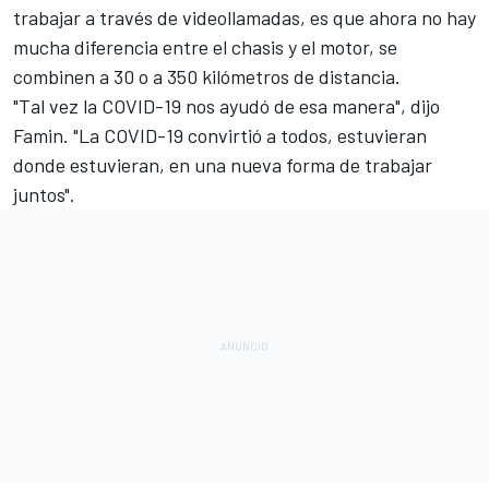
trabajar a través de videollamadas, es que ahora no hay
mucha diferencia entre el chasis y el motor, se
combinen a 30 o a 350 kilómetros de distancia.
"Tal vez la COVID-19 nos ayudó de esa manera", dijo
Famin. "La COVID-19 convirtió a todos, estuvieran
donde estuvieran, en una nueva forma de trabajar
juntos".