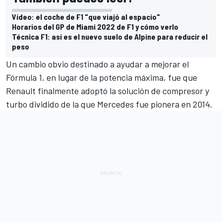
Vídeo: el coche de F1 "que viajó al espacio"
Horarios del GP de Miami 2022 de F1 y cómo verlo
Técnica F1: así es el nuevo suelo de Alpine para reducir el
peso
Un cambio obvio destinado a ayudar a mejorar el
Fórmula 1, en lugar de la potencia máxima, fue que
Renault finalmente adoptó la solución de compresor y
turbo dividido de la que Mercedes fue pionera en 2014.