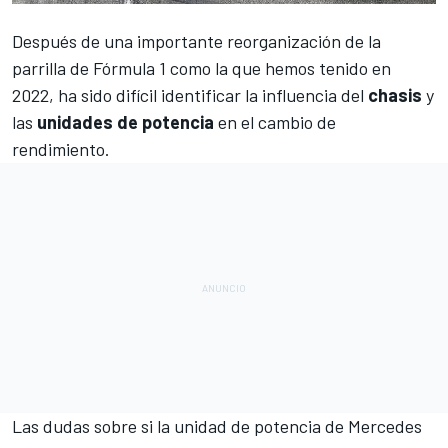
Después de una importante reorganización de la
parrilla de
Fórmula 1
como la que hemos tenido en
2022, ha sido difícil identificar la influencia del
chasis
y
las
unidades de potencia
en el cambio de
rendimiento.
Las dudas sobre si la unidad de potencia de
Mercedes