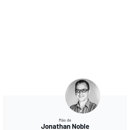
Más de
Jonathan Noble