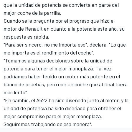
que la unidad de potencia se convierta en parte del
mejor coche de la parrilla.
Cuando se le pregunta por el progreso que hizo el
motor de Renault en cuanto a la potencia este año, su
respuesta es rápida.
"Para ser sincero, no me importa eso", declara. "Lo que
me importa es el rendimiento del coche".
"Tomamos algunas decisiones sobre la unidad de
potencia para tener el mejor monoplaza. Tal vez
podríamos haber tenido un motor más potente en el
banco de pruebas, pero con un coche que al final fuera
más lento".
"En cambio, el A522 ha sido diseñado junto al motor, y la
unidad de potencia ha sido diseñado para obtener el
mejor compromiso para el mejor monoplaza.
Seguiremos trabajando de esa manera".