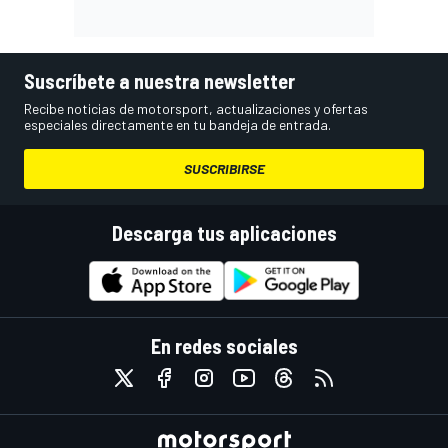
Suscríbete a nuestra newsletter
Recibe noticias de motorsport, actualizaciones y ofertas
especiales directamente en tu bandeja de entrada.
SUSCRIBIRSE
Descarga tus aplicaciones
En redes sociales