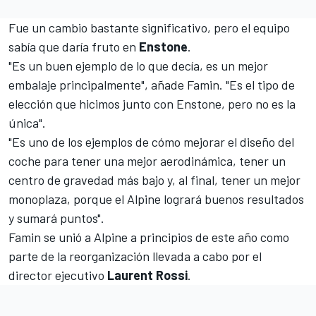
Fue un cambio bastante significativo, pero el equipo
sabía que daría fruto en
Enstone
.
"Es un buen ejemplo de lo que decía, es un mejor
embalaje principalmente", añade Famin. "Es el tipo de
elección que hicimos junto con Enstone, pero no es la
única".
"Es uno de los ejemplos de cómo mejorar el diseño del
coche para tener una mejor aerodinámica, tener un
centro de gravedad más bajo y, al final, tener un mejor
monoplaza, porque el Alpine logrará buenos resultados
y sumará puntos".
Famin se unió a Alpine a principios de este año como
parte de
la reorganización
llevada a cabo por el
director ejecutivo
Laurent Rossi
.