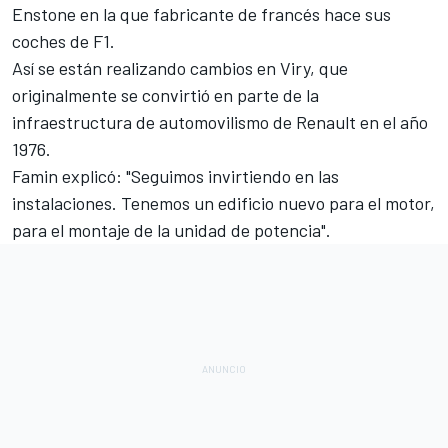
Enstone en la que fabricante de francés hace sus
coches de F1.
Así se están realizando cambios en Viry, que
originalmente se convirtió en parte de la
infraestructura de automovilismo de Renault en el año
1976.
Famin explicó: "Seguimos invirtiendo en las
instalaciones. Tenemos un edificio nuevo para el motor,
para el montaje de la unidad de potencia".