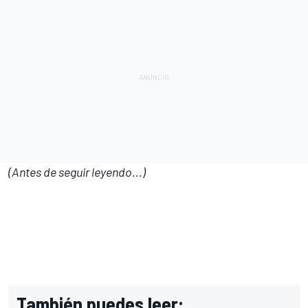
(Antes de seguir leyendo...)
También puedes leer: