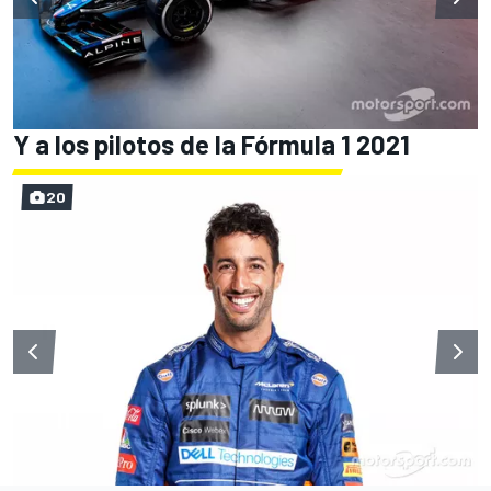
Y a los pilotos de la Fórmula 1 2021
20