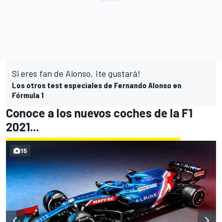
Si eres fan de Alonso, ¡te gustará!
Los otros test especiales de Fernando Alonso en
Fórmula 1
Conoce a los nuevos coches de la F1
2021...
15