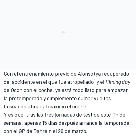
Con el entrenamiento previo de Alonso (ya recuperado
del accidente en el que fue atropellado) y el
filming day
de Ocon con el coche, ya está todo listo para empezar
la pretemporada y simplemente sumar vueltas
buscando afinar al máximo el coche.
Y es que, tras las tres jornadas de test de este fin de
semana, apenas 15 días después arranca la temporada,
con el
GP de Bahrein el 28 de marzo
.