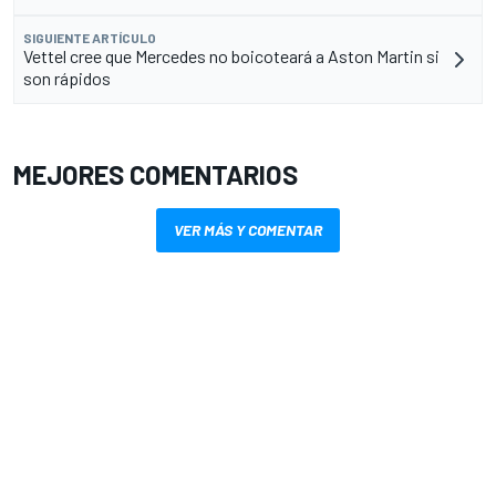
SIGUIENTE ARTÍCULO
Vettel cree que Mercedes no boicoteará a Aston Martin si
son rápidos
MEJORES COMENTARIOS
VER MÁS Y COMENTAR