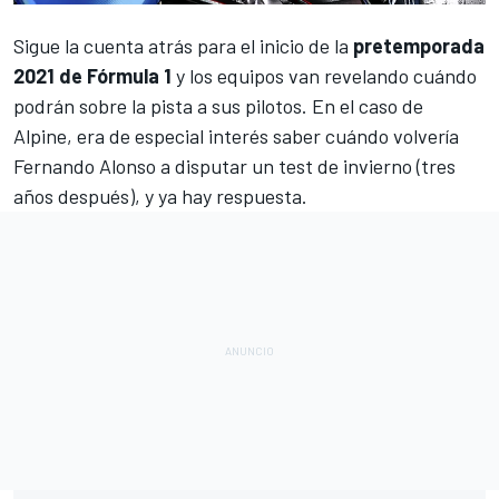
Sigue la cuenta atrás para el inicio de la
pretemporada
2021 de Fórmula 1
y los equipos van revelando cuándo
podrán sobre la pista a sus pilotos. En el caso de
Alpine
, era de especial interés saber cuándo volvería
Fernando Alonso
a disputar un test de invierno (tres
años después), y ya hay respuesta.