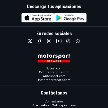
Descarga tus aplicaciones
En redes sociales
Motor1.com
Motorsportjobs.com
Autosport.com
Motorsportstats.com
Contáctanos
Comentarios
Anúnciate en Motorsport.com