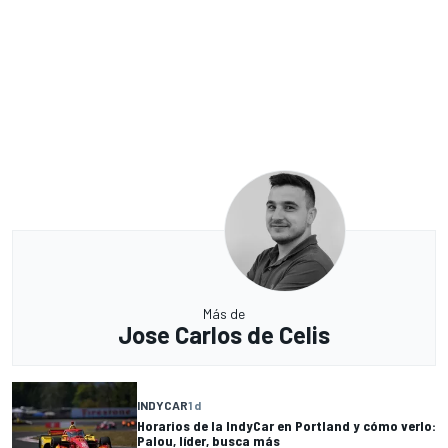
Más de
Jose Carlos de Celis
INDYCAR
1 d
Horarios de la IndyCar en Portland y cómo verlo:
Palou, líder, busca más