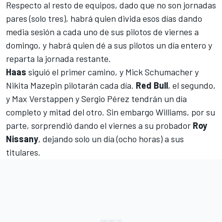
Respecto al resto de equipos, dado que no son jornadas
pares (solo tres), habrá quien divida esos días dando
media sesión a cada uno de sus pilotos de viernes a
domingo, y habrá quien dé a sus pilotos un día entero y
reparta la jornada restante.
Haas
siguió el primer camino, y
Mick Schumacher
y
Nikita Mazepin
pilotarán cada día.
Red Bull
, el segundo,
y
Max Verstappen
y
Sergio Pérez
tendrán un día
completo y mitad del otro. Sin embargo
Williams
, por su
parte, sorprendió dando el viernes a su probador
Roy
Nissany
, dejando solo un día (ocho horas) a sus
titulares.