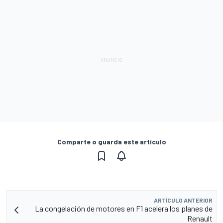
Comparte o guarda este artículo
ARTÍCULO ANTERIOR
La congelación de motores en F1 acelera los planes de
Renault