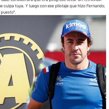
 culpa tuya. Y luego con ese pilotaje que hizo Fernando,
 puesto".