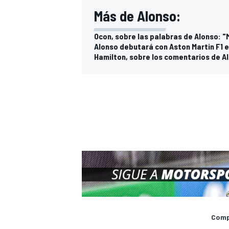
Más de Alonso:
Ocon, sobre las palabras de Alonso: 
Alonso debutará con Aston Martin F1 e
Hamilton, sobre los comentarios de Al
Compa