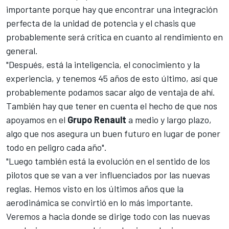
importante porque hay que encontrar una integración
perfecta de la unidad de potencia y el chasis que
probablemente será crítica en cuanto al rendimiento en
general.
"Después, está la inteligencia, el conocimiento y la
experiencia, y tenemos 45 años de esto último, así que
probablemente podamos sacar algo de ventaja de ahí.
También hay que tener en cuenta el hecho de que nos
apoyamos en el
Grupo
Renault
a medio y largo plazo,
algo que nos asegura un buen futuro en lugar de poner
todo en peligro cada año".
"Luego también está la evolución en el sentido de los
pilotos que se van a ver influenciados por las nuevas
reglas. Hemos visto en los últimos años que la
aerodinámica se convirtió en lo más importante.
Veremos a hacia donde se dirige todo con las nuevas