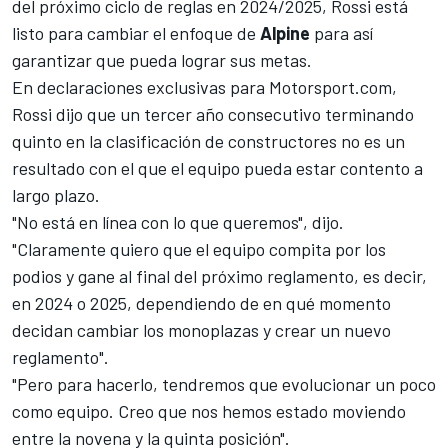
del próximo ciclo de reglas en 2024/2025, Rossi está
listo para cambiar el enfoque de
Alpine
para así
garantizar que pueda lograr sus metas.
En declaraciones exclusivas para
Motorsport.com
,
Rossi dijo que un tercer año consecutivo terminando
quinto en la clasificación de constructores no es un
resultado con el que el equipo pueda estar contento a
largo plazo.
"No está en línea con lo que queremos", dijo.
"Claramente quiero que el equipo compita por los
podios y gane al final del próximo reglamento, es decir,
en 2024 o 2025, dependiendo de en qué momento
decidan cambiar los monoplazas y crear un nuevo
reglamento".
"Pero para hacerlo, tendremos que evolucionar un poco
como equipo. Creo que nos hemos estado moviendo
entre la novena y la quinta posición".