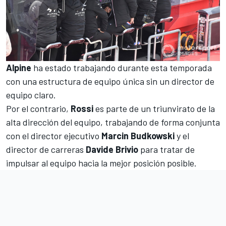
Alpine
ha estado trabajando durante esta temporada
con una estructura de equipo única sin un director de
equipo claro.
Por el contrario,
Rossi
es parte de un triunvirato de la
alta dirección del equipo, trabajando de forma conjunta
con el director ejecutivo
Marcin Budkowski
y el
director de carreras
Davide Brivio
para tratar de
impulsar al equipo hacia la mejor posición posible.