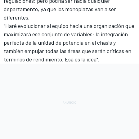
regulaciones: pero podría ser hacia cualquier
departamento, ya que los monoplazas van a ser
diferentes.
"Haré evolucionar al equipo hacia una organización que
maximizará ese conjunto de variables: la integración
perfecta de la unidad de potencia en el chasis y
también empujar todas las áreas que serán críticas en
términos de rendimiento. Esa es la idea".