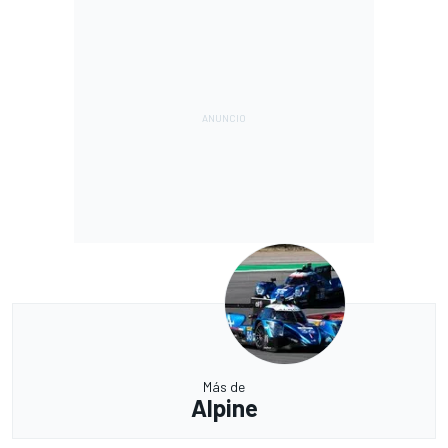
Más de
Alpine