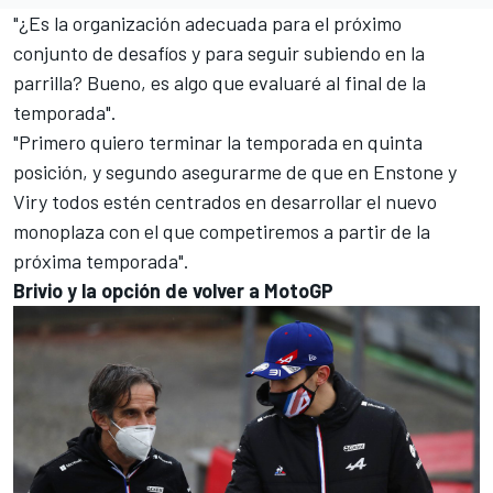
"¿Es la organización adecuada para el próximo
conjunto de desafíos y para seguir subiendo en la
parrilla? Bueno, es algo que evaluaré al final de la
temporada".
"Primero quiero terminar la temporada en quinta
posición, y segundo asegurarme de que en Enstone y
Viry todos estén centrados en desarrollar el nuevo
monoplaza con el que competiremos a partir de la
próxima temporada".
Brivio y la opción de volver a MotoGP