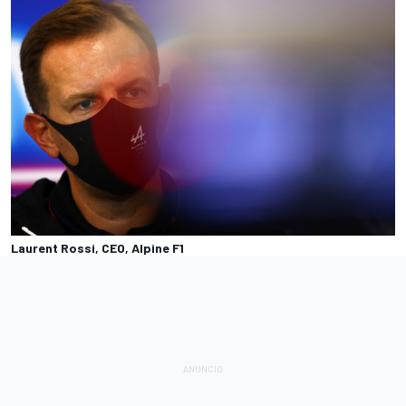
Laurent Rossi, CEO, Alpine F1