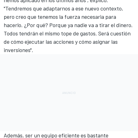
"Tendremos que adaptarnos a ese nuevo contexto,
pero creo que tenemos la fuerza necesaria para
hacerlo. ¿Por qué? Porque ya nadie va a tirar el dinero.
Todos tendrán el mismo tope de gastos. Será cuestión
de cómo ejecutar las acciones y cómo asignar las
inversiones".
Además, ser un equipo eficiente es bastante