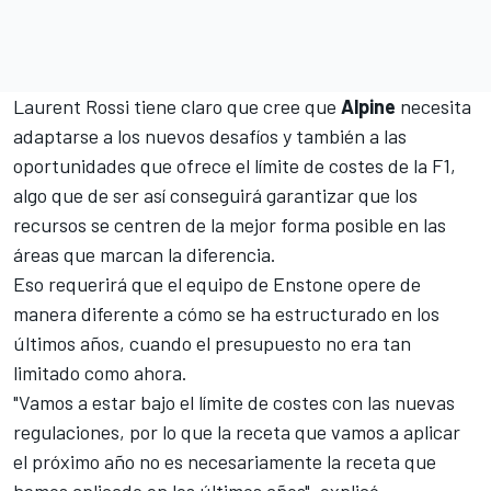
Laurent Rossi tiene claro que cree que
Alpine
necesita
adaptarse a los nuevos desafíos y también a las
oportunidades que ofrece el límite de costes de la F1,
algo que de ser así conseguirá garantizar que los
recursos se centren de la mejor forma posible en las
áreas que marcan la diferencia.
Eso requerirá que el equipo de Enstone opere de
manera diferente a cómo se ha estructurado en los
últimos años, cuando el presupuesto no era tan
limitado como ahora.
"Vamos a estar bajo el límite de costes con las nuevas
regulaciones, por lo que la receta que vamos a aplicar
el próximo año no es necesariamente la receta que
hemos aplicado en los últimos años", explicó.