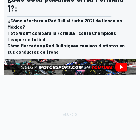
1?:
¿Cómo afectará a Red Bull el turbo 2021 de Honda en
México?
Toto Wolff compara la Fórmula 1 con la Champions
League de fútbol
Cómo Mercedes y Red Bull siguen caminos distintos en
sus conductos de freno