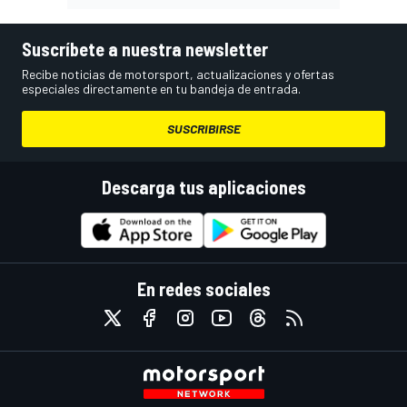
Suscríbete a nuestra newsletter
Recibe noticias de motorsport, actualizaciones y ofertas
especiales directamente en tu bandeja de entrada.
SUSCRIBIRSE
Descarga tus aplicaciones
En redes sociales