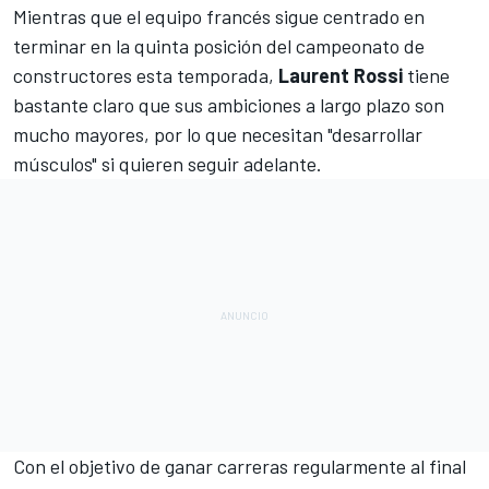
Mientras que el equipo francés sigue centrado en
terminar en la quinta posición del campeonato de
constructores esta temporada,
Laurent Rossi
tiene
bastante claro que sus ambiciones a largo plazo son
mucho mayores, por lo que necesitan "desarrollar
músculos" si quieren seguir adelante.
Con el objetivo de ganar carreras regularmente al final