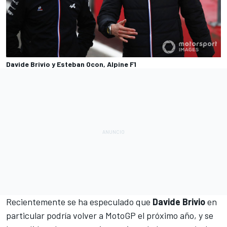
Davide Brivio y Esteban Ocon, Alpine F1
Recientemente se ha especulado que
Davide Brivio
en
particular podría volver a
MotoGP
el próximo año, y se