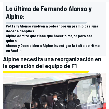
Lo último de Fernando Alonso y
Alpine:
Vettel y Alonso vuelven a pelear por un premio casi una
década después
Alpine admite que tiene que hacerlo mejor para ser
quinto
Alonso y Ocon piden a Alpine investigar la falta de ritmo
en Austin
Alpine necesita una reorganización en
la operación del equipo de F1