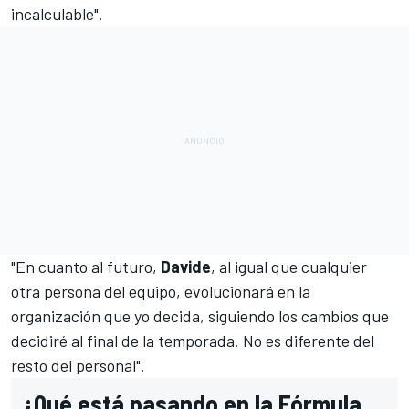
incalculable".
"En cuanto al futuro,
Davide
, al igual que cualquier
otra persona del equipo, evolucionará en la
organización que yo decida, siguiendo los cambios que
decidiré al final de la temporada. No es diferente del
resto del personal".
¿Qué está pasando en la Fórmula