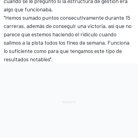
cuando se le preguntó si la estructura de gestión era
algo que funcionaba.
"Hemos sumado puntos consecutivamente durante 15
carreras, además de conseguir una victoria, así que no
parece que estemos haciendo el ridículo cuando
salimos a la pista todos los fines de semana. Funciona
lo suficiente como para que tengamos este tipo de
resultados notables".