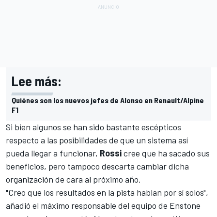
Lee más:
Quiénes son los nuevos jefes de Alonso en Renault/Alpine
F1
Si bien algunos se han sido bastante escépticos
respecto a las posibilidades de que un sistema así
pueda llegar a funcionar,
Rossi
cree que ha sacado sus
beneficios, pero tampoco descarta cambiar dicha
organización de cara al próximo año.
"Creo que los resultados en la pista hablan por sí solos",
añadió el máximo responsable del equipo de Enstone