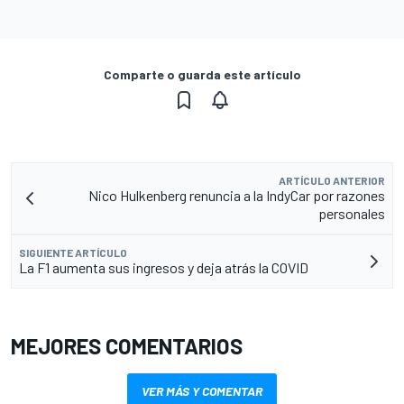
Comparte o guarda este artículo
ARTÍCULO ANTERIOR
Nico Hulkenberg renuncia a la IndyCar por razones
personales
SIGUIENTE ARTÍCULO
La F1 aumenta sus ingresos y deja atrás la COVID
MEJORES COMENTARIOS
VER MÁS Y COMENTAR