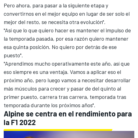
Pero ahora, para pasar a la siguiente etapa y
convertirnos en el mejor equipo en lugar de ser solo el
mejor del resto, se necesita otra evolución".
"Así que lo que quiero hacer es mantener el impulso de
la temporada pasada, por esa razón quiero mantener
esa quinta posición. No quiero por detrás de ese
puesto".
"Aprendimos mucho operativamente este año, así que
eso siempre es una ventaja. Vamos a aplicar eso el
próximo año, pero luego vamos a necesitar desarrollar
más músculos para crecer y pasar de del quinto al
primer puesto, carrera tras carrera, temporada tras
temporada durante los próximos años".
Alpine se centra en el rendimiento para
la F1 2022