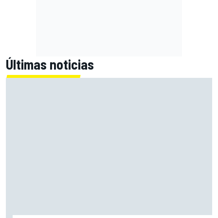
Últimas noticias