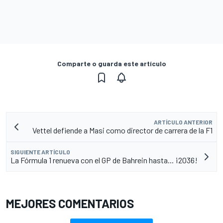
Comparte o guarda este artículo
ARTÍCULO ANTERIOR
Vettel defiende a Masi como director de carrera de la F1
SIGUIENTE ARTÍCULO
La Fórmula 1 renueva con el GP de Bahrein hasta... ¡2036!
MEJORES COMENTARIOS