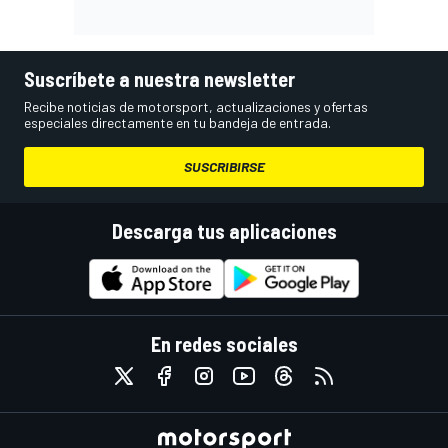
Suscríbete a nuestra newsletter
Recibe noticias de motorsport, actualizaciones y ofertas
especiales directamente en tu bandeja de entrada.
SUSCRIBIRSE
Descarga tus aplicaciones
En redes sociales