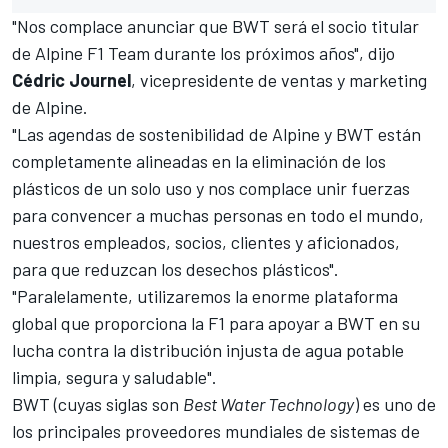
"Nos complace anunciar que BWT será el socio titular
de Alpine F1 Team durante los próximos años", dijo
Cédric Journel
, vicepresidente de ventas y marketing
de Alpine.
"Las agendas de sostenibilidad de Alpine y BWT están
completamente alineadas en la eliminación de los
plásticos de un solo uso y nos complace unir fuerzas
para convencer a muchas personas en todo el mundo,
nuestros empleados, socios, clientes y aficionados,
para que reduzcan los desechos plásticos".
"Paralelamente, utilizaremos la enorme plataforma
global que proporciona la F1 para apoyar a BWT en su
lucha contra la distribución injusta de agua potable
limpia, segura y saludable".
BWT (cuyas siglas son
Best Water Technology
) es uno de
los principales proveedores mundiales de sistemas de