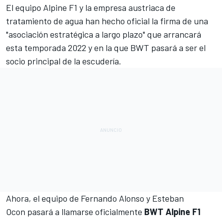
El equipo
Alpine F1
y la empresa austriaca de
tratamiento de agua han hecho oficial la firma de una
"asociación estratégica a largo plazo" que arrancará
esta temporada 2022 y en la que BWT pasará a ser el
socio principal de la escudería.
Ahora, el equipo de
Fernando Alonso
y
Esteban
Ocon
pasará a llamarse oficialmente
BWT Alpine F1