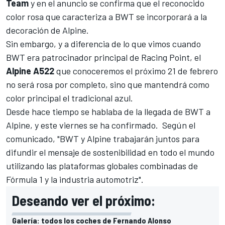
Team
y en el anuncio se confirma que el reconocido
color rosa que caracteriza a BWT se incorporará a la
decoración de Alpine.
Sin embargo, y a diferencia de lo que vimos cuando
BWT era patrocinador principal de Racing Point
, el
Alpine A522
que conoceremos
el próximo 21 de febrero
no será rosa por completo, sino que mantendrá como
color principal el tradicional azul.
Desde hace tiempo
se hablaba de la llegada de BWT a
Alpine
, y este viernes se ha confirmado. Según el
comunicado, "BWT y Alpine trabajarán juntos para
difundir el mensaje de sostenibilidad en todo el mundo
utilizando las plataformas globales combinadas de
Fórmula 1 y la industria automotriz".
Deseando ver el próximo:
Galería: todos los coches de Fernando Alonso