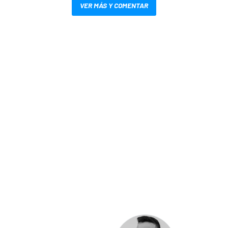
VER MÁS Y COMENTAR