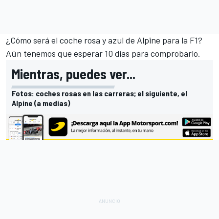
¿Cómo será el coche rosa y azul de Alpine para la F1?
Aún tenemos que esperar 10 días para comprobarlo.
Mientras, puedes ver...
Fotos: coches rosas en las carreras; el siguiente, el
Alpine (a medias)