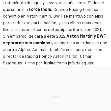
tratamiento de agua y lleva varios años en la F1 desde
que se unió a
Force India
. Cuando Racing Point se
convirtió en
Aston Martin, BWT se mantuvo con ellos
pero redujo su participación, y solo vimos unas finas
líneas rosas en el coche del equipo británico en 2021.
Sin embargo, de cara a este 2022
Aston Martin y BWT
separaron sus caminos
y la empresa austriaca se une
ahora a Alpine. Además, también se espera que el
ex
director de Racing Point y Aston Martin, Otmar
Szafnauer
, firme por
Alpine
como jefe de equipo.