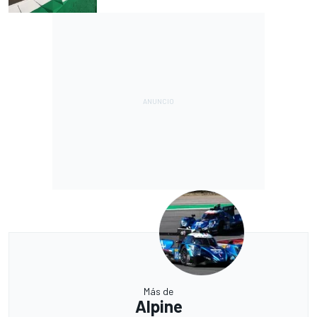
Más de
Alpine