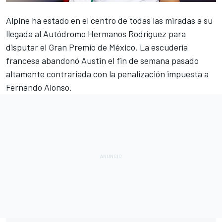
Alpine
ha estado en el centro de todas las miradas a su
llegada al
Autódromo Hermanos Rodríguez
para
disputar el
Gran Premio de México
. La escudería
francesa abandonó
Austin
el fin de semana pasado
altamente contrariada con la penalización impuesta a
Fernando Alonso
.