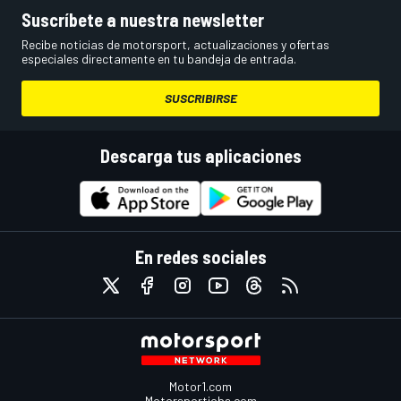
Suscríbete a nuestra newsletter
Recibe noticias de motorsport, actualizaciones y ofertas
especiales directamente en tu bandeja de entrada.
SUSCRIBIRSE
Descarga tus aplicaciones
En redes sociales
Motor1.com
Motorsportjobs.com