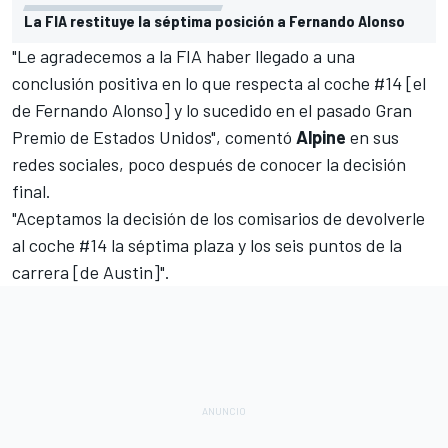
La FIA restituye la séptima posición a Fernando Alonso
"Le agradecemos a la FIA haber llegado a una
conclusión positiva en lo que respecta al coche #14 [el
de Fernando Alonso] y lo sucedido en el pasado Gran
Premio de Estados Unidos", comentó
Alpine
en sus
redes sociales, poco después de conocer la decisión
final.
"Aceptamos la decisión de los comisarios de devolverle
al coche #14 la séptima plaza y los seis puntos de la
carrera [de Austin]".