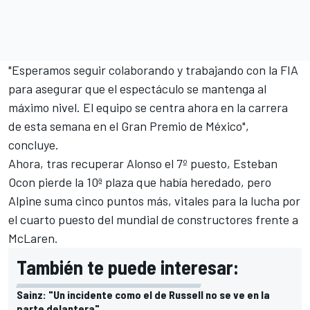
"Esperamos seguir colaborando y trabajando con la FIA
para asegurar que el espectáculo se mantenga al
máximo nivel. El equipo se centra ahora en la carrera
de esta semana en el Gran Premio de México",
concluye.
Ahora, tras recuperar Alonso el 7º puesto,
Esteban
Ocon
pierde la 10ª plaza que había heredado, pero
Alpine suma cinco puntos más, vitales para la lucha por
el cuarto puesto del mundial de constructores frente a
McLaren
.
También te puede interesar:
Sainz: "Un incidente como el de Russell no se ve en la
parte delantera"