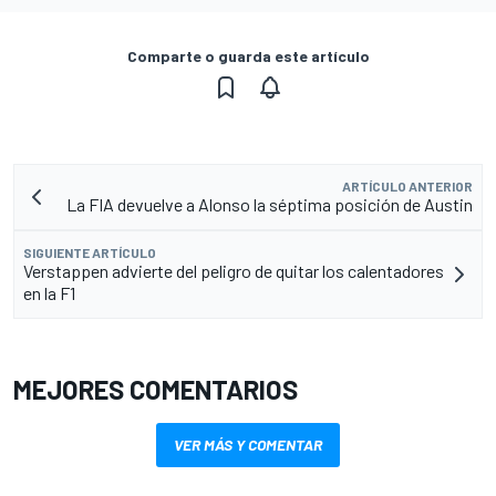
Comparte o guarda este artículo
ARTÍCULO ANTERIOR
La FIA devuelve a Alonso la séptima posición de Austin
SIGUIENTE ARTÍCULO
Verstappen advierte del peligro de quitar los calentadores
en la F1
MEJORES COMENTARIOS
VER MÁS Y COMENTAR