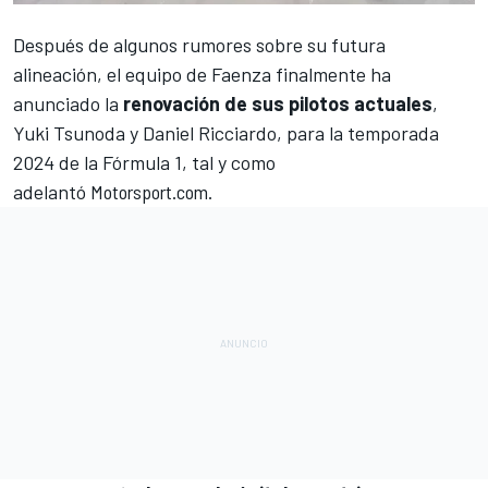
Después de algunos rumores sobre su futura
alineación, el equipo de Faenza finalmente ha
anunciado la
renovación de sus pilotos actuales
,
Yuki Tsunoda
y
Daniel Ricciardo
, para la temporada
2024 de la Fórmula 1, tal y
como
adelantó
Motorsport.com
.