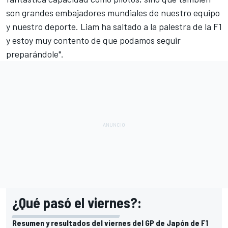
son grandes embajadores mundiales de nuestro equipo
y nuestro deporte. Liam ha saltado a la palestra de la F1
y estoy muy contento de que podamos seguir
preparándole".
¿Qué pasó el viernes?:
Resumen y resultados del viernes del GP de Japón de F1