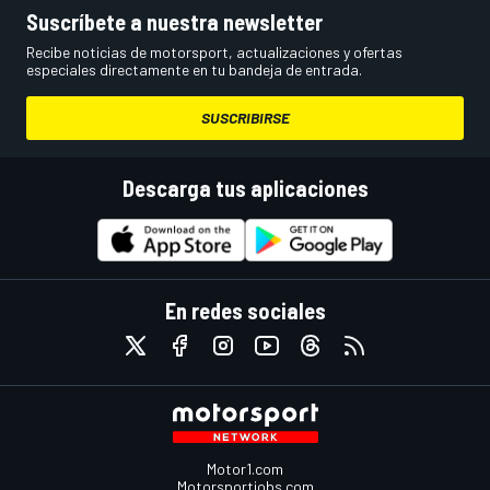
Suscríbete a nuestra newsletter
Recibe noticias de motorsport, actualizaciones y ofertas
especiales directamente en tu bandeja de entrada.
SUSCRIBIRSE
Descarga tus aplicaciones
En redes sociales
Motor1.com
Motorsportjobs.com