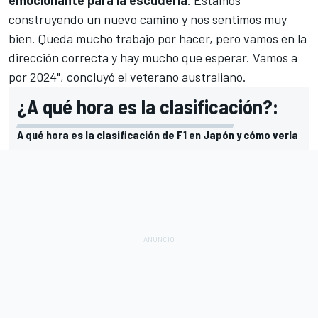
construyendo un nuevo camino y nos sentimos muy
bien. Queda mucho trabajo por hacer, pero vamos en la
dirección correcta y hay mucho que esperar. Vamos a
por 2024", concluyó el veterano australiano.
¿A qué hora es la clasificación?:
A qué hora es la clasificación de F1 en Japón y cómo verla