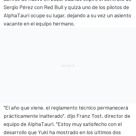
Sergio Pérez
con
Red Bull
y quizá uno de los pilotos de
AlphaTauri ocupe su lugar, dejando a su vez un asiento
vacante en el equipo hermano.
"El año que viene, el reglamento técnico permanecerá
prácticamente inalterado", dijo Franz Tost, director de
equipo de AlphaTauri. "Estoy muy satisfecho con el
desarrollo que Yuki ha mostrado en los últimos dos