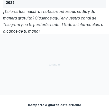
2023
¿Quieres leer nuestras noticias antes que nadie y de
manera gratuita? Síguenos
aquí en nuestro canal de
Telegram
y no te perderás nada. ¡Toda la información, al
alcance de tu mano!
Comparte o guarda este artículo