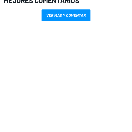
MEJORES COMENTARIOS
VER MÁS Y COMENTAR