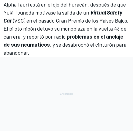
AlphaTauri
está en el ojo del huracán, después de que
Yuki Tsunoda
motivase la salida de un
Virtual Safety
Car
(VSC) en el pasado
Gran Premio de los Países Bajos.
El piloto nipón detuvo su monoplaza en la vuelta 43 de
carrera, y reportó por radio
problemas
en el anclaje
de sus neumáticos
, y se desabrochó el cinturón para
abandonar.