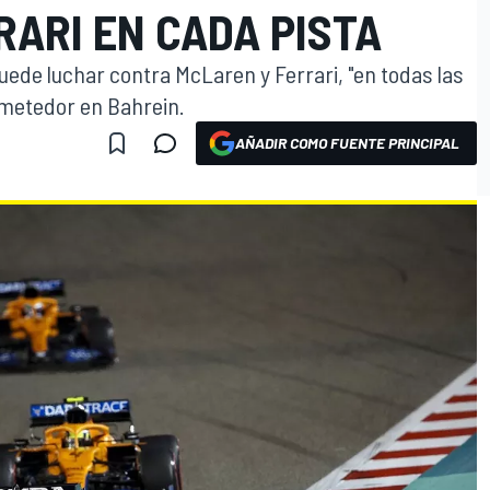
ARI EN CADA PISTA
uede luchar contra McLaren y Ferrari, "en todas las
ometedor en Bahrein.
AÑADIR COMO FUENTE PRINCIPAL