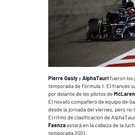
Pierre Gasly
y
AlphaTauri
fueron los 
temporada de
Fórmula 1
. El francés 
por delante de los pilotos de
McLaren
El novato compañero de equipo de Ga
desde la jornada del viernes, pero no l
El ritmo de clasificación de
AlphaTaur
Faenza
estará en la cabeza de la luch
temporada 2021.