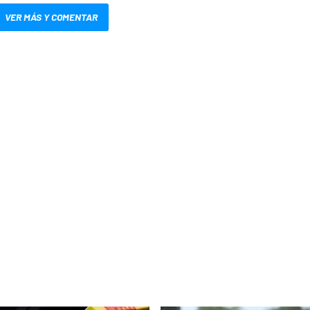
VER MÁS Y COMENTAR