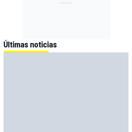
Últimas noticias