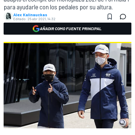
para ayudarle con los pedales por su altura.
Alex Kalinauckas
Editado:
25 abr 2021, 14:32
AÑADIR COMO FUENTE PRINCIPAL