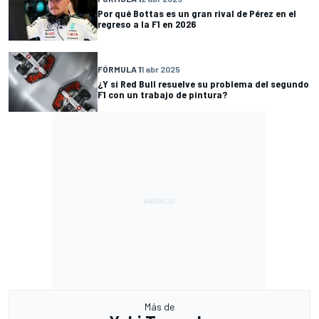
Por qué Bottas es un gran rival de Pérez en el
regreso a la F1 en 2026
FÓRMULA 1
1 abr 2025
¿Y si Red Bull resuelve su problema del segundo
F1 con un trabajo de pintura?
Más de