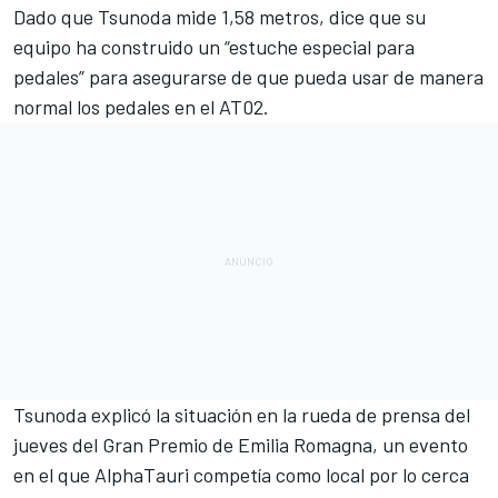
Dado que
Tsunoda
mide 1,58 metros, dice que su
equipo ha construido un “estuche especial para
pedales” para asegurarse de que pueda usar de manera
normal los pedales en el
AT02
.
Tsunoda explicó la situación en la rueda de prensa del
jueves del
Gran Premio de Emilia Romagna
, un evento
en el que
AlphaTauri
competía como local por lo cerca