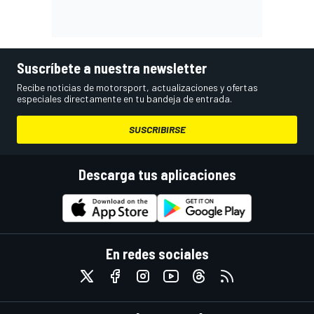
Suscríbete a nuestra newsletter
Recibe noticias de motorsport, actualizaciones y ofertas
especiales directamente en tu bandeja de entrada.
SUSCRIBIRSE
Descarga tus aplicaciones
En redes sociales