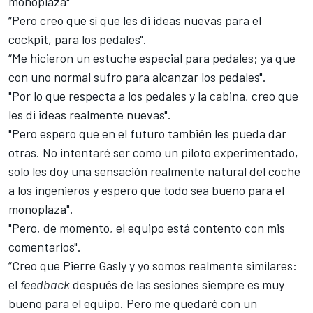
monoplaza"
“Pero creo que sí que les di ideas nuevas para el
cockpit, para los pedales".
“Me hicieron un estuche especial para pedales; ya que
con uno normal sufro para alcanzar los pedales".
"Por lo que respecta a los pedales y la cabina, creo que
les di ideas realmente nuevas".
"Pero espero que en el futuro también les pueda dar
otras. No intentaré ser como un piloto experimentado,
solo les doy una sensación realmente natural del coche
a los ingenieros y espero que todo sea bueno para el
monoplaza".
"Pero, de momento, el equipo está contento con mis
comentarios".
“Creo que Pierre Gasly y yo somos realmente similares:
el
feedback
después de las sesiones siempre es muy
bueno para el equipo. Pero me quedaré con un