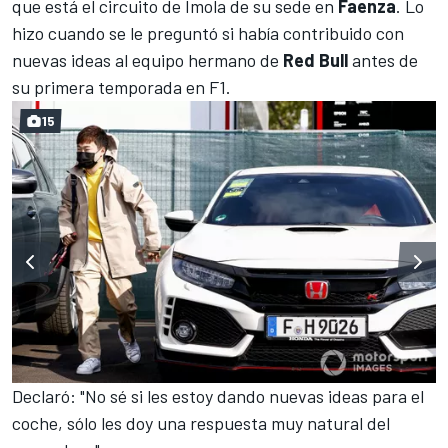
que está el circuito de
Imola
de su sede en
Faenza
. Lo
hizo cuando se le preguntó si había contribuido con
nuevas ideas al equipo hermano de
Red Bull
antes de
su primera temporada en F1.
15
Declaró: "No sé si les estoy dando nuevas ideas para el
coche, sólo les doy una respuesta muy natural del