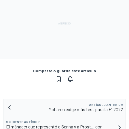
Comparte o guarda este artículo
ARTÍCULO ANTERIOR
McLaren exige más test para la F1 2022
SIGUIENTE ARTÍCULO
El mánager que representó a Senna y a Prost... con