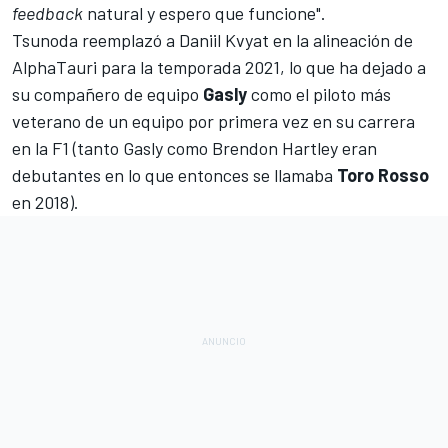
feedback
natural y espero que funcione".
Tsunoda reemplazó a
Daniil Kvyat
en la alineación de
AlphaTauri para la temporada 2021, lo que ha dejado a
su compañero de equipo
Gasly
como el piloto más
veterano de un equipo por primera vez en su carrera
en la F1 (tanto Gasly como
Brendon Hartley
eran
debutantes en lo que entonces se llamaba
Toro Rosso
en 2018).