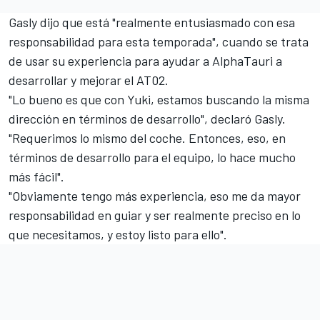
Gasly
dijo que está "realmente entusiasmado con esa
responsabilidad para esta temporada", cuando se trata
de usar su experiencia para ayudar a AlphaTauri a
desarrollar y mejorar el AT02.
"Lo bueno es que con Yuki, estamos buscando la misma
dirección en términos de desarrollo", declaró Gasly.
"Requerimos lo mismo del coche. Entonces, eso, en
términos de desarrollo para el equipo, lo hace mucho
más fácil".
"Obviamente tengo más experiencia, eso me da mayor
responsabilidad en guiar y ser realmente preciso en lo
que necesitamos, y estoy listo para ello".