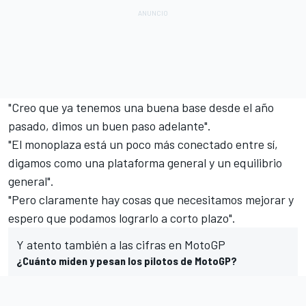
"Creo que ya tenemos una buena base desde el año
pasado, dimos un buen paso adelante".
"El monoplaza está un poco más conectado entre sí,
digamos como una plataforma general y un equilibrio
general".
"Pero claramente hay cosas que necesitamos mejorar y
espero que podamos lograrlo a corto plazo".
Y atento también a las cifras en MotoGP
¿Cuánto miden y pesan los pilotos de MotoGP?