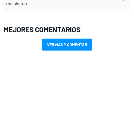
malabares
MEJORES COMENTARIOS
VER MÁS Y COMENTAR