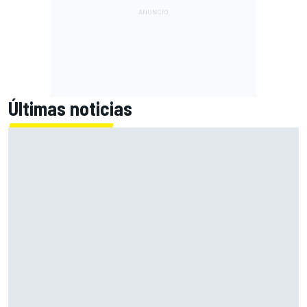
Últimas noticias