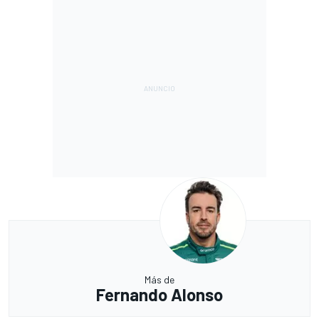
Más de
Fernando Alonso