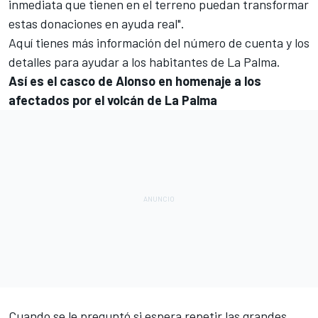
inmediata que tienen en el terreno puedan transformar
estas donaciones en ayuda real".
Aquí tienes más información
del número de cuenta y los
detalles para ayudar a los habitantes de La Palma.
Así es el casco de Alonso en homenaje a los
afectados por el volcán de La Palma
Cuando se le preguntó si espera repetir las grandes