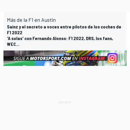
Más de la F1 en Austin
Sainz y el secreto a voces entre pilotos de los coches de
F1 2022
'A solas' con Fernando Alonso: F1 2022, DRS, los fans,
WEC...