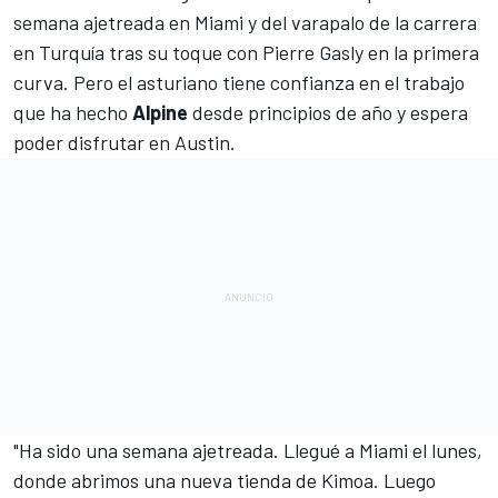
semana ajetreada en Miami y del varapalo de la carrera
en
Turquía tras su toque con Pierre Gasly
en la primera
curva. Pero el asturiano tiene confianza en el trabajo
que ha hecho
Alpine
desde principios de año y espera
poder disfrutar en Austin.
"Ha sido una semana ajetreada. Llegué a Miami el lunes,
donde abrimos una nueva tienda de Kimoa. Luego