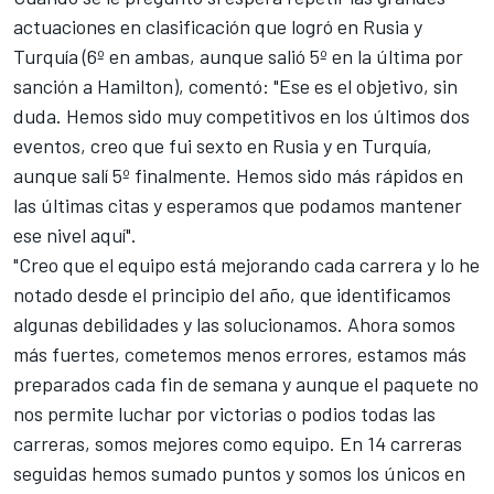
actuaciones en clasificación que logró en Rusia y
Turquía (6º en ambas, aunque salió 5º en la última por
sanción a Hamilton), comentó: "Ese es el objetivo, sin
duda. Hemos sido muy competitivos en los últimos dos
eventos, creo que fui sexto en Rusia y en Turquía,
aunque salí 5º finalmente. Hemos sido más rápidos en
las últimas citas y esperamos que podamos mantener
ese nivel aquí".
"Creo que el equipo está mejorando cada carrera y lo he
notado desde el principio del año, que identificamos
algunas debilidades y las solucionamos. Ahora somos
más fuertes, cometemos menos errores, estamos más
preparados cada fin de semana y aunque el paquete no
nos permite luchar por victorias o podios todas las
carreras, somos mejores como equipo. En 14 carreras
seguidas hemos sumado puntos y somos los únicos en