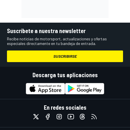
Suscríbete a nuestra newsletter
Recibe noticias de motorsport, actualizaciones y ofertas
especiales directamente en tu bandeja de entrada.
SUSCRIBIRSE
Descarga tus aplicaciones
En redes sociales