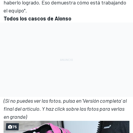
haberlo logrado. Eso demuestra cómo está trabajando
el equipo".
Todos los cascos de Alonso
(Si no puedes ver las fotos, pulsa en 'Versión completa' al
final del artículo. Y haz click sobre las fotos para verlas
en grande)
75