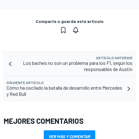
Comparte o guarda este artículo
ARTÍCULO ANTERIOR
Los baches no son un problema para los F1, según los
responsables de Austin
SIGUIENTE ARTÍCULO
Cómo ha oscilado la batalla de desarrollo entre Mercedes
y Red Bull
MEJORES COMENTARIOS
VER MÁS Y COMENTAR