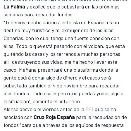
La
Palma
y explicó que lo subastará en las próximas
semanas para recaudar fondos.
"Tenemos mucho cariño a esta isla en España, es un
destino muy turístico y mi exmujer era de las Islas
Canarias, con lo cual tengo una fuerte conexión con
ellos. Todo lo que está pasando con el volcán, que está
quitando las casas y los terrenos a muchas personas
allí, destruyendo sus vidas, me ha hecho llevar este
casco. Mañana presentaré una plataforma donde la
gente podrá donar algo de dinero y el casco será
subastado también el 4 de noviembre para recaudar
más fondos. Todo eso espero que pueda ayudar algo a
la situación", comentó el asturiano.
Alonso desveló el viernes antes de la FP1 que se ha
asociado con
Cruz
Roja
España
para la recaudación de
fondos "para que a través de los equipos de respuesta