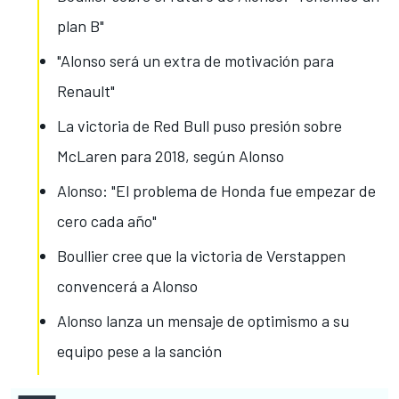
plan B"
"Alonso será un extra de motivación para
Renault"
La victoria de Red Bull puso presión sobre
McLaren para 2018, según Alonso
Alonso: "El problema de Honda fue empezar de
cero cada año"
Boullier cree que la victoria de Verstappen
convencerá a Alonso
Alonso lanza un mensaje de optimismo a su
equipo pese a la sanción