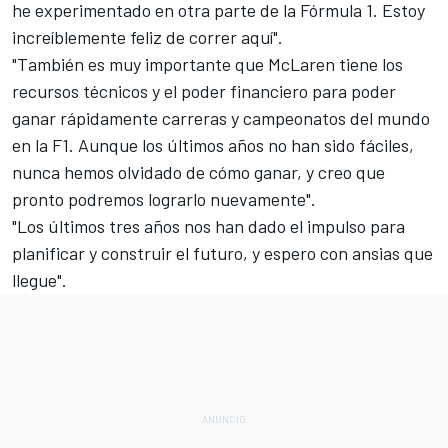
he experimentado en otra parte de la Fórmula 1. Estoy
increíblemente feliz de correr aquí".
"También es muy importante que McLaren tiene los
recursos técnicos y el poder financiero para poder
ganar rápidamente carreras y campeonatos del mundo
en la F1. Aunque los últimos años no han sido fáciles,
nunca hemos olvidado de cómo ganar, y creo que
pronto podremos lograrlo nuevamente".
"Los últimos tres años nos han dado el impulso para
planificar y construir el futuro, y espero con ansias que
llegue".