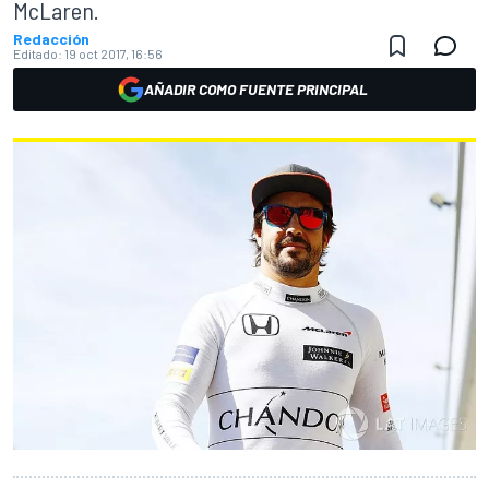
McLaren.
Redacción
Editado:
19 oct 2017, 16:56
AÑADIR COMO FUENTE PRINCIPAL