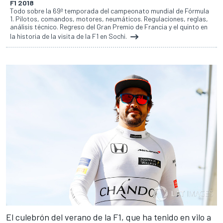
F1 2018
Todo sobre la 69ª temporada del campeonato mundial de Fórmula
1. Pilotos, comandos, motores, neumáticos. Regulaciones, reglas,
análisis técnico. Regreso del Gran Premio de Francia y el quinto en
la historia de la visita de la F1 en Sochi.
El culebrón del verano de la F1
, que ha tenido en vilo a