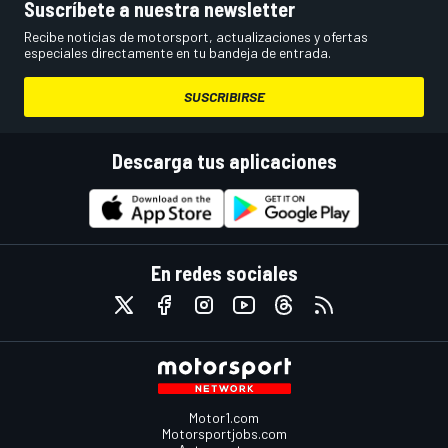
Suscríbete a nuestra newsletter
Recibe noticias de motorsport, actualizaciones y ofertas
especiales directamente en tu bandeja de entrada.
SUSCRIBIRSE
Descarga tus aplicaciones
En redes sociales
Motor1.com
Motorsportjobs.com