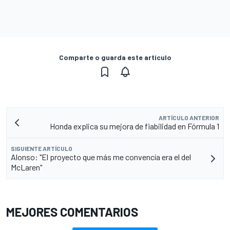
Comparte o guarda este artículo
ARTÍCULO ANTERIOR
Honda explica su mejora de fiabilidad en Fórmula 1
SIGUIENTE ARTÍCULO
Alonso: "El proyecto que más me convencía era el del
McLaren"
MEJORES COMENTARIOS