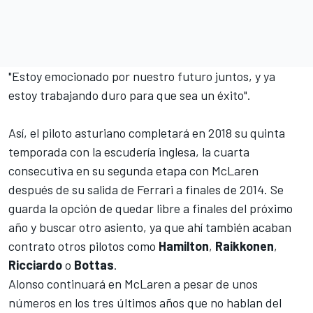
"Estoy emocionado por nuestro futuro juntos, y ya
estoy trabajando duro para que sea un éxito".
Así, el piloto asturiano completará en 2018 su quinta
temporada con la escudería inglesa, la cuarta
consecutiva en su segunda etapa con McLaren
después de su salida de Ferrari a finales de 2014. Se
guarda la opción de quedar libre a finales del próximo
año y buscar otro asiento, ya que ahí también acaban
contrato otros pilotos como
Hamilton
,
Raikkonen
,
Ricciardo
o
Bottas
.
Alonso continuará en McLaren a pesar de unos
números en los tres últimos años
que no hablan del