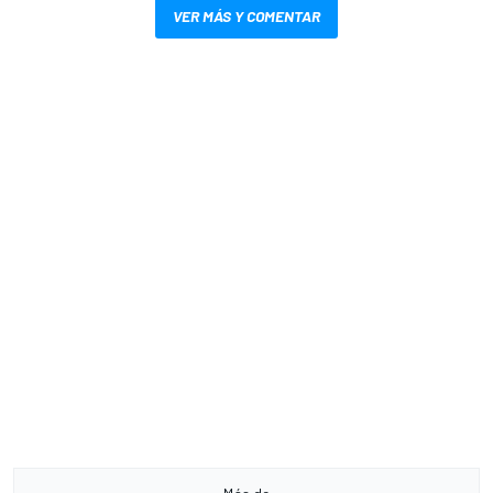
VER MÁS Y COMENTAR