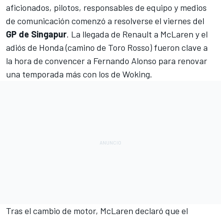
aficionados, pilotos, responsables de equipo y medios
de comunicación comenzó a resolverse el viernes del
GP de Singapur
.
La llegada de Renault a McLaren y el
adiós de Honda
(camino de Toro Rosso) fueron clave a
la hora de convencer a Fernando Alonso para renovar
una temporada más con los de Woking.
Tras el cambio de motor, McLaren declaró que el