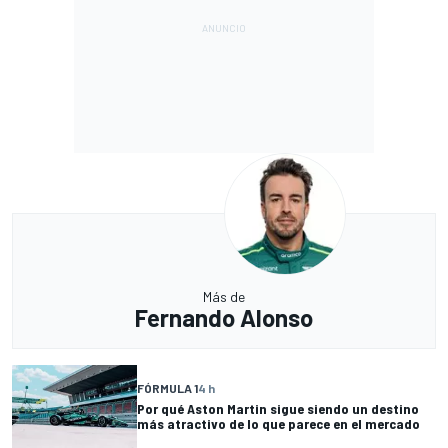
Más de
Fernando Alonso
FÓRMULA 1
4 h
Por qué Aston Martin sigue siendo un destino
más atractivo de lo que parece en el mercado