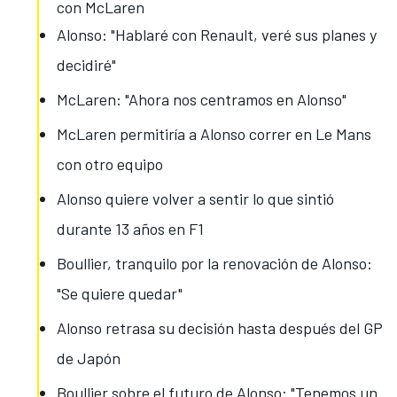
con McLaren
Alonso: "Hablaré con Renault, veré sus planes y
decidiré"
McLaren: "Ahora nos centramos en Alonso"
McLaren permitiría a Alonso correr en Le Mans
con otro equipo
Alonso quiere volver a sentir lo que sintió
durante 13 años en F1
Boullier, tranquilo por la renovación de Alonso:
"Se quiere quedar"
Alonso retrasa su decisión hasta después del GP
de Japón
Boullier sobre el futuro de Alonso: "Tenemos un