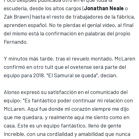
escudería, desde los altos cargos (
Jonathan Neale
o
Zak Brawn) hasta el resto de trabajadores de la fábrica,
aprenden español. No te pierdas el genial vídeo, al final
del mismo está la confirmación en palabras del propio
Fernando.
Y minutos más tarde, tras el revuelo montado, McLaren
confirmó en otro tuit que el ovetense será parte del
equipo para 2018. "El Samurai se queda", decían.
Alonso expresó su satisfacción en el comunicado del
equipo: "Es fantástico poder continuar mi relación con
McLaren. Aquí fue donde mi corazón siempre me dijo
que me quedara, y realmente aquí me siento como en
casa. Este es un equipo fantástico, lleno de gente
increíble, con una cordialidad y amabilidad que nunca