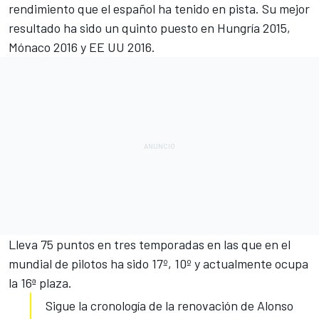
rendimiento que el español ha tenido en pista. Su mejor
resultado ha sido un quinto puesto en Hungría 2015,
Mónaco 2016 y EE UU 2016.
Lleva 75 puntos en tres temporadas en las que en el
mundial de pilotos ha sido 17º, 10º y actualmente ocupa
la 16ª plaza.
Sigue la cronología de la renovación de Alonso