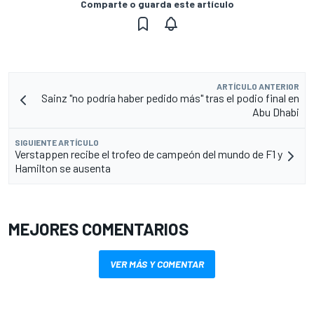
Comparte o guarda este artículo
ARTÍCULO ANTERIOR
Sainz "no podría haber pedido más" tras el podio final en
Abu Dhabi
SIGUIENTE ARTÍCULO
Verstappen recibe el trofeo de campeón del mundo de F1 y
Hamilton se ausenta
MEJORES COMENTARIOS
VER MÁS Y COMENTAR