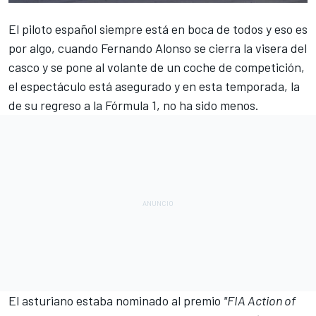
El piloto español siempre está en boca de todos y eso es
por algo, cuando
Fernando Alonso
se cierra la visera del
casco y se pone al volante de un coche de competición,
el espectáculo está asegurado y en esta temporada, la
de su regreso a la
Fórmula 1
, no ha sido menos.
El asturiano estaba nominado al premio
"FIA Action of