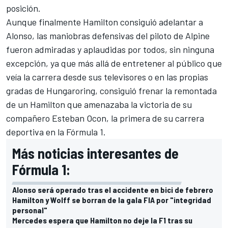
posición.
Aunque finalmente Hamilton consiguió adelantar a
Alonso, las maniobras defensivas del piloto de
Alpine
fueron admiradas y aplaudidas por todos, sin ninguna
excepción, ya que más allá de entretener al público que
veía la carrera desde sus televisores o en las propias
gradas de
Hungaroring
, consiguió frenar la remontada
de un Hamilton que amenazaba la victoria de su
compañero
Esteban Ocon
, la primera de su carrera
deportiva en la Fórmula 1.
Más noticias interesantes de
Fórmula 1:
Alonso será operado tras el accidente en bici de febrero
Hamilton y Wolff se borran de la gala FIA por "integridad
personal"
Mercedes espera que Hamilton no deje la F1 tras su