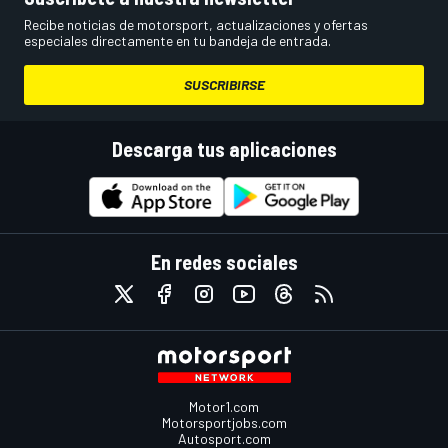
Recibe noticias de motorsport, actualizaciones y ofertas
especiales directamente en tu bandeja de entrada.
SUSCRIBIRSE
Descarga tus aplicaciones
En redes sociales
Motor1.com
Motorsportjobs.com
Autosport.com