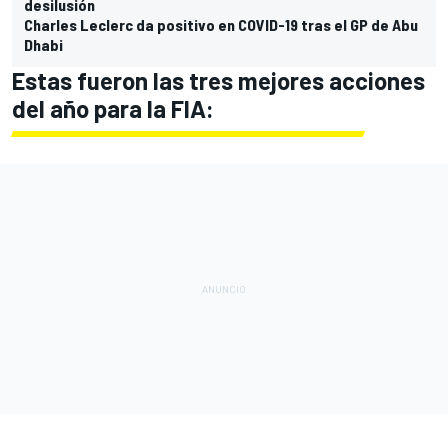
desilusión
Charles Leclerc da positivo en COVID-19 tras el GP de Abu
Dhabi
Estas fueron las tres mejores acciones
del año para la FIA: