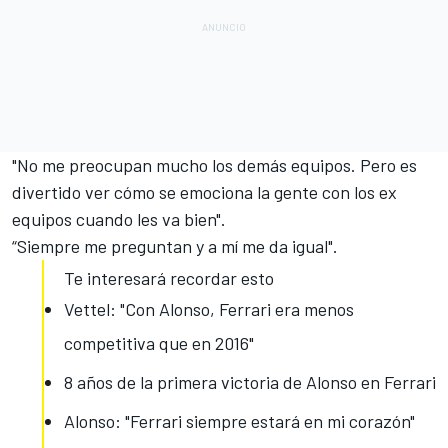
"No me preocupan mucho los demás equipos. Pero es
divertido ver cómo se emociona la gente con los ex
equipos cuando les va bien".
“Siempre me preguntan y a mí me da igual".
Te interesará recordar esto
Vettel: "Con Alonso, Ferrari era menos
competitiva que en 2016"
8 años de la primera victoria de Alonso en Ferrari
Alonso: "Ferrari siempre estará en mi corazón"