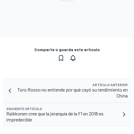
Comparte o guarda este artículo
ARTÍCULO ANTERIOR
Toro Rosso no entiende por qué cayó su rendimiento en
China
SIGUIENTE ARTÍCULO
Raikkonen cree que la jerarquía de la F1 en 2018 es
impredecible