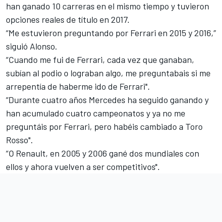
han ganado 10 carreras en el mismo tiempo y tuvieron
opciones reales de título en 2017.
“Me estuvieron preguntando por Ferrari en 2015 y 2016,”
siguió Alonso.
“Cuando me fui de Ferrari, cada vez que ganaban,
subían al podio o lograban algo, me preguntabais si me
arrepentía de haberme ido de Ferrari".
“Durante cuatro años Mercedes ha seguido ganando y
han acumulado cuatro campeonatos y ya no me
preguntáis por Ferrari, pero habéis cambiado a Toro
Rosso".
“O Renault, en 2005 y 2006 gané dos mundiales con
ellos y ahora vuelven a ser competitivos".