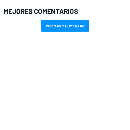
MEJORES COMENTARIOS
VER MÁS Y COMENTAR