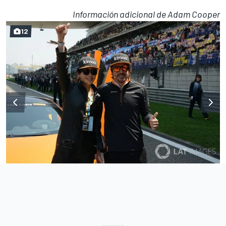
Información adicional de Adam Cooper
12