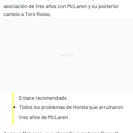
asociación de tres años con
McLaren y su posterior
cambio a Toro Rosso
.
Enlace recomendado
Todos los problemas de Honda que arruinaron
tres años de McLaren