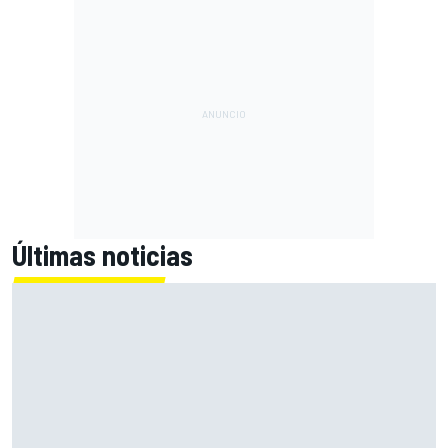
Últimas noticias