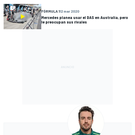
FÓRMULA 1
12 mar 2020
Mercedes planea usar el DAS en Australia, pero
le preocupan sus rivales