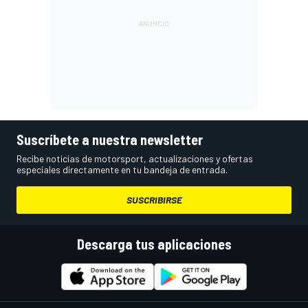
Suscríbete a nuestra newsletter
Recibe noticias de motorsport, actualizaciones y ofertas
especiales directamente en tu bandeja de entrada.
SUSCRIBIRSE
Descarga tus aplicaciones