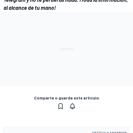
al alcance de tu mano!
Comparte o guarda este artículo
ARTÍCULO ANTERIOR