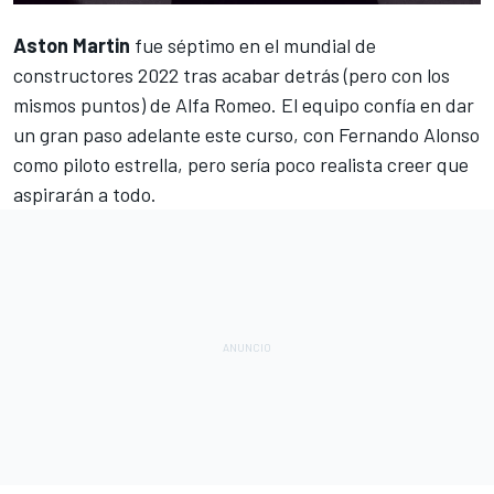
Aston Martin
fue séptimo en el mundial de
constructores 2022 tras acabar detrás (pero con los
mismos puntos) de
Alfa Romeo
. El equipo confía en dar
un gran paso adelante este curso, con
Fernando Alonso
como piloto estrella, pero sería poco realista creer que
aspirarán a todo.