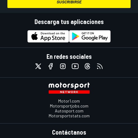
SUSCRIBIRSE
Descarga tus aplicaciones
En redes sociales
Motor1.com
Motorsportjobs.com
Autosport.com
Motorsportstats.com
Contáctanos