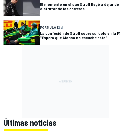
El momento en el que Stroll llegó a dejar de
disfrutar de las carreras
FÓRMULA 1
2 d
La confesión de Stroll sobre su ídolo en la F1:
"Espero que Alonso no escuche esto"
Últimas noticias