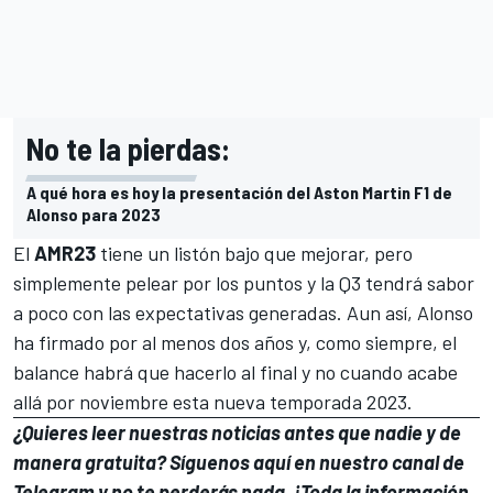
No te la pierdas:
A qué hora es hoy la presentación del Aston Martin F1 de
Alonso para 2023
El
AMR23
tiene un listón bajo que mejorar, pero
simplemente pelear por los puntos y la Q3 tendrá sabor
a poco con las expectativas generadas. Aun así, Alonso
ha firmado por al menos dos años y, como siempre, el
balance habrá que hacerlo al final y no cuando acabe
allá por noviembre esta nueva temporada 2023.
¿Quieres leer nuestras noticias antes que nadie y de
manera gratuita? Síguenos
aquí en nuestro canal de
Telegram
y no te perderás nada. ¡Toda la información,