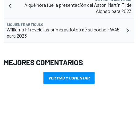
A qué hora fue la presentación del Aston Martin F1 de
Alonso para 2023
SIGUIENTE ARTÍCULO
Williams F1 revela las primeras fotos de su coche FW45
para 2023
MEJORES COMENTARIOS
VER MÁS Y COMENTAR