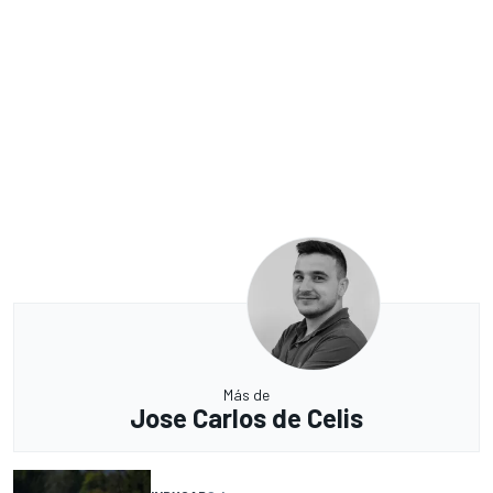
Más de
Jose Carlos de Celis