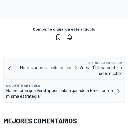
Comparte o guarda este artículo
ARTÍCULO ANTERIOR
Norris, sobre la colisión con De Vries: "Últimamente lo
hace mucho"
SIGUIENTE ARTÍCULO
Horner cree que Verstappen habría ganado a Pérez con la
misma estrategia
MEJORES COMENTARIOS