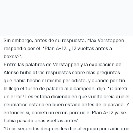
Sin embargo, antes de su respuesta,
Max Verstappen
respondió por él: "
Plan A-12. ¿12 vueltas antes a
boxes?".
Entre las palabras de Verstappen y la explicación de
Alonso hubo otras respuestas sobre más preguntas
que había hecho el mismo periodista, y cuando por fin
le llegó el turno de palabra al bicampeón, dijo: "¡C
ometí
un error! Les estaba diciendo en qué vuelta creía que el
neumático estaría en buen estado antes de la parada. Y
entonces sí, cometí un error, porque el Plan A-12 ya se
había pasado unas vueltas antes".
"Unos segundos después les dije al equipo por radio que