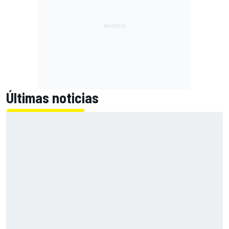
Últimas noticias