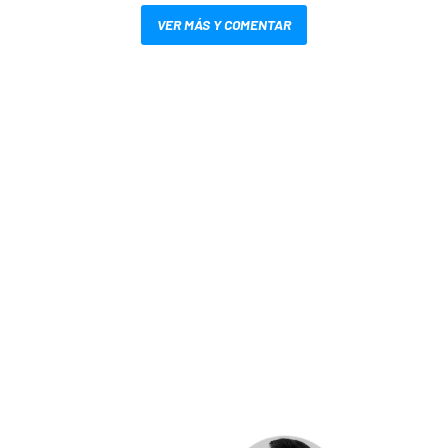
VER MÁS Y COMENTAR