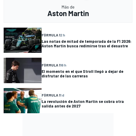
Más de
Aston Martin
FÓRMULA 1
2 h
Las notas de mitad de temporada de la F1 2026:
Aston Martin busca redimirse tras el desastre
FÓRMULA 1
16 h
El momento en el que Stroll llegó a dejar de
disfrutar de las carreras
FÓRMULA 1
1 d
La revolución de Aston Martin se cobra otra
salida antes de 2027