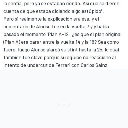
lo sentía, pero ya se estaban riendo. Así que se dieron
cuenta de que estaba diciendo algo estúpido".
Pero si realmente la explicación era esa, y el
comentario de Alonso fue en la vuelta 7 y y había
pasado el momento 'Plan A-12', ¿es que el plan original
(Plan A) era parar entre la vuelta 14 y la 18? Sea como
fuere, luego Alonso alargó su stint hasta la 25, lo cual
también fue clave porque su equipo no reaccionó al
intento de undercut de Ferrari con Carlos Sainz.