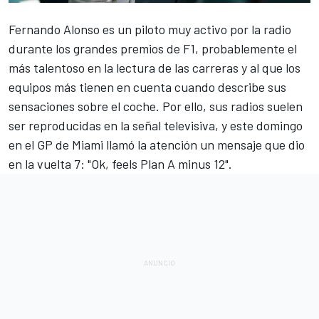
Fernando Alonso
es un piloto muy activo por la radio
durante los grandes premios de F1, probablemente el
más talentoso en la lectura de las carreras y al que los
equipos más tienen en cuenta cuando describe sus
sensaciones sobre el coche. Por ello, sus radios suelen
ser reproducidas en la señal televisiva, y este domingo
en el
GP de Miami
llamó la atención un mensaje que dio
en la vuelta 7: "Ok, feels Plan A minus 12".