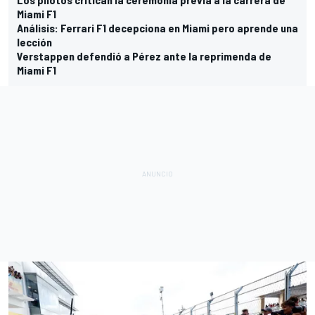
Miami F1
Análisis: Ferrari F1 decepciona en Miami pero aprende una
lección
Verstappen defendió a Pérez ante la reprimenda de
Miami F1