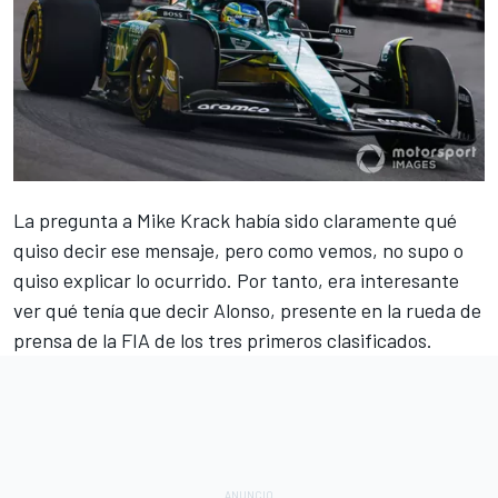
La pregunta a Mike Krack había sido claramente qué
quiso decir ese mensaje, pero como vemos, no supo o
quiso explicar lo ocurrido. Por tanto, era interesante
ver qué tenía que decir Alonso, presente en la rueda de
prensa de la FIA de los tres primeros clasificados.