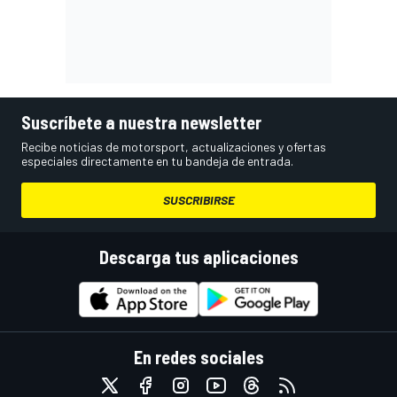
Suscríbete a nuestra newsletter
Recibe noticias de motorsport, actualizaciones y ofertas
especiales directamente en tu bandeja de entrada.
SUSCRIBIRSE
Descarga tus aplicaciones
En redes sociales