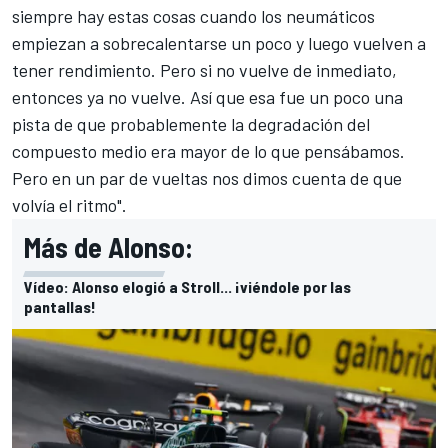
siempre hay estas cosas cuando los neumáticos
empiezan a sobrecalentarse un poco y luego vuelven a
tener rendimiento. Pero si no vuelve de inmediato,
entonces ya no vuelve. Así que esa fue un poco una
pista de que probablemente la degradación del
compuesto medio era mayor de lo que pensábamos.
Pero en un par de vueltas nos dimos cuenta de que
volvía el ritmo".
Más de Alonso:
Vídeo: Alonso elogió a Stroll... ¡viéndole por las
pantallas!