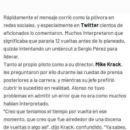
Rápidamente el mensaje corrió como la pólvora en
redes sociales, y especialmente en
Twitter
cientos de
aficionados lo comentaron. Muchos interpretaron que
significaba que pararía 12 vueltas antes de lo planeado,
quizás intentando un undercut a
Sergio Pérez
para
liderar.
Tanto al propio piloto como a su director,
Mike Krack
,
les preguntaron por ello durante las ruedas de prensa
posteriores a la carrera, y mientras su jefe prefirió
cubrir lo sucedido en realidad, Alonso no tuvo
problemas en admitir un error que no era como muchos
habían interpretado.
"Creo que teníamos el tiempo por vuelta en ese
momento, que creo que fue alrededor de una docena
de vueltas o algo así", dijo Krack, confundido. "Ya sabes,