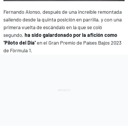
Fernando Alonso
, después de una increíble remontada
saliendo desde la quinta posición en parrilla, y con una
primera vuelta de escándalo en la que se coló
segundo,
ha sido galardonado por la afición como
'Piloto del Día'
en el
Gran Premio de Países Bajos 2023
de Fórmula 1
.