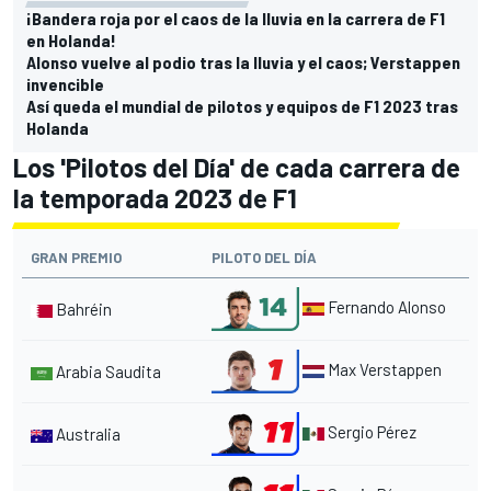
¡Bandera roja por el caos de la lluvia en la carrera de F1
en Holanda!
Alonso vuelve al podio tras la lluvia y el caos; Verstappen
invencible
Así queda el mundial de pilotos y equipos de F1 2023 tras
Holanda
Los 'Pilotos del Día' de cada carrera de
la temporada 2023 de F1
GRAN PREMIO
PILOTO DEL DÍA
Fernando Alonso
Bahréin
Max Verstappen
Arabia Saudita
Sergio Pérez
Australia