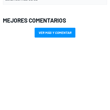
MEJORES COMENTARIOS
VER MÁS Y COMENTAR