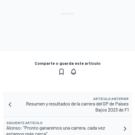
Comparte o guarda este artículo
ARTÍCULO ANTERIOR
Resumen y resultados de la carrera del GP de Países
Bajos 2023 de F1
SIGUIENTE ARTÍCULO
Alonso: "Pronto ganaremos una carrera, cada vez
estamos más cerca"