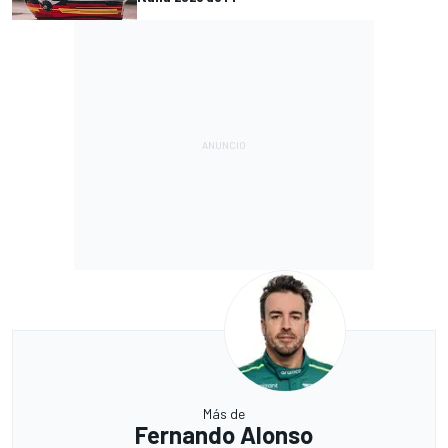
Más de
Fernando Alonso