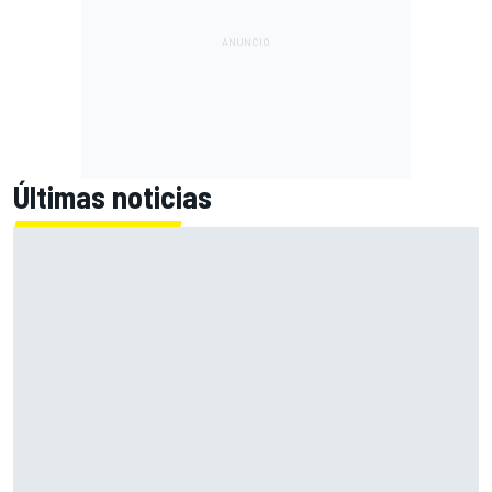
Últimas noticias