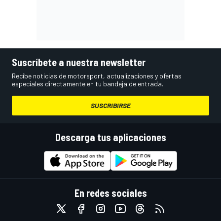
Suscríbete a nuestra newsletter
Recibe noticias de motorsport, actualizaciones y ofertas
especiales directamente en tu bandeja de entrada.
SUSCRIBIRSE
Descarga tus aplicaciones
En redes sociales