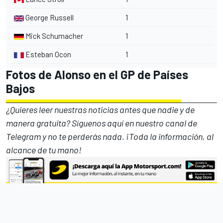
George Russell
1
Mick Schumacher
1
Esteban Ocon
1
Fotos de Alonso en el GP de Países
Bajos
¿Quieres leer nuestras noticias antes que nadie y de
manera gratuita? Síguenos
aquí en nuestro canal de
Telegram
y no te perderás nada. ¡Toda la información, al
alcance de tu mano!