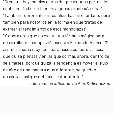
"Creo que hay indicios claros de que algunas partes del
coche no rindieron bien en algunas pruebas", señaló.
"También fueron diferentes filosofías en el pitlane, pero
también para nosotros en la forma en que tratas de
extraer el rendimiento de esos monoplazas".
"Y ahora creo que no exista una fórmula mágica para
desarrollar el monoplaza", aseguró Fernando Alonso. "Si
así fuera, sería muy fácil para nosotros, pero las cosas
que quizá piensas y en las que confías ahora, dentro de
seis meses, porque quizá la tendencia es mover el flujo
de aire de una manera muy diferente, se quedan
obsoletas, así que debemos estar atentos".
Información adicional de Alex Kalinauckas