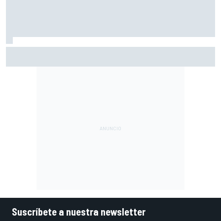
La nueva generación: Nikola Tsolov
Suscríbete a nuestra newsletter