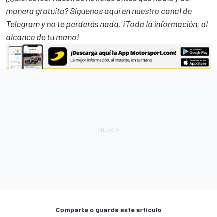
manera gratuita? Síguenos
aquí en nuestro canal de
Telegram
y no te perderás nada. ¡Toda la información, al
alcance de tu mano!
Comparte o guarda este artículo