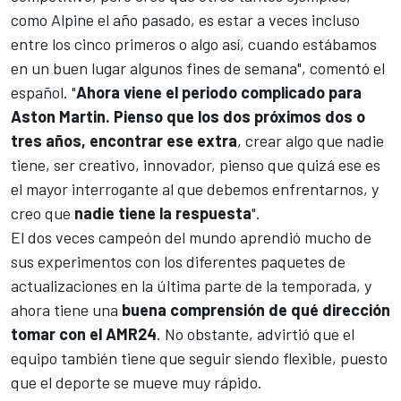
como Alpine el año pasado, es estar a veces incluso
entre los cinco primeros o algo así, cuando estábamos
en un buen lugar algunos fines de semana", comentó el
español. "
Ahora viene el periodo complicado para
Aston Martin. Pienso que los dos próximos dos o
tres años, encontrar ese extra
, crear algo que nadie
tiene, ser creativo, innovador, pienso que quizá ese es
el mayor interrogante al que debemos enfrentarnos, y
creo que
nadie tiene la respuesta
".
El dos veces campeón del mundo
aprendió mucho de
sus experimentos con los diferentes paquetes de
actualizaciones
en la última parte de la temporada, y
ahora tiene una
buena comprensión de qué dirección
tomar con el AMR24
. No obstante, advirtió que el
equipo también tiene que seguir siendo flexible, puesto
que el deporte se mueve muy rápido.