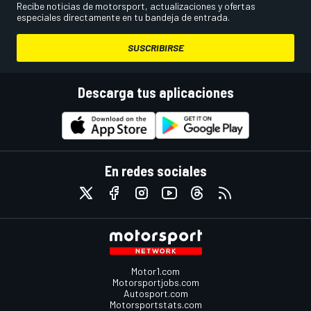
Recibe noticias de motorsport, actualizaciones y ofertas
especiales directamente en tu bandeja de entrada.
SUSCRIBIRSE
Descarga tus aplicaciones
En redes sociales
Motor1.com
Motorsportjobs.com
Autosport.com
Motorsportstats.com