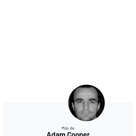
Más de
Adam Cooper