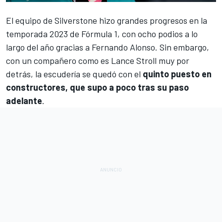
El equipo de Silverstone hizo grandes progresos en la
temporada 2023 de Fórmula 1
, con ocho podios a lo
largo del año gracias a
Fernando Alonso
. Sin embargo,
con un compañero como es
Lance Stroll
muy por
detrás, la escudería se quedó con el
quinto puesto en
constructores, que supo a poco tras su paso
adelante
.