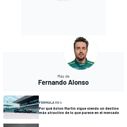
Más de
Fernando Alonso
FÓRMULA 1
16 h
Por qué Aston Martin sigue siendo un destino
más atractivo de lo que parece en el mercado