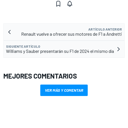
ARTÍCULO ANTERIOR
Renault vuelve a ofrecer sus motores de F1 a Andretti
SIGUIENTE ARTÍCULO
Williams y Sauber presentarán su F1 de 2024 el mismo día
MEJORES COMENTARIOS
VER MÁS Y COMENTAR