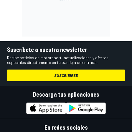
Suscríbete a nuestra newsletter
Recibe noticias de motorsport, actualizaciones y ofertas
especiales directamente en tu bandeja de entrada.
SUSCRIBIRSE
Descarga tus aplicaciones
En redes sociales