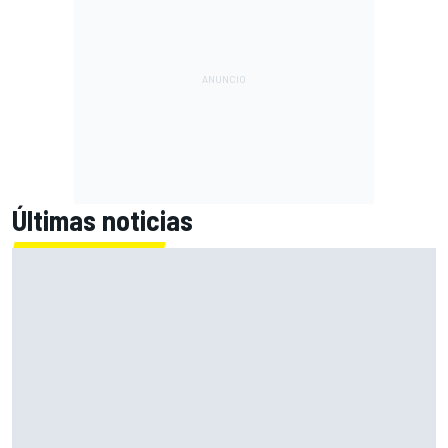
Últimas noticias