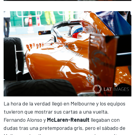
La hora de la verdad llegó en Melbourne y los equipos
tuvieron que mostrar sus cartas a una vuelta.
Fernando Alonso
y
McLaren-Renault
llegaban con
dudas tras una pretemporada gris, pero el sábado de