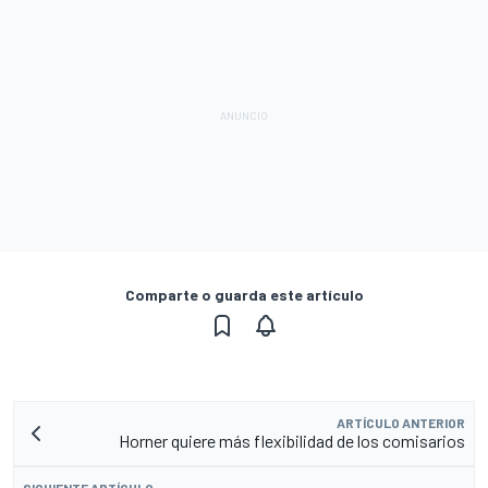
Comparte o guarda este artículo
ARTÍCULO ANTERIOR
Horner quiere más flexibilidad de los comisarios