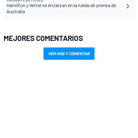
SIGUIENTE ARTÍCULO
Hamilton y Vettel se enzarzan en la rueda de prensa de
Australia
MEJORES COMENTARIOS
VER MÁS Y COMENTAR