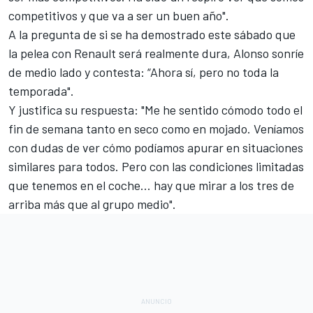
competitivos y que va a ser un buen año".
A la pregunta de si se ha demostrado este sábado que
la pelea con Renault será realmente dura, Alonso sonríe
de medio lado y contesta: “Ahora sí, pero no toda la
temporada".
Y justifica su respuesta: "Me he sentido cómodo todo el
fin de semana tanto en seco como en mojado. Veníamos
con dudas de ver cómo podíamos apurar en situaciones
similares para todos. Pero con las condiciones limitadas
que tenemos en el coche... hay que mirar a los tres de
arriba más que al grupo medio".