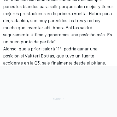
pones los blandos para salir porque salen mejor y tienes
mejores prestaciones en la primera vuelta. Habrá poca
degradación, son muy parecidos los tres y no hay
mucho que inventar ahí. Ahora Bottas saldrá
seguramente último y ganaremos una posición más. Es
un buen punto de partida".
Alonso, que a priori saldrá 11º, podría ganar una
posición si
Valtteri Bottas
, que tuvo un fuerte
accidente en la Q3, sale finalmente desde el pitlane.