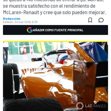
se muestra satisfecho con el rendimiento de
McLaren-Renault y cree que solo pueden mejorar.
Redacción
Editado:
24 mar 2018, 9:03
AÑADIR COMO FUENTE PRINCIPAL