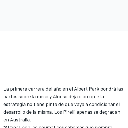
La primera carrera del año en el
Albert Park
pondrá las
cartas sobre la mesa y Alonso deja claro que la
estrategia no tiene pinta de que vaya a condicionar el
desarrollo de la misma. Los Pirelli apenas se degradan
en
Australia
.
"Al final, con los neumáticos sabemos que siempre