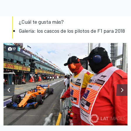
¿Cuál te gusta más?
Galería: los cascos de los pilotos de F1 para 2018
17