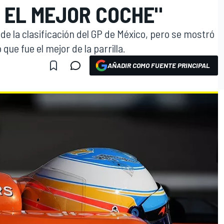
 EL MEJOR COCHE"
 de la clasificación del GP de México, pero se mostró
que fue el mejor de la parrilla.
AÑADIR COMO FUENTE PRINCIPAL