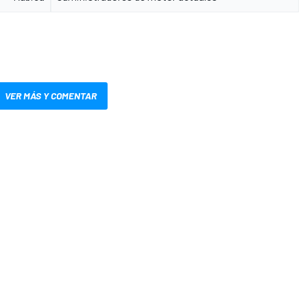
VER MÁS Y COMENTAR