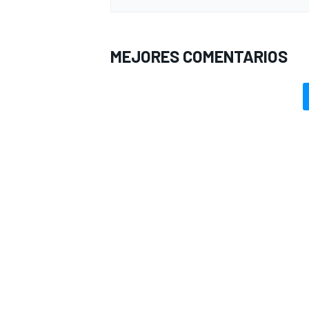
MEJORES COMENTARIOS