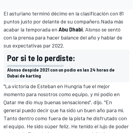
El asturiano terminó décimo en la clasificación con 81
puntos justo por delante de su compañero.Nada más
acabar la temporada en
Abu Dhabi
, Alonso se sentó
con la prensa para hacer balance del año y hablar de
sus expectativas par 2022.
Por si te lo perdiste:
Alonso despide 2021 con un podio en las 24 horas de
Dubai de karting
"La victoria de Esteban en Hungría fue el mejor
momento para nosotros como equipo, y mi podio en
Qatar me dio muy buenas sensaciones", dijo. "En
general puedo decir que ha sido un buen año para mí.
Tanto dentro como fuera de la pista he disfrutado con
el equipo. He sido súper feliz. He tenido el lujo de poder