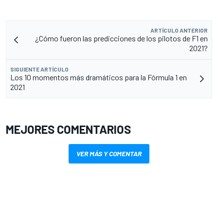
ARTÍCULO ANTERIOR
¿Cómo fueron las predicciones de los pilotos de F1 en
2021?
SIGUIENTE ARTÍCULO
Los 10 momentos más dramáticos para la Fórmula 1 en
2021
MEJORES COMENTARIOS
VER MÁS Y COMENTAR