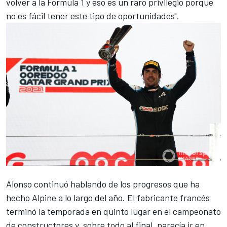
volver a la Fórmula 1 y eso es un raro privilegio porque
no es fácil tener este tipo de oportunidades".
Alonso continuó hablando de los progresos que ha
hecho
Alpine
a lo largo del año. El fabricante francés
terminó la temporada en quinto lugar en el
campeonato
de constructores
y, sobre todo al final, parecía ir en