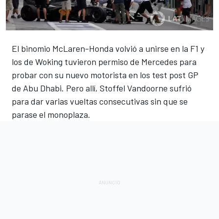
El binomio McLaren-Honda volvió a unirse en la F1 y
los de Woking tuvieron permiso de Mercedes para
probar con su nuevo motorista en los test post GP
de Abu Dhabi. Pero allí, Stoffel Vandoorne sufrió
para dar varias vueltas consecutivas sin que se
parase el monoplaza.