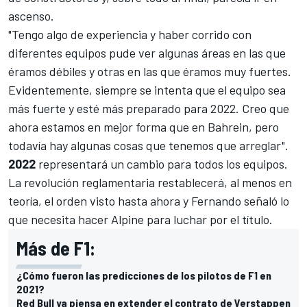
ascenso.
"Tengo algo de experiencia y haber corrido con
diferentes equipos pude ver algunas áreas en las que
éramos débiles y otras en las que éramos muy fuertes.
Evidentemente, siempre se intenta que el equipo sea
más fuerte y esté más preparado para 2022. Creo que
ahora estamos en mejor forma que en Bahrein, pero
todavía hay algunas cosas que tenemos que arreglar".
2022
representará un cambio para todos los equipos.
La revolución reglamentaria restablecerá, al menos en
teoría, el orden visto hasta ahora y Fernando señaló lo
que necesita hacer Alpine para luchar por el título.
Más de F1:
¿Cómo fueron las predicciones de los pilotos de F1 en
2021?
Red Bull ya piensa en extender el contrato de Verstappen