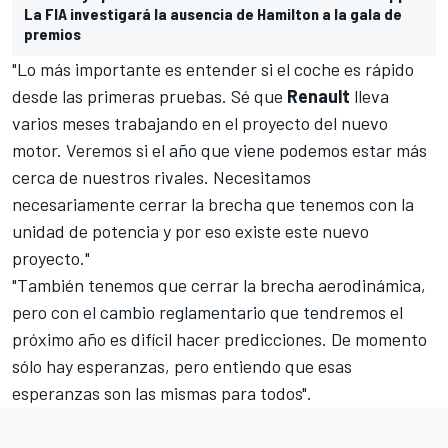
La FIA investigará la ausencia de Hamilton a la gala de
premios
"Lo más importante es entender si el coche es rápido
desde las primeras pruebas. Sé que
Renault
lleva
varios meses trabajando en el proyecto del nuevo
motor. Veremos si el año que viene podemos estar más
cerca de nuestros rivales. Necesitamos
necesariamente cerrar la brecha que tenemos con la
unidad de potencia y por eso existe este nuevo
proyecto."
"También tenemos que cerrar la brecha aerodinámica,
pero con el cambio reglamentario que tendremos el
próximo año es difícil hacer predicciones. De momento
sólo hay esperanzas, pero entiendo que esas
esperanzas son las mismas para todos".