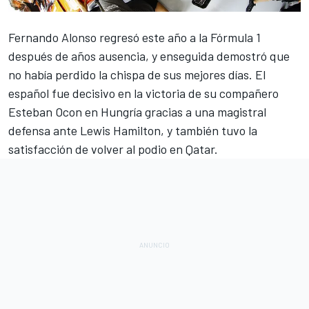
Fernando Alonso
regresó este año a la
Fórmula 1
después de años ausencia, y enseguida demostró que
no había perdido la chispa de sus mejores días. El
español fue decisivo en la victoria de su compañero
Esteban Ocon
en Hungría gracias a una magistral
defensa ante
Lewis Hamilton
, y también tuvo la
satisfacción de volver al podio en Qatar.