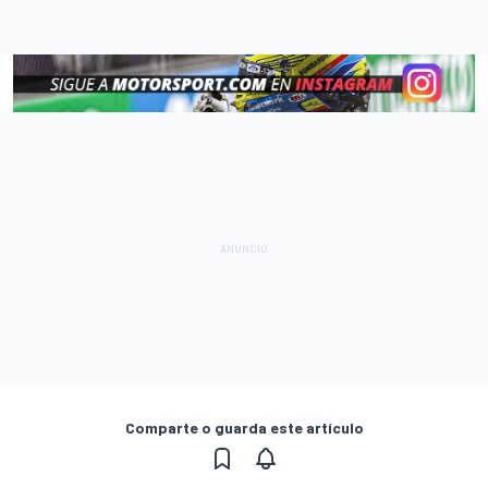
Comparte o guarda este artículo