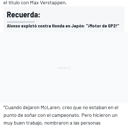
el título con
Max Verstappen
.
Recuerda:
Alonso explotó contra Honda en Japón: "¡Motor de GP2!"
"Cuando dejaron McLaren, creo que no estaban en el
punto de soñar con el campeonato. Pero hicieron un
muy buen trabajo, nombraron a las personas