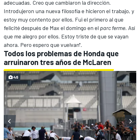
adecuadas. Creo que cambiaron la dirección.
Introdujeron una nueva filosofía e hicieron el trabajo, y
estoy muy contento por ellos. Fui el primero al que
felicité después de Max el domingo en el
parc ferme
. Así
que me alegro por ellos. Estoy triste de que se vayan
ahora. Pero espero que vuelvan".
Todos los problemas de Honda que
arruinaron tres años de McLaren
46