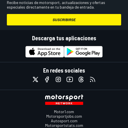
Recibe noticias de motorsport, actualizaciones y ofertas
especiales directamente en tu bandeja de entrada.
SUSCRIBIRSE
Descarga tus aplicaciones
En redes sociales
Motor1.com
Motorsportjobs.com
Autosport.com
Motorsportstats.com