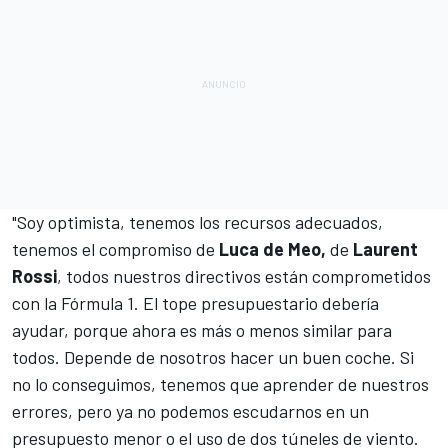
"Soy optimista, tenemos los recursos adecuados,
tenemos el compromiso de
Luca de Meo,
de
Laurent
Rossi
, todos nuestros directivos están comprometidos
con la Fórmula 1. El tope presupuestario debería
ayudar, porque ahora es más o menos similar para
todos. Depende de nosotros hacer un buen coche. Si
no lo conseguimos, tenemos que aprender de nuestros
errores, pero ya no podemos escudarnos en un
presupuesto menor o el uso de dos túneles de viento.