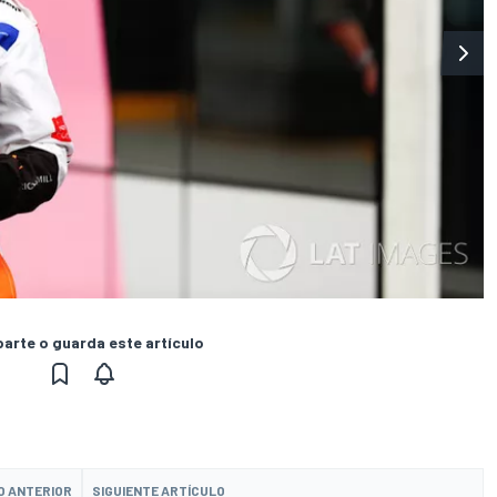
rte o guarda este artículo
O ANTERIOR
SIGUIENTE ARTÍCULO