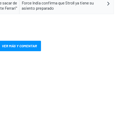
e sacar de
Force India confirma que Stroll ya tiene su
te Ferrari"
asiento preparado
VER MÁS Y COMENTAR