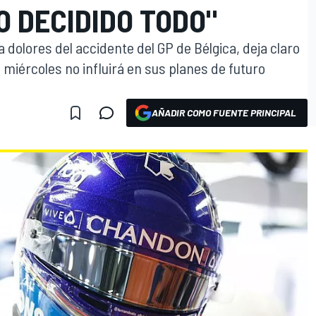
 DECIDIDO TODO"
 dolores del accidente del GP de Bélgica, deja claro
 miércoles no influirá en sus planes de futuro
AÑADIR COMO FUENTE PRINCIPAL