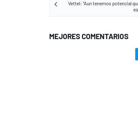
Vettel: "Aun tenemos potencial qu
es
MEJORES COMENTARIOS