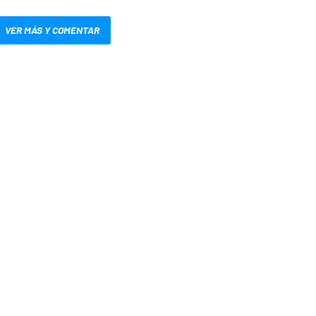
VER MÁS Y COMENTAR