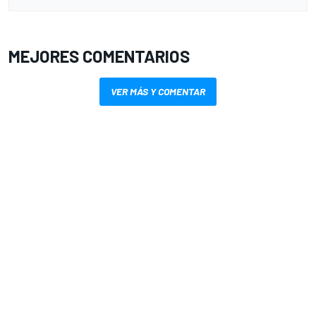
MEJORES COMENTARIOS
VER MÁS Y COMENTAR