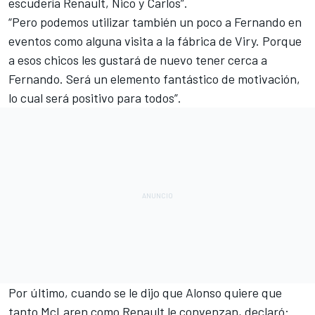
escudería Renault, Nico y Carlos”.
“Pero podemos utilizar también un poco a Fernando en
eventos como alguna visita a la fábrica de Viry. Porque
a esos chicos les gustará de nuevo tener cerca a
Fernando. Será un elemento fantástico de motivación,
lo cual será positivo para todos”.
Por último, cuando se le dijo que Alonso quiere que
tanto McLaren como Renault le convenzan, declaró: