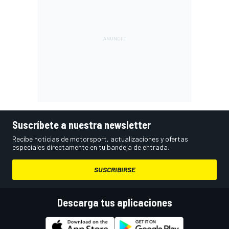
Suscríbete a nuestra newsletter
Recibe noticias de motorsport, actualizaciones y ofertas
especiales directamente en tu bandeja de entrada.
SUSCRIBIRSE
Descarga tus aplicaciones