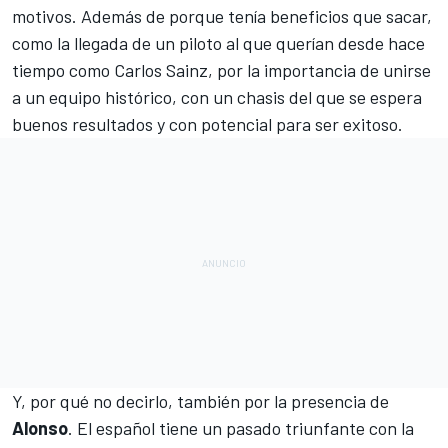
motivos. Además de porque tenía beneficios que sacar,
como la llegada de un piloto al que querían desde hace
tiempo
como Carlos Sainz
, por la importancia de unirse
a un equipo histórico, con un chasis del que se espera
buenos resultados y con potencial para ser exitoso.
Y, por qué no decirlo, también por la presencia de
Alonso
. El español tiene un pasado triunfante con la