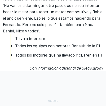
"No vamos a dar ningún otro paso que no sea intentar
hacer lo mejor para tener un motor competitivo y fiable
el año que viene. Eso es lo que estamos haciendo para
Fernando. Pero no sólo para él, también para Max,
Daniel, Nico y todos".
Te va a interesar
Todos los equipos con motores Renault de la F1
Todos los motores que ha llevado McLaren en F1
Con información adicional de Oleg Karpov