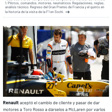
1. Pilotos, comandos, motores, neumáticos. Regulaciones, reglas,
análisis técnico. Regreso del Gran Premio de Francia y el quinto en
la historia de la visita de la F1 en Sochi.
Renault
aceptó el cambio de cliente y pasar de
dar
motores a Toro Rosso a dárselos a McLaren
por varios