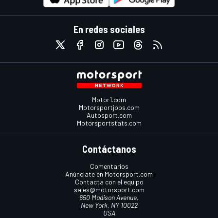
En redes sociales
Motor1.com
Motorsportjobs.com
Autosport.com
Motorsportstats.com
Contáctanos
Comentarios
Anúnciate en Motorsport.com
Contacta con el equipo
sales@motorsport.com
650 Madison Avenue,
New York, NY 10022
USA