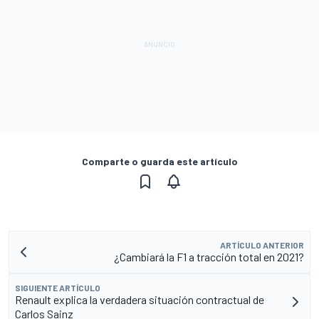
Comparte o guarda este artículo
ARTÍCULO ANTERIOR
¿Cambiará la F1 a tracción total en 2021?
SIGUIENTE ARTÍCULO
Renault explica la verdadera situación contractual de
Carlos Sainz