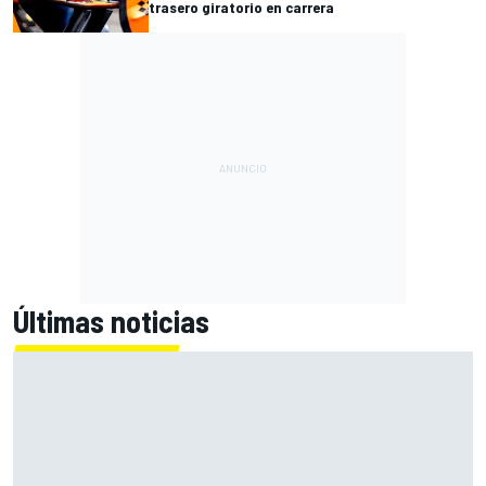
trasero giratorio en carrera
Últimas noticias