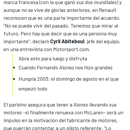
marca francesa (con la que ganó sus dos mundiales) y
aunque no se vive de glorias anteriores, en Renault
reconocen que es una parte importante del acuerdo.
“No se puede vivir del pasado. Tenemos que mirar al
futuro. Pero hay que decir que es una persona muy
importante”, declaró
Cyril Abiteboul
, jefe del equipo,
en una entrevista con
Motorsport.com
.
Abre esto para luego y disfruta
Cuando Fernando Alonso nos hizo grandes
Hungría 2003: el domingo de agosto en el que
empezó todo
El parisino asegura que tener a
Alonso llevando sus
motores -si finalmente renueva con McLaren
- será un
impulso en la motivación del fabricante de motores,
que querrán contentar a un piloto referente: “Lo