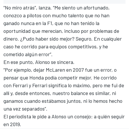
“No miro atrás”, lanza. “Me siento un afortunado,
conozco a pilotos con mucho talento que no han
ganado nunca en la F1, que no han tenido la
oportunidad que merecían, incluso por problemas de
dinero. ¿Pudo haber sido mejor? Seguro. En cualquier
caso he corrido para equipos competitivos, y he
cometido algún error”.
En ese punto, Alonso se sincera.
“Por ejemplo, dejar McLaren en 2007 fue un error, o
pensar que Honda podía competir mejor. He corrido
con Ferrari y Ferrari significa lo máximo, pero me fui de
allí y, desde entonces, nuestro balance es similar, ni
ganamos cuando estábamos juntos, ni lo hemos hecho
una vez separados”.
El periodista le pide a Alonso un consejo: a quién seguir
en 2019.