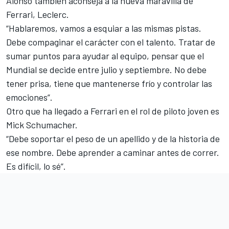
Alonso también aconseja a la nueva maravilla de
Ferrari, Leclerc.
“Hablaremos, vamos a esquiar a las mismas pistas.
Debe compaginar el carácter con el talento. Tratar de
sumar puntos para ayudar al equipo, pensar que el
Mundial se decide entre julio y septiembre. No debe
tener prisa, tiene que mantenerse frío y controlar las
emociones”.
Otro que ha llegado a Ferrari en el rol de piloto joven es
Mick Schumacher.
“Debe soportar el peso de un apellido y de la historia de
ese nombre. Debe aprender a caminar antes de correr.
Es difícil, lo sé”.