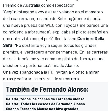
Premio de Australia como espectador.
“Según mi agenda voy a estar volando en el momento
de la carrera, regresando de Sebring (donde disputa
una nueva prueba del WEC con Toyota), me parece una
coincidencia afortunada”,
explicaba el piloto español en
una entrevista
con el periódico italiano
Corriere Della
Sera
. “No obstante voy a seguir todos los grandes
premios, el verdadero amor permanece. En las carreras
de resistencia me ven como un piloto de fuera, es una
cuestión de pertenencia”, añade Alonso.
Una vez abandonada la F1, invitan a Alonso a mirar
atrás y calibrar los errores de su carrera.
También de Fernando Alonso:
Galería: todos los coches de Fernando Alonso
Galería: Todos los cascos de Fernando Alonso
Cuando Fernando Alonso nos hizo grandes