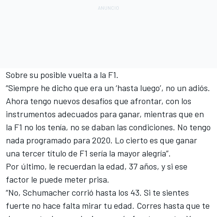
Sobre su posible vuelta a la F1.
“Siempre he dicho que era un ‘hasta luego’, no un adiós.
Ahora tengo nuevos desafíos que afrontar, con los
instrumentos adecuados para ganar, mientras que en
la F1 no los tenía, no se daban las condiciones. No tengo
nada programado para 2020. Lo cierto es que ganar
una tercer título de F1 sería la mayor alegría”.
Por último, le recuerdan la edad, 37 años, y si ese
factor le puede meter prisa.
“No, Schumacher corrió hasta los 43. Si te sientes
fuerte no hace falta mirar tu edad. Corres hasta que te