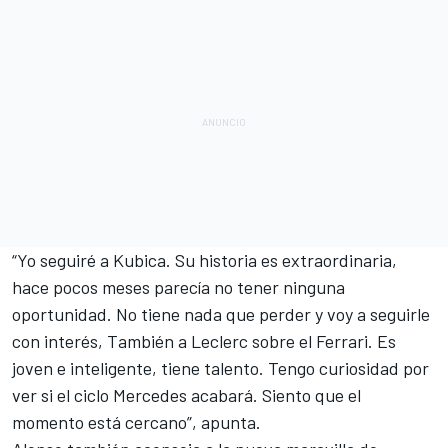
“Yo seguiré a Kubica. Su historia es extraordinaria,
hace pocos meses parecía no tener ninguna
oportunidad. No tiene nada que perder y voy a seguirle
con interés, También a Leclerc sobre el Ferrari. Es
joven e inteligente, tiene talento. Tengo curiosidad por
ver si el ciclo Mercedes acabará. Siento que el
momento está cercano”, apunta.