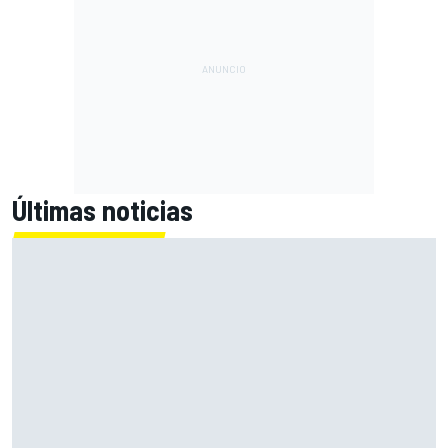
Últimas noticias