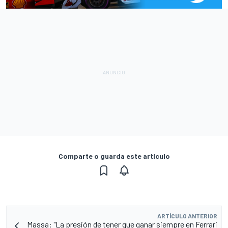
Comparte o guarda este artículo
ARTÍCULO ANTERIOR
Massa: "La presión de tener que ganar siempre en Ferrari