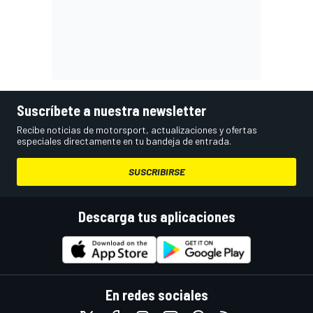
Suscríbete a nuestra newsletter
Recibe noticias de motorsport, actualizaciones y ofertas
especiales directamente en tu bandeja de entrada.
SUSCRIBIRSE
Descarga tus aplicaciones
En redes sociales