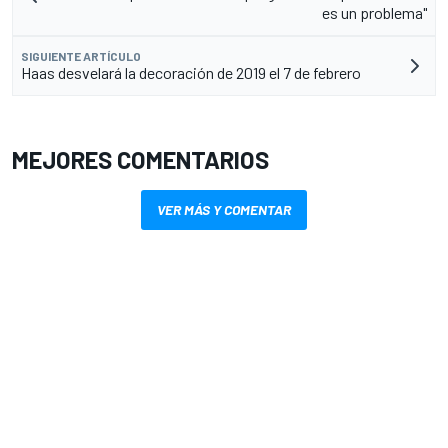
es un problema"
SIGUIENTE ARTÍCULO
Haas desvelará la decoración de 2019 el 7 de febrero
MEJORES COMENTARIOS
VER MÁS Y COMENTAR