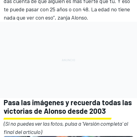
das cuenta de que alguien es más fuerte que tu. Y eso
te puede pasar con 25 años o con 48. La edad no tiene
nada que ver con eso”, zanja Alonso.
Pasa las imágenes y recuerda todas las
victorias de Alonso desde 2003
(Si no puedes ver las fotos, pulsa a 'Versión completa' al
final del artículo)