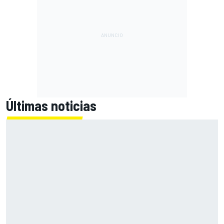
Últimas noticias