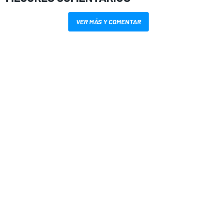
VER MÁS Y COMENTAR