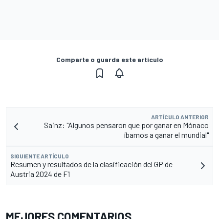
Comparte o guarda este artículo
ARTÍCULO ANTERIOR
Sainz: "Algunos pensaron que por ganar en Mónaco
íbamos a ganar el mundial"
SIGUIENTE ARTÍCULO
Resumen y resultados de la clasificación del GP de
Austria 2024 de F1
MEJORES COMENTARIOS