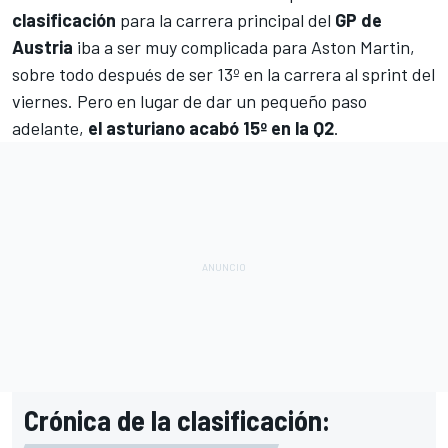
clasificación
para la carrera principal del
GP de
Austria
iba a ser muy complicada para
Aston Martin
,
sobre todo después de ser 13º en la carrera al sprint del
viernes. Pero en lugar de dar un pequeño paso
adelante,
el asturiano acabó 15º en la Q2
.
Crónica de la clasificación: