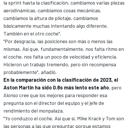
la sprint hasta la clasificación, cambiamos varias piezas
aerodinámicas, cambiamos cosas mecánicas,
cambiamos la altura de pilotaje, cambiamos
básicamente muchas intentando algo diferente.
También en el otro coche".
"Por desgracia, las posiciones son más o menos las
mismas. Así que, fundamentalmente, nos falta ritmo en
el coche, nos falta un poco de velocidad y eficiencia.
Hicieron un trabajo tremendo, pero sin recompensa
probablemente", añadió.
En la comparación con la clasificación de 2023, el
Aston Martin ha sido 0.8s más lento este año
, pero
Alonso cree que los mejores para responder esa
pregunta son el director del equipo y el jefe de
rendimiento del monpalaza.
"Yo conduzco el coche. Así que sí,
Mike Krack
y Tom son
las personas a las que preguntar porque estamos