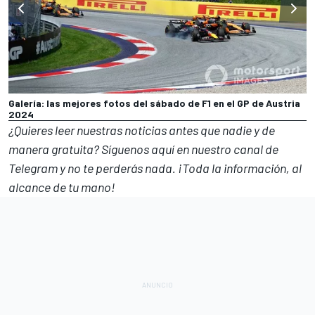
Galería: las mejores fotos del sábado de F1 en el GP de Austria
2024
¿Quieres leer nuestras noticias antes que nadie y de
manera gratuita? Síguenos
aquí en nuestro canal de
Telegram
y no te perderás nada. ¡Toda la información, al
alcance de tu mano!