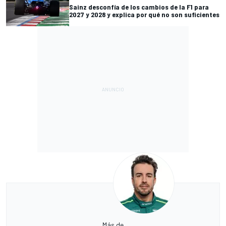
Sainz desconfía de los cambios de la F1 para
2027 y 2028 y explica por qué no son suficientes
Más de