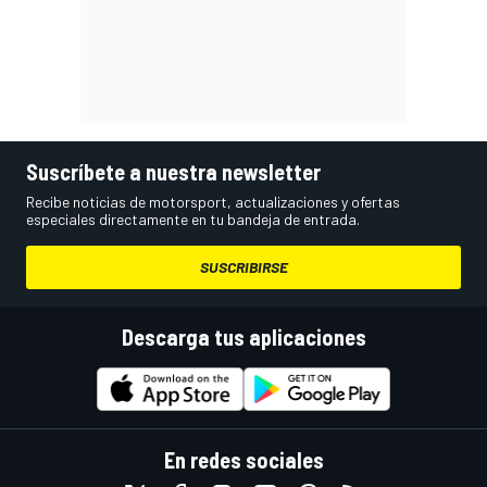
Suscríbete a nuestra newsletter
Recibe noticias de motorsport, actualizaciones y ofertas
especiales directamente en tu bandeja de entrada.
SUSCRIBIRSE
Descarga tus aplicaciones
En redes sociales