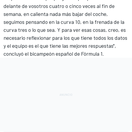
delante de vosotros cuatro o cinco veces al fin de
semana, en calienta nada más bajar del coche,
seguimos pensando en la curva 10, en la frenada de la
curva tres o lo que sea. Y para ver esas cosas, creo, es
necesario reflexionar para los que tiene todos los datos
y el equipo es el que tiene las mejores respuestas",
concluyó el bicampeón español de
Fórmula 1
.