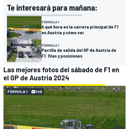
Te interesará para mañana:
FÓRMULA 1
A qué hora es la carrera principal de F1
en Austria y cómo ver
FÓRMULA 1
Parrilla de salida del GP de Austria de
F1: filas y posiciones
Las mejores fotos del sábado de F1 en
el GP de Austria 2024
FÓRMULA 1
149