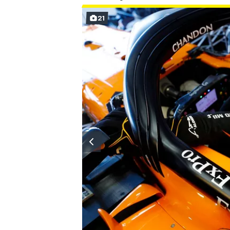
21
MÁS CATEGORÍAS