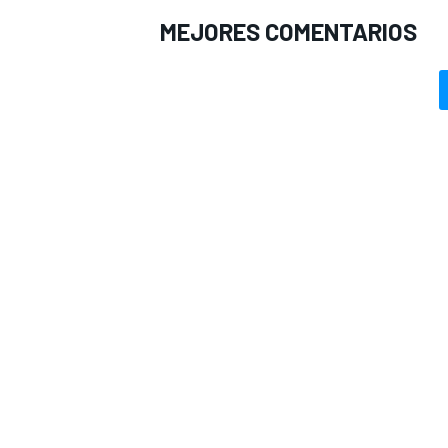
MEJORES COMENTARIOS