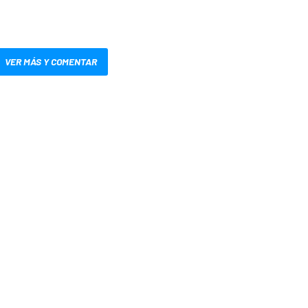
VER MÁS Y COMENTAR