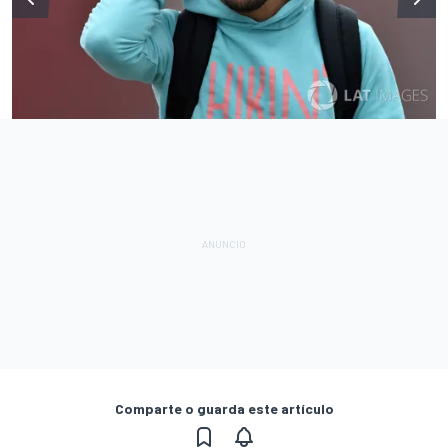
Comparte o guarda este artículo