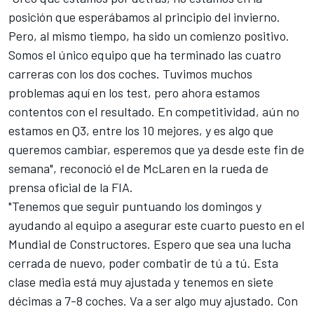
posición que esperábamos al principio del invierno.
Pero, al mismo tiempo, ha sido un comienzo positivo.
Somos el único equipo que ha terminado las cuatro
carreras con los dos coches. Tuvimos muchos
problemas aquí en los test, pero ahora estamos
contentos con el resultado. En competitividad, aún no
estamos en Q3, entre los 10 mejores, y es algo que
queremos cambiar, esperemos que ya desde este fin de
semana", reconoció el de McLaren en la rueda de
prensa oficial de la FIA.
"Tenemos que seguir puntuando los domingos y
ayudando al equipo a asegurar este cuarto puesto en el
Mundial de Constructores. Espero que sea una lucha
cerrada de nuevo, poder combatir de tú a tú. Esta
clase media está muy ajustada y tenemos en siete
décimas a 7-8 coches. Va a ser algo muy ajustado. Con