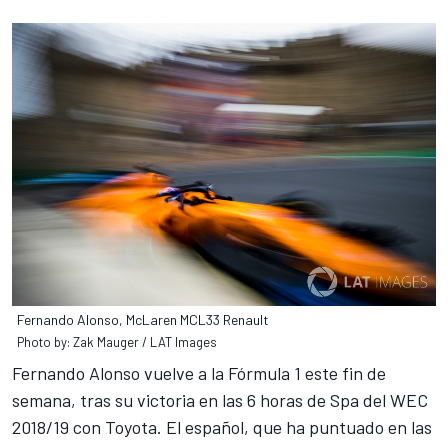
Fernando Alonso, McLaren MCL33 Renault
Photo by: Zak Mauger / LAT Images
Fernando Alonso
vuelve a la
Fórmula 1
este fin de
semana, tras su victoria en las 6 horas de Spa del WEC
2018/19 con Toyota. El español, que ha puntuado en las