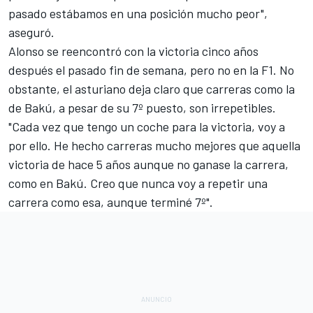
pasado estábamos en una posición mucho peor",
aseguró.
Alonso se reencontró con la victoria cinco años
después el pasado fin de semana, pero no en la F1. No
obstante, el asturiano deja claro que
carreras como la
de Bakú
, a pesar de su 7º puesto, son irrepetibles.
"Cada vez que tengo un coche para la victoria, voy a
por ello. He hecho carreras mucho mejores que aquella
victoria de hace 5 años aunque no ganase la carrera,
como en Bakú. Creo que nunca voy a repetir una
carrera como esa, aunque terminé 7º".