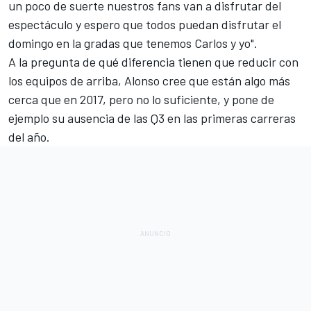
un poco de suerte nuestros fans van a disfrutar del
espectáculo y espero que todos puedan disfrutar el
domingo en la gradas que tenemos Carlos y yo".
A la pregunta de qué
diferencia tienen que reducir con
los equipos de arriba
, Alonso cree que están algo más
cerca que en 2017, pero no lo suficiente, y pone de
ejemplo su ausencia de las Q3 en las primeras carreras
del año.