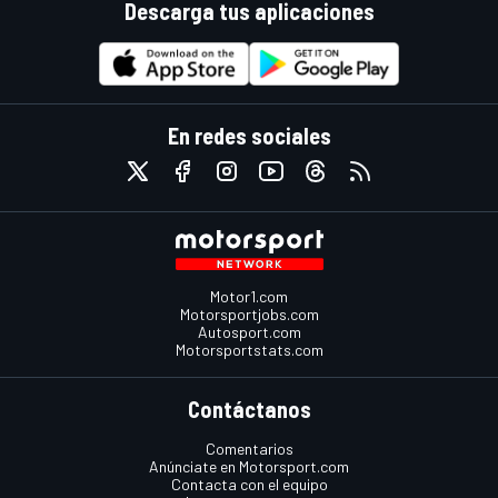
Descarga tus aplicaciones
En redes sociales
Motor1.com
Motorsportjobs.com
Autosport.com
Motorsportstats.com
Contáctanos
Comentarios
Anúnciate en Motorsport.com
Contacta con el equipo