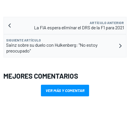
ARTÍCULO ANTERIOR
La FIA espera eliminar el DRS de la F1 para 2021
SIGUIENTE ARTÍCULO
Sainz sobre su duelo con Hulkenberg: "No estoy
preocupado"
MEJORES COMENTARIOS
VER MÁS Y COMENTAR