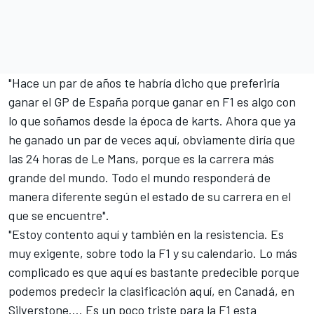
"Hace un par de años te habría dicho que preferiría
ganar el GP de España porque ganar en F1 es algo con
lo que soñamos desde la época de karts. Ahora que ya
he ganado un par de veces aquí, obviamente diría que
las 24 horas de Le Mans, porque es la carrera más
grande del mundo. Todo el mundo responderá de
manera diferente según el estado de su carrera en el
que se encuentre".
"Estoy contento aquí y también en la resistencia. Es
muy exigente, sobre todo la F1 y su calendario. Lo más
complicado es que aquí es bastante predecible porque
podemos predecir la clasificación aquí, en Canadá, en
Silverstone…. Es un poco triste para la F1 esta