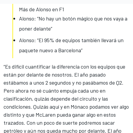
Más de Alonso en F1
Alonso: “No hay un botón mágico que nos vaya a
poner delante”
Alonso: “El 95% de equipos también llevará un
paquete nuevo a Barcelona”
“Es difícil cuantificar la diferencia con los equipos que
están por delante de nosotros. El año pasado
estábamos a unos 2 segundos y no pasábamos de Q2.
Pero ahora no sé cuánto empuja cada uno en
clasificación, quizás depende del circuito y las
condiciones. Quizás aquí y en Mónaco podamos ver algo
distinto y que McLaren pueda ganar algo en estos
trazados. Con un poco de suerte podremos sacar
petróleo y aún nos queda mucho por delante. El año