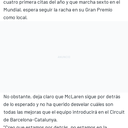
cuatro primera citas del año y que
marcha sexto en el
Mundial
, espera seguir la racha en su Gran Premio
como local.
No obstante, deja claro que
McLaren
sigue por detrás
de lo esperado y no ha querido desvelar cuáles son
todas las mejoras que el equipo introducirá en el Circuit
de Barcelona-Catalunya.
“Creo que estamos por detrás, no estamos en la