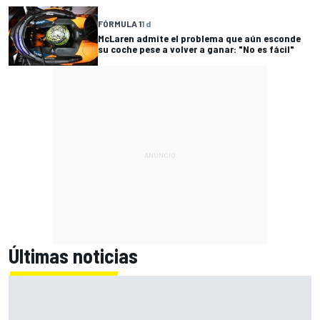
FÓRMULA 1
1 d
McLaren admite el problema que aún esconde
su coche pese a volver a ganar: "No es fácil"
Últimas noticias