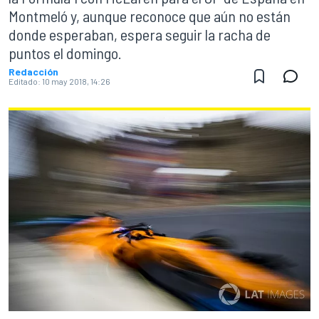
Montmeló y, aunque reconoce que aún no están
donde esperaban, espera seguir la racha de
puntos el domingo.
Redacción
Editado:
10 may 2018, 14:26