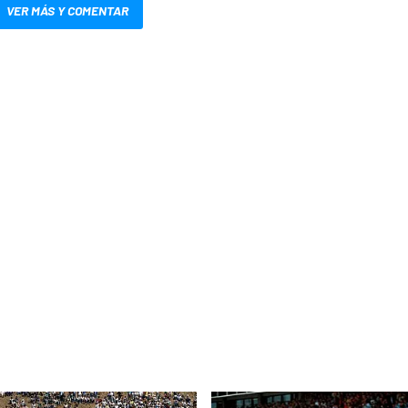
VER MÁS Y COMENTAR