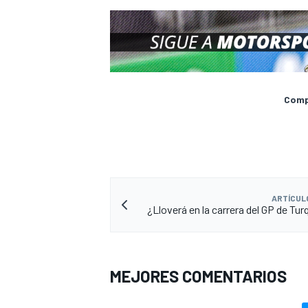
Compa
ARTÍCUL
¿Lloverá en la carrera del GP de Tur
MEJORES COMENTARIOS