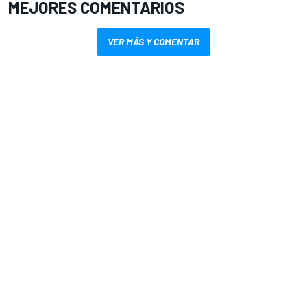
MEJORES COMENTARIOS
VER MÁS Y COMENTAR