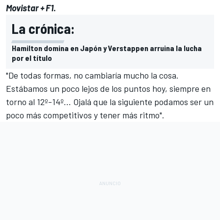
Movistar + F1
.
La crónica:
Hamilton domina en Japón y Verstappen arruina la lucha
por el título
"De todas formas, no cambiaría mucho la cosa.
Estábamos un poco lejos de los puntos hoy, siempre en
torno al 12º-14º… Ojalá que la siguiente podamos ser un
poco más competitivos y tener más ritmo".