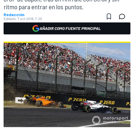
ritmo para entrar en los puntos.
Redacción
Editado:
7 oct 2018, 7:25
AÑADIR COMO FUENTE PRINCIPAL