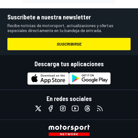
Suscríbete a nuestra newsletter
Recibe noticias de motorsport, actualizaciones y ofertas
especiales directamente en tu bandeja de entrada.
SUSCRIBIRSE
Descarga tus aplicaciones
En redes sociales