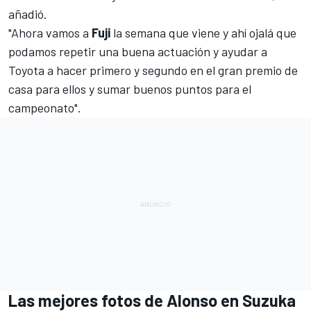
añadió.
"Ahora vamos a
Fuji
la semana que viene y ahí ojalá que
podamos repetir una buena actuación y ayudar a
Toyota a hacer primero y segundo en el gran premio de
casa para ellos y sumar buenos puntos para el
campeonato".
Las mejores fotos de Alonso en Suzuka