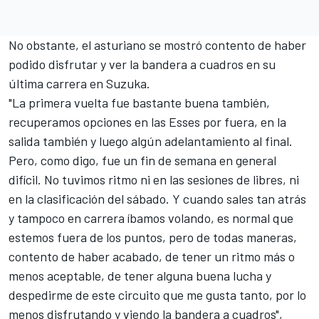
No obstante, el asturiano se mostró contento de haber
podido disfrutar y ver la bandera a cuadros en su
última carrera en
Suzuka
.
"La primera vuelta fue bastante buena también,
recuperamos opciones en las Esses por fuera, en la
salida también y luego algún adelantamiento al final.
Pero, como digo, fue un fin de semana en general
difícil. No tuvimos ritmo ni en las sesiones de libres, ni
en la clasificación del sábado. Y cuando sales tan atrás
y tampoco en carrera íbamos volando, es normal que
estemos fuera de los puntos, pero de todas maneras,
contento de haber acabado, de tener un ritmo más o
menos aceptable, de tener alguna buena lucha y
despedirme de este circuito que me gusta tanto, por lo
menos disfrutando y viendo la bandera a cuadros",