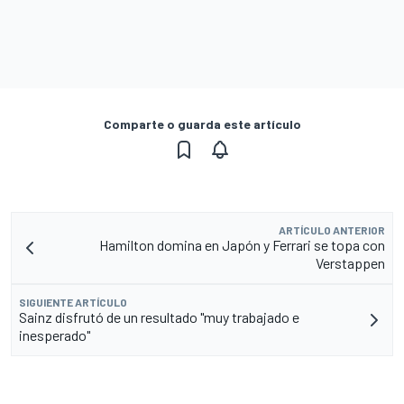
Comparte o guarda este artículo
ARTÍCULO ANTERIOR
Hamilton domina en Japón y Ferrari se topa con
Verstappen
SIGUIENTE ARTÍCULO
Sainz disfrutó de un resultado "muy trabajado e
inesperado"