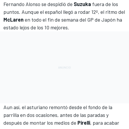
Fernando Alonso
se despidió de
Suzuka
fuera de los
puntos. Aunque el español llegó a rodar 12º, el ritmo del
McLaren
en todo el fin de semana del
GP de Japón
ha
estado lejos de los 10 mejores.
Aun así, el asturiano remontó desde el fondo de la
parrilla en dos ocasiones, antes de las paradas y
después de montar los medios de
Pirelli
, para acabar