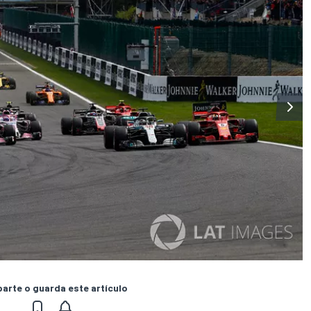
rte o guarda este artículo