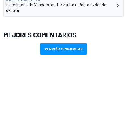
La columna de Vandoorne: De vuelta a Bahréin, donde
debuté
MEJORES COMENTARIOS
VER MÁS Y COMENTAR