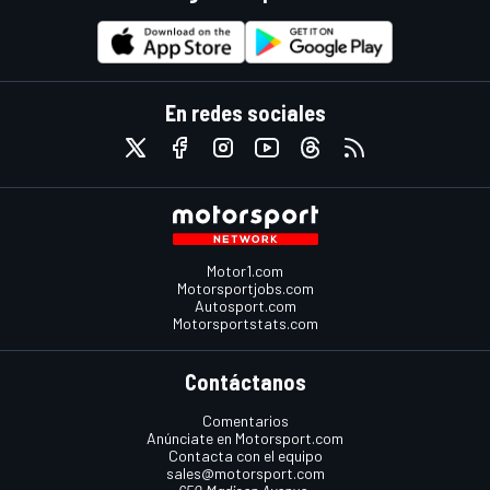
En redes sociales
Motor1.com
Motorsportjobs.com
Autosport.com
Motorsportstats.com
Contáctanos
Comentarios
Anúnciate en Motorsport.com
Contacta con el equipo
sales@motorsport.com