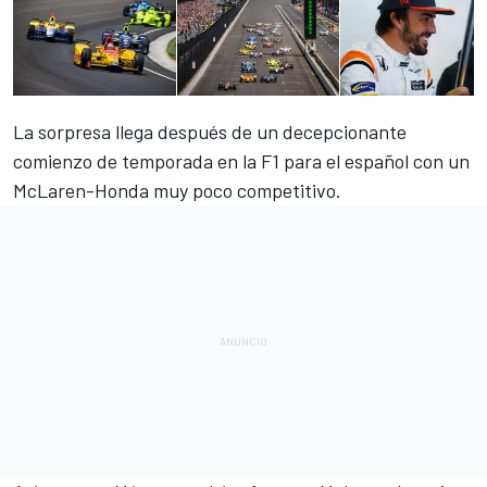
La sorpresa llega después de un
decepcionante
comienzo de temporada
en la F1 para el español con un
McLaren-Honda muy poco competitivo.