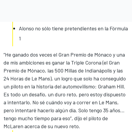
Alonso no sólo tiene pretendientes en la Fórmula
1
“He ganado dos veces el Gran Premio de Mónaco y una
de mis ambiciones es ganar la Triple Corona (el Gran
Premio de Mónaco, las 500 Millas de Indianápolis y las
24 Horas de Le Mans), un logro que solo ha conseguido
un piloto en la historia del automovilismo: Graham Hill.
Es todo un desafío, un duro reto, pero estoy dispuesto
a intentarlo. No sé cuándo voy a correr en Le Mans,
pero intentaré hacerlo algún día. Solo tengo 35 años...
tengo mucho tiempo para eso”, dijo el piloto de
McLaren acerca de su nuevo reto.