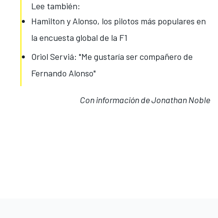
Lee también:
Hamilton y Alonso, los pilotos más populares en
la encuesta global de la F1
Oriol Serviá: "Me gustaría ser compañero de
Fernando Alonso"
Con información de Jonathan Noble