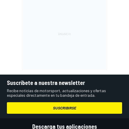
Suscríbete a nuestra newsletter
Recibe noticias de motorsport, actualizaciones y ofertas
especiales directamente en tu bandeja de entrada.
SUSCRIBIRSE
Descarga tus aplicaciones