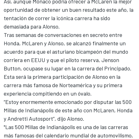
Así, aunque Mónaco podría ofrecer a McLaren la mejor
oportunidad de obtener un buen resultado este año, la
tentación de correr
la icónica carrera
ha sido
demasiada para Alonso.
Tras semanas de conversaciones en secreto entre
Honda, McLaren y Alonso, se alcanzó finalmente un
acuerdo para que el asturiano bicampeón del mundo
corriera en EEUU
y que el piloto reserva, Jenson
Button, ocupase su lugar en la carrera del Principado.
Esta será la primera participación de Alonso en la
carrera más famosa de Norteamérica y su primera
experiencia compitiendo en un óvalo.
“Estoy enormemente emocionado por disputar las 500
Millas de Indianápolis de este año con McLaren, Honda
y Andretti Autosport”, dijo Alonso.
"Las 500 Millas de Indianápolis es una de las carreras
más famosas del calendario mundial de automovilismo,