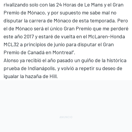
rivalizando solo con las 24 Horas de Le Mans y el Gran
Premio de Mónaco, y por supuesto me sabe mal no
disputar la carrera de Mónaco de esta temporada. Pero
el de Mónaco será el único Gran Premio que me perderé
este año 2017 y estaré de vuelta en el McLaren-Honda
MCL32 a principios de junio para disputar el Gran
Premio de Canadá en Montreal”.
Alonso ya recibió el año pasado un guiño de la histórica
prueba de Indianápolis, y volvió a repetir su deseo de
igualar la hazaña de Hill.