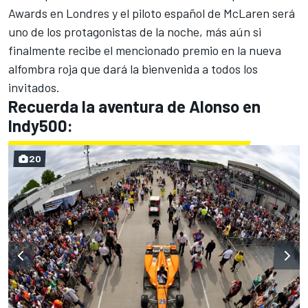
Awards
en Londres y el piloto español de McLaren será
uno de los protagonistas de la noche, más aún si
finalmente recibe el mencionado premio en la nueva
alfombra roja que dará la bienvenida a todos los
invitados.
Recuerda la aventura de Alonso en
Indy500:
20