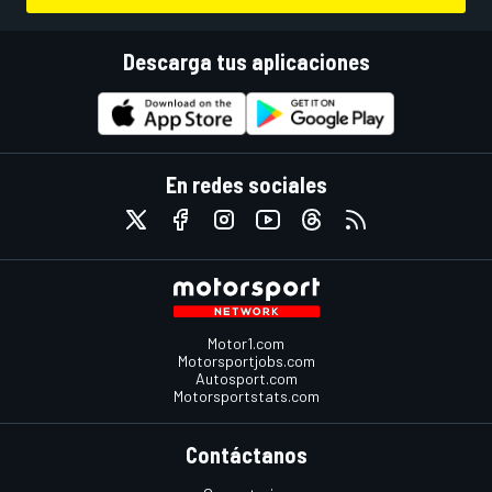
Descarga tus aplicaciones
En redes sociales
Motor1.com
Motorsportjobs.com
Autosport.com
Motorsportstats.com
Contáctanos