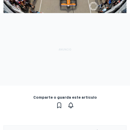
Comparte o guarda este artículo