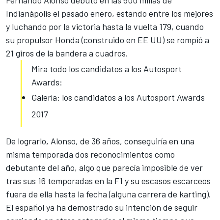
Indianápolis el pasado enero, estando entre los mejores
y luchando por la victoria hasta la vuelta 179, cuando
su propulsor Honda (construido en EE UU) se rompió a
21 giros de la bandera a cuadros.
Mira todo los candidatos a los Autosport
Awards:
Galería: los candidatos a los Autosport Awards
2017
De lograrlo, Alonso, de 36 años, conseguiría en una
misma temporada dos reconocimientos como
debutante del año, algo que parecía imposible de ver
tras sus 16 temporadas en la F1 y su escasos escarceos
fuera de ella hasta la fecha (alguna carrera de karting).
El español ya ha demostrado su intención de seguir