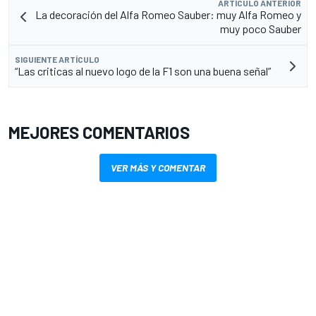
ARTÍCULO ANTERIOR
La decoración del Alfa Romeo Sauber: muy Alfa Romeo y
muy poco Sauber
SIGUIENTE ARTÍCULO
“Las criticas al nuevo logo de la F1 son una buena señal”
MEJORES COMENTARIOS
VER MÁS Y COMENTAR