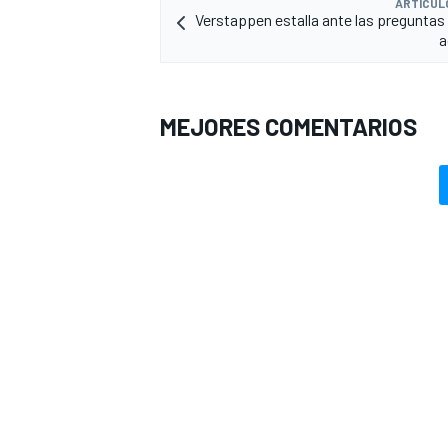
ARTÍCUL
Verstappen estalla ante las preguntas
a
MEJORES COMENTARIOS