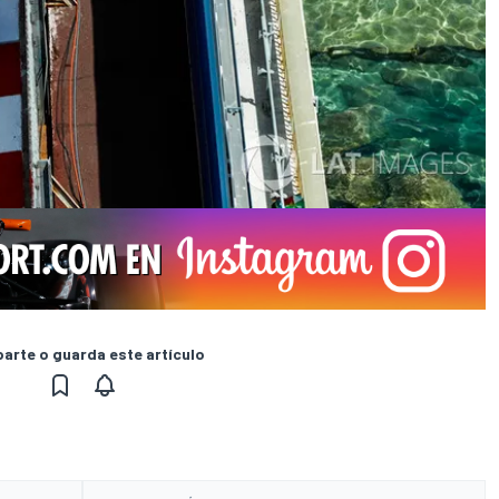
rte o guarda este artículo