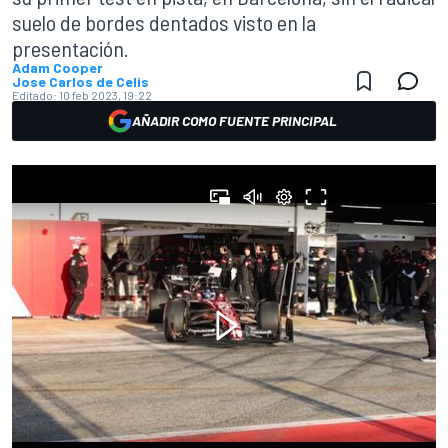
suelo de bordes dentados visto en la
presentación.
Adam Cooper
Jose Carlos de Celis
Editado:
10 feb 2023, 19:22
AÑADIR COMO FUENTE PRINCIPAL