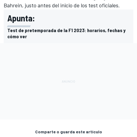
Bahrein, justo antes del inicio de los test oficiales.
Apunta:
Test de pretemporada de la F1 2023: horarios, fechas y
cómo ver
Comparte o guarda este artículo