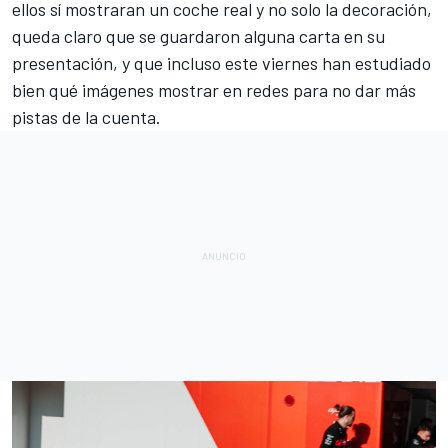
ellos sí mostraran un coche real y no solo la decoración,
queda claro que se guardaron alguna carta en su
presentación, y que incluso este viernes han estudiado
bien qué imágenes mostrar en redes para no dar más
pistas de la cuenta.