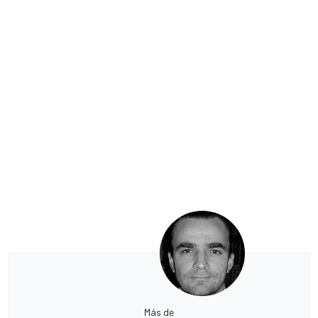
Más de