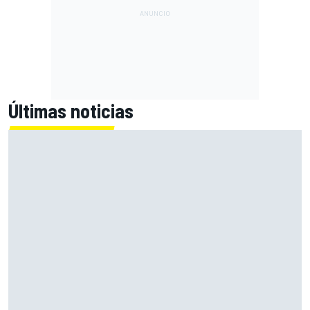
Últimas noticias