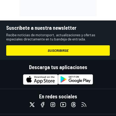
Suscríbete a nuestra newsletter
Recibe noticias de motorsport, actualizaciones y ofertas
especiales directamente en tu bandeja de entrada.
SUSCRIBIRSE
Descarga tus aplicaciones
En redes sociales