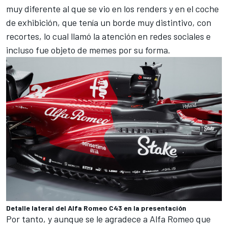
muy diferente al que se vio en los renders y en el coche
de exhibición, que tenía un borde muy distintivo, con
recortes, lo cual llamó la atención en redes sociales e
incluso fue objeto de memes por su forma.
Detalle lateral del Alfa Romeo C43 en la presentación
Por tanto, y aunque se le agradece a
Alfa Romeo
que