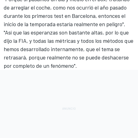
de arreglar el coche, como nos ocurrió el año pasado
durante los primeros test en Barcelona, entonces el
inicio de la temporada estaría realmente en peligro".
"Así que las esperanzas son bastante altas, por lo que
dijo la FIA, y todas las métricas y todos los métodos que
hemos desarrollado internamente, que el tema se
retrasará, porque realmente no se puede deshacerse
por completo de un fenómeno".