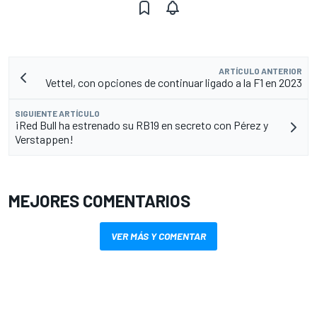
ARTÍCULO ANTERIOR
Vettel, con opciones de continuar ligado a la F1 en 2023
SIGUIENTE ARTÍCULO
¡Red Bull ha estrenado su RB19 en secreto con Pérez y
Verstappen!
MEJORES COMENTARIOS
VER MÁS Y COMENTAR