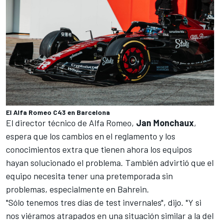
El Alfa Romeo C43 en Barcelona
El director técnico de Alfa Romeo,
Jan Monchaux
,
espera que los cambios en el reglamento y los
conocimientos extra que tienen ahora los equipos
hayan solucionado el problema. También advirtió que el
equipo necesita tener una pretemporada sin
problemas, especialmente en Bahrein.
"Sólo tenemos tres días de test invernales", dijo. "Y si
nos viéramos atrapados en una situación similar a la del