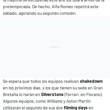
pretemporada. De hecho, Alfa Romeo repetirá este
sábado, agotando su segundo comodín.
Se espera que todos los equipos realicen
shakedown
en los próximos días, y los que tienen su sede en Gran
Bretaña lo harán en
Silverstone
(
Ferrari
, en Fiorano).
Algunos equipos, como
Williams
y
Aston Martin
utilizarán el segundo de sus dos
filming days
en