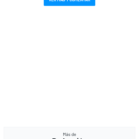
Más de