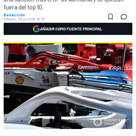
fuera del top 10.
Redacción
Editado:
28 jul 2019, 19:23
AÑADIR COMO FUENTE PRINCIPAL