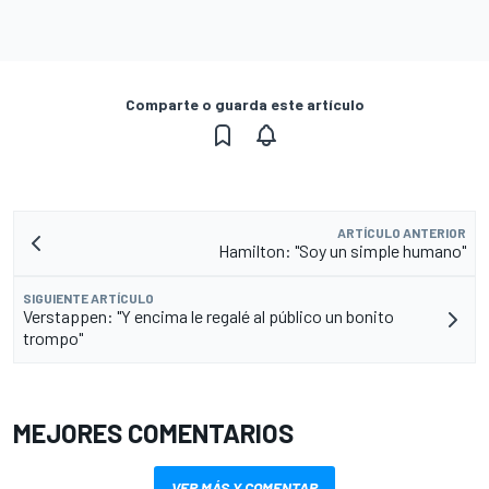
Comparte o guarda este artículo
ARTÍCULO ANTERIOR
Hamilton: "Soy un simple humano"
SIGUIENTE ARTÍCULO
Verstappen: "Y encima le regalé al público un bonito
trompo"
MEJORES COMENTARIOS
VER MÁS Y COMENTAR