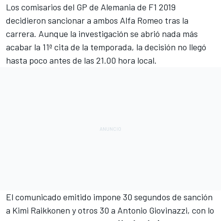
Los comisarios del GP de Alemania de
F1
2019
decidieron sancionar a ambos
Alfa Romeo
tras la
carrera. Aunque la investigación se abrió nada más
acabar la 11ª cita de la temporada, la decisión no llegó
hasta poco antes de las 21.00 hora local.
El comunicado emitido impone 30 segundos de sanción
a Kimi Raikkonen y otros 30 a Antonio Giovinazzi, con lo