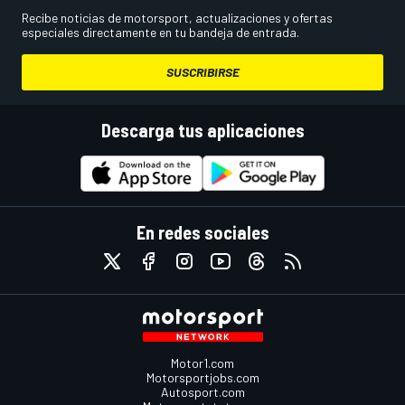
Recibe noticias de motorsport, actualizaciones y ofertas
especiales directamente en tu bandeja de entrada.
SUSCRIBIRSE
Descarga tus aplicaciones
En redes sociales
Motor1.com
Motorsportjobs.com
Autosport.com