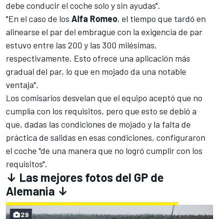
debe conducir el coche solo y sin ayudas".
"En el caso de los
Alfa Romeo
, el tiempo que tardó en
alinearse el par del embrague con la exigencia de par
estuvo entre las 200 y las 300 milésimas,
respectivamente. Esto ofrece una aplicación más
gradual del par, lo que en mojado da una notable
ventaja".
Los comisarios desvelan que el equipo aceptó que no
cumplía con los requisitos, pero que esto se debió a
que, dadas las condiciones de mojado y la falta de
práctica de salidas en esas condiciones, configuraron
el coche "de una manera que no logró cumplir con los
requisitos".
↓ Las mejores fotos del GP de
Alemania ↓
29