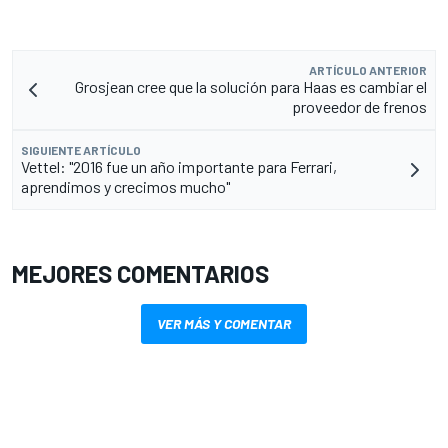
ARTÍCULO ANTERIOR
Grosjean cree que la solución para Haas es cambiar el
proveedor de frenos
SIGUIENTE ARTÍCULO
Vettel: "2016 fue un año importante para Ferrari,
aprendimos y crecimos mucho"
MEJORES COMENTARIOS
VER MÁS Y COMENTAR