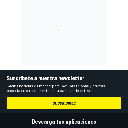
Suscríbete a nuestra newsletter
Recibe noticias de motorsport, actualizaciones y ofertas
especiales directamente en tu bandeja de entrada.
SUSCRIBIRSE
Descarga tus aplicaciones