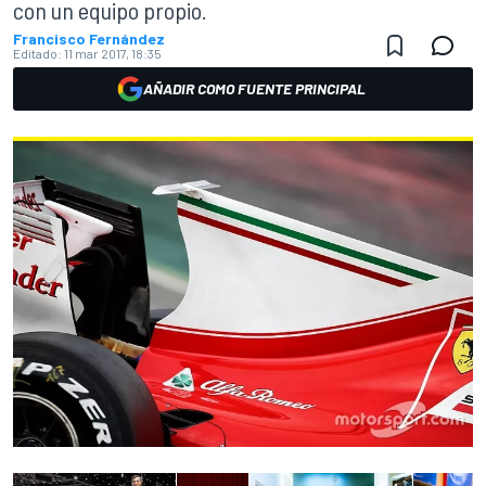
con un equipo propio.
Francisco Fernández
Editado:
11 mar 2017, 18:35
AÑADIR COMO FUENTE PRINCIPAL