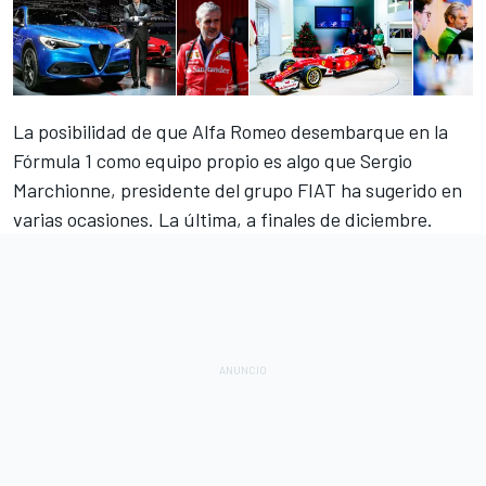
La posibilidad de que Alfa Romeo desembarque en la
Fórmula 1 como equipo propio es algo que Sergio
Marchionne, presidente del grupo FIAT
ha sugerido en
varias ocasiones
. La última, a finales de diciembre.