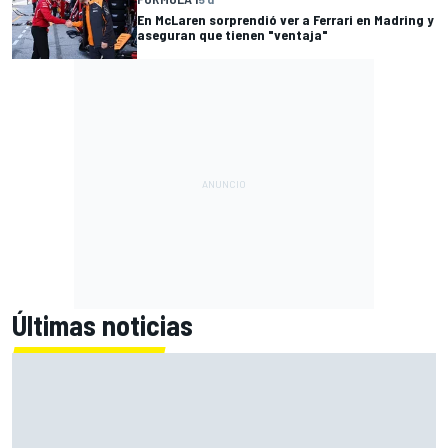
En McLaren sorprendió ver a Ferrari en Madring y
aseguran que tienen "ventaja"
Últimas noticias