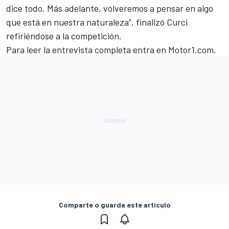
dice todo. Más adelante, volveremos a pensar en algo
que está en nuestra naturaleza”, finalizó Curci
refiriéndose a la competición.
Para leer la entrevista completa entra en Motor1.com.
Comparte o guarda este artículo