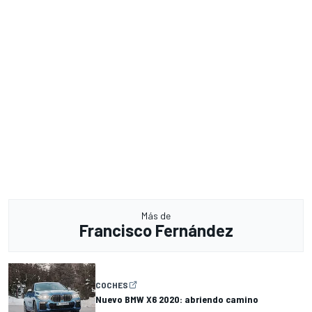
Más de
Francisco Fernández
COCHES
Nuevo BMW X6 2020: abriendo camino