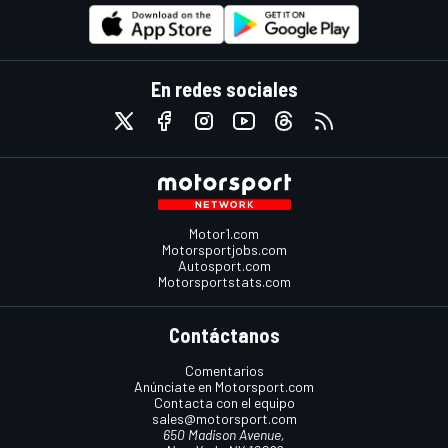
En redes sociales
Motor1.com
Motorsportjobs.com
Autosport.com
Motorsportstats.com
Contáctanos
Comentarios
Anúnciate en Motorsport.com
Contacta con el equipo
sales@motorsport.com
650 Madison Avenue,