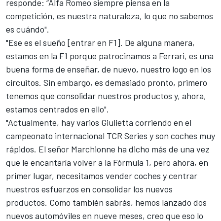
responde: “Alfa Romeo siempre piensa en la
competición, es nuestra naturaleza, lo que no sabemos
es cuándo".
"Ese es el sueño [entrar en F1]. De alguna manera,
estamos en la F1 porque patrocinamos a Ferrari, es una
buena forma de enseñar, de nuevo, nuestro logo en los
circuitos. Sin embargo, es demasiado pronto, primero
tenemos que consolidar nuestros productos y, ahora,
estamos centrados en ello".
"Actualmente, hay varios Giulietta corriendo en el
campeonato internacional TCR Series y son coches muy
rápidos. El señor Marchionne ha dicho más de una vez
que le encantaría volver a la Fórmula 1, pero ahora, en
primer lugar, necesitamos vender coches y centrar
nuestros esfuerzos en consolidar los nuevos
productos. Como también sabrás, hemos lanzado dos
nuevos automóviles en nueve meses, creo que eso lo