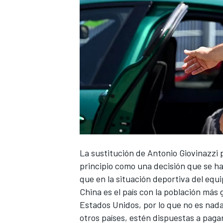
La sustitución de
Antonio Giovinazzi
principio como una decisión que se h
que en la situación deportiva del equi
China es el país con la población má
Estados Unidos, por lo que no es nad
otros países, estén dispuestas a paga