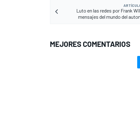
ARTÍCUL
Luto en las redes por Frank Wil
mensajes del mundo del auto
MEJORES COMENTARIOS