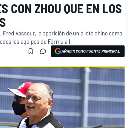
S CON ZHOU QUE EN LOS
OS
, Fred Vasseur, la aparición de un piloto chino como
odos los equipos de Fórmula 1.
AÑADIR COMO FUENTE PRINCIPAL