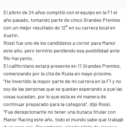
El piloto de 24 años compitió con el equipo en la F1 el
año pasado, tomando parte de cinco Grandes Premios
con un mejor resultado de 12° en su carrera local en
Austin.
Rossi fue uno de los candidatos a correr para Manor
este año, pero terminó perdiendo esa posibilidad ante
Rio Haryanto.
El californiano estará presente en 11 Grandes Premios,
comenzando por la cita de Rusia en mayo próximo.
"He invertido la mayor parte de mi carrera en la F1 y no
soy de las personas que se quedan esperando a que las
cosas sucedan, por lo que esta es mi manera de
continuar preparado para la categoría", dijo Rossi.
"Fue decepcionante no tener una butaca titular con
Manor Racing este año, todo el mundo sabe que trabajé