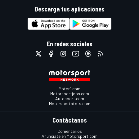
Descarga tus aplicaciones
En redes sociales
Motor1.com
Motorsportjobs.com
Autosport.com
Motorsportstats.com
Contáctanos
Comentarios
Anúnciate en Motorsport.com