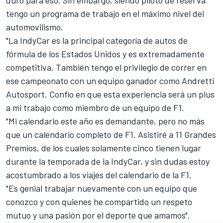
duro para eso. Sin embargo, siendo piloto de reserva
tengo un programa de trabajo en el máximo nivel del
automovilismo.
"La IndyCar es la principal categoría de autos de
fórmula de los Estados Unidos y es extremadamente
competitiva. También tengo el privilegio de correr en
ese campeonato con un equipo ganador como Andretti
Autosport. Confío en que esta experiencia será un plus
a mi trabajo como miembro de un equipo de F1.
"Mi calendario este año es demandante, pero no más
que un calendario completo de F1. Asistiré a 11 Grandes
Premios, de los cuales solamente cinco tienen lugar
durante la temporada de la IndyCar, y sin dudas estoy
acostumbrado a los viajes del calendario de la F1.
"Es genial trabajar nuevamente con un equipo que
conozco y con quienes he compartido un respeto
mutuo y una pasión por el deporte que amamos".