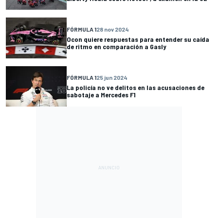
FÓRMULA 1
28 nov 2024
Ocon quiere respuestas para entender su caída
de ritmo en comparación a Gasly
FÓRMULA 1
25 jun 2024
La policía no ve delitos en las acusaciones de
sabotaje a Mercedes F1