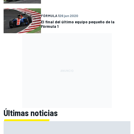
FÓRMULA 1
26 jun 2020
El final del último equipo pequeño de la
Fórmula 1
Últimas noticias