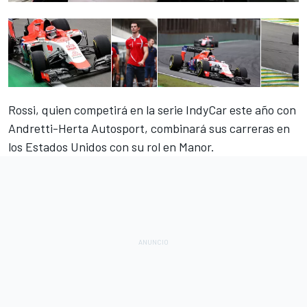
Rossi, quien competirá en la serie IndyCar este año con
Andretti-Herta Autosport, combinará sus carreras en
los Estados Unidos con su rol en Manor.