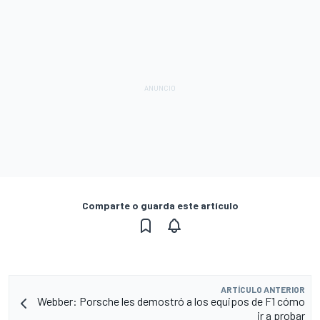
Comparte o guarda este artículo
ARTÍCULO ANTERIOR
Webber: Porsche les demostró a los equipos de F1 cómo
ir a probar