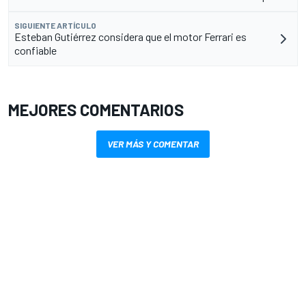
SIGUIENTE ARTÍCULO
Esteban Gutiérrez considera que el motor Ferrari es
confiable
MEJORES COMENTARIOS
VER MÁS Y COMENTAR