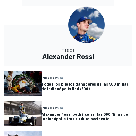
Más de
Alexander Rossi
INDYCAR
2 m
Todos los pilotos ganadores de las 500 millas
de Indianápolis (Indy500)
INDYCAR
2 m
Alexander Rossi podrá correr las 500 Millas de
Indianápolis tras su duro accidente