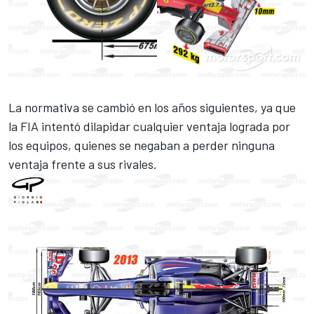
La normativa se cambió en los años siguientes, ya que
la FIA intentó dilapidar cualquier ventaja lograda por
los equipos, quienes se negaban a perder ninguna
ventaja frente a sus rivales.