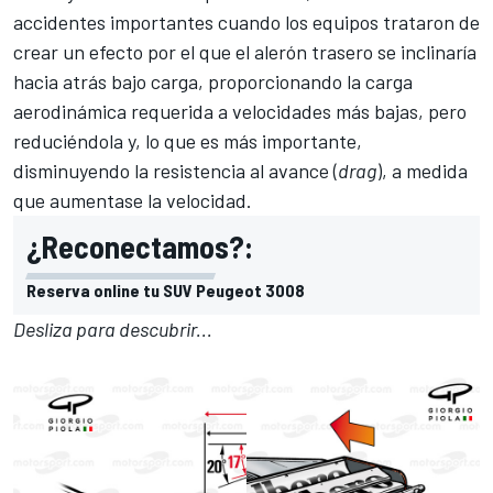
accidentes importantes cuando los equipos trataron de
crear un efecto por el que el alerón trasero se inclinaría
hacia atrás bajo carga, proporcionando la carga
aerodinámica requerida a velocidades más bajas, pero
reduciéndola y, lo que es más importante,
disminuyendo la resistencia al avance (
drag
), a medida
que aumentase la velocidad.
¿Reconectamos?:
Reserva online tu SUV Peugeot 3008
Desliza para descubrir...