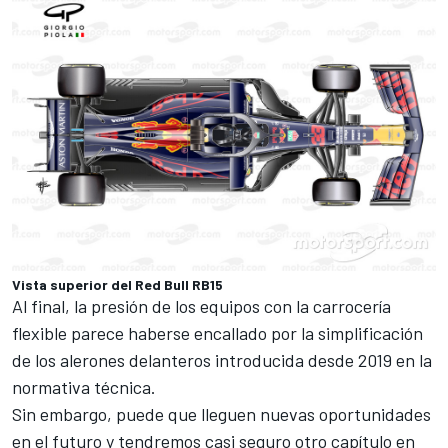
Vista superior del Red Bull RB15
Al final, la presión de los equipos con la carrocería
flexible parece haberse encallado por la simplificación
de los alerones delanteros introducida desde 2019 en la
normativa técnica.
Sin embargo, puede que lleguen nuevas oportunidades
en el futuro y tendremos casi seguro otro capítulo en