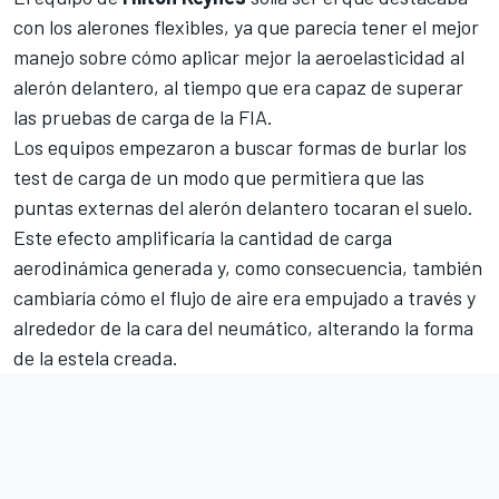
con los alerones flexibles, ya que parecía tener el mejor
manejo sobre cómo aplicar mejor la aeroelasticidad al
alerón delantero, al tiempo que era capaz de superar
las pruebas de carga de la FIA.
Los equipos empezaron a buscar formas de burlar los
test de carga de un modo que permitiera que las
puntas externas del alerón delantero tocaran el suelo.
Este efecto amplificaría la cantidad de carga
aerodinámica generada y, como consecuencia, también
cambiaría cómo el flujo de aire era empujado a través y
alrededor de la cara del neumático, alterando la forma
de la estela creada.