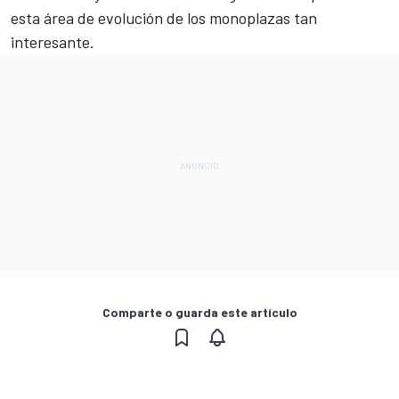
esta área de evolución de los monoplazas tan
interesante.
Comparte o guarda este artículo