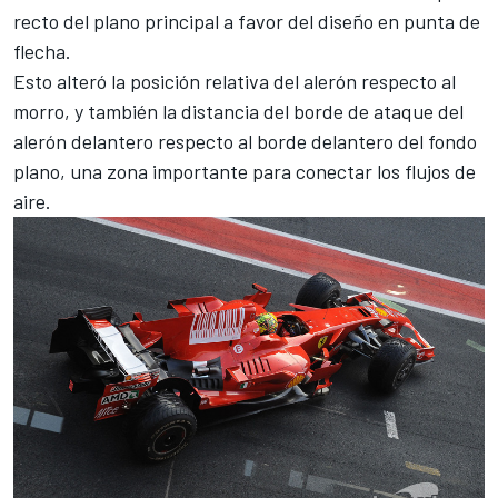
recto del plano principal a favor del diseño en punta de
flecha.
Esto alteró la posición relativa del alerón respecto al
morro, y también la distancia del borde de ataque del
alerón delantero respecto al borde delantero del fondo
plano, una zona importante para conectar los flujos de
aire.