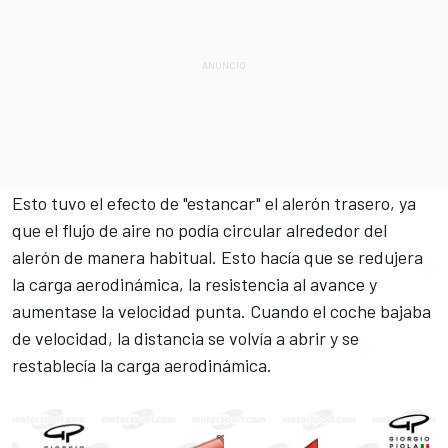
Esto tuvo el efecto de "estancar" el alerón trasero, ya
que el flujo de aire no podía circular alrededor del
alerón de manera habitual. Esto hacía que se redujera
la carga aerodinámica, la resistencia al avance y
aumentase la velocidad punta. Cuando el coche bajaba
de velocidad, la distancia se volvía a abrir y se
restablecía la carga aerodinámica.