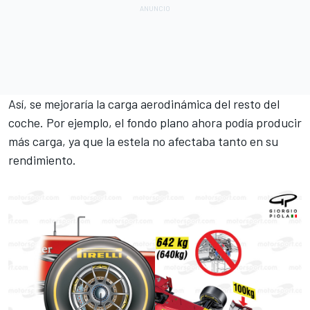
Así, se mejoraría la carga aerodinámica del resto del
coche. Por ejemplo, el fondo plano ahora podía producir
más carga, ya que la estela no afectaba tanto en su
rendimiento.