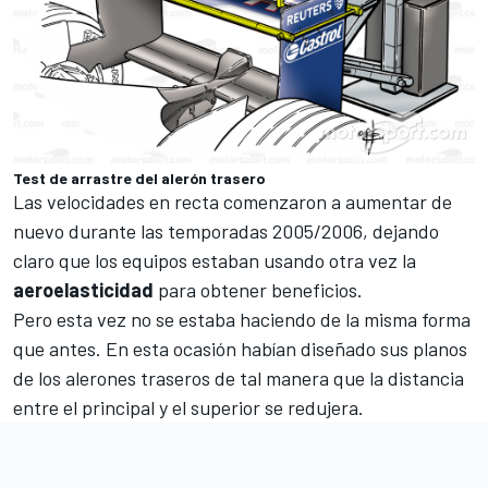
Test de arrastre del alerón trasero
Las velocidades en recta comenzaron a aumentar de
nuevo durante las temporadas 2005/2006, dejando
claro que los equipos estaban usando otra vez la
aeroelasticidad
para obtener beneficios.
Pero esta vez no se estaba haciendo de la misma forma
que antes. En esta ocasión habían diseñado sus planos
de los alerones traseros de tal manera que la distancia
entre el principal y el superior se redujera.