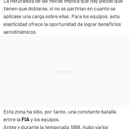
La naturaleza de las físicas implica que hay piezas que
tienen que doblarse, si no se partirían en cuanto se
aplicase una carga sobre ellas. Para los equipos, esta
elasticidad ofrece la oportunidad de lograr beneficios
aerodinámicos.
Esta zona ha sido, por tanto, una constante batalla
entre la
FIA
y los equipos.
Antes y durante la temporada 1999, hubo varios