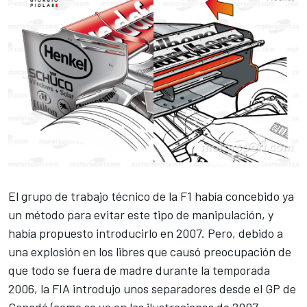
El grupo de trabajo técnico de la
F1
había concebido ya
un método para evitar este tipo de manipulación, y
había propuesto introducirlo en 2007. Pero, debido a
una explosión en los libres que causó preocupación de
que todo se fuera de madre durante la temporada
2006, la FIA introdujo unos separadores desde el GP de
Canadá (como se ve en las ilustraciones de 2007,