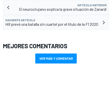
ARTÍCULO ANTERIOR
El neurocirujano explica la grave situación de Zanardi
SIGUIENTE ARTÍCULO
Hill prevé una batalla sin cuartel por el título de la F1 2020
MEJORES COMENTARIOS
VER MÁS Y COMENTAR