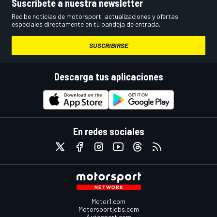
Suscríbete a nuestra newsletter
Recibe noticias de motorsport, actualizaciones y ofertas
especiales directamente en tu bandeja de entrada.
SUSCRIBIRSE
Descarga tus aplicaciones
En redes sociales
Motor1.com
Motorsportjobs.com
Autosport.com