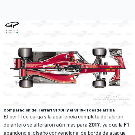
Comparación del Ferrari SF70H y el SF16-H desde arriba
El perfil de carga y la apariencia completa del alerón
delantero se alteraron aún más para
2017
, ya que la
F1
abandonó el diseño convencional de borde de ataque