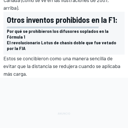
arriba).
Otros inventos prohibidos en la F1:
Por qué se prohibieron los difusores soplados en la
Fórmula 1
El revolucionario Lotus de chasis doble que fue vetado
por la FIA
Estos se concibieron como una manera sencilla de
evitar que la distancia se redujera cuando se aplicaba
más carga.