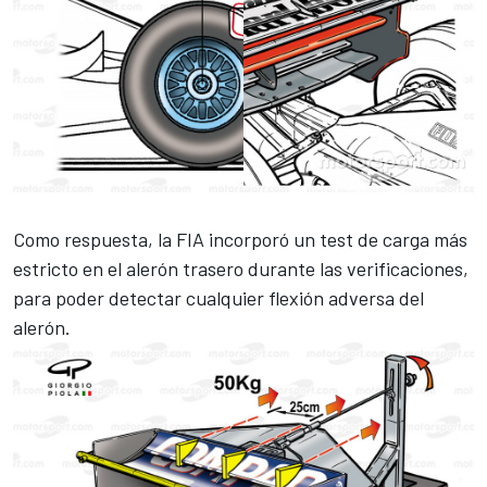
Como respuesta, la FIA incorporó un test de carga más
estricto en el alerón trasero durante las verificaciones,
para poder detectar cualquier flexión adversa del
alerón.