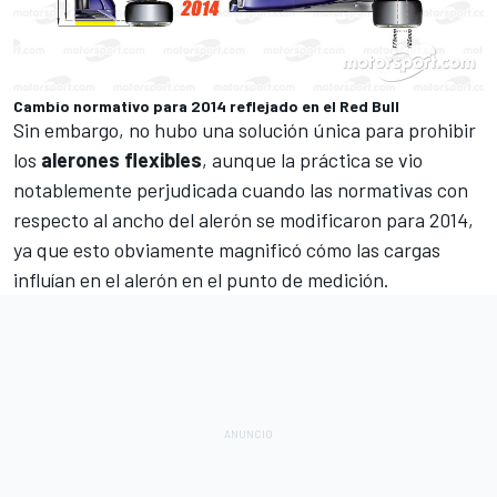
Cambio normativo para 2014 reflejado en el Red Bull
Sin embargo, no hubo una solución única para prohibir
los
alerones
flexibles
, aunque la práctica se vio
notablemente perjudicada cuando las normativas con
respecto al ancho del alerón se modificaron para 2014,
ya que esto obviamente magnificó cómo las cargas
influían en el alerón en el punto de medición.