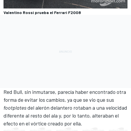
Valentino Rossi prueba el Ferrari F2008
Red Bull
, sin inmutarse, parecía haber encontrado otra
forma de evitar los cambios, ya que se vio que sus
footplates
del alerón delantero rotaban a una velocidad
diferente al resto del ala y, por lo tanto, alteraban el
efecto en el vórtice creado por ella.