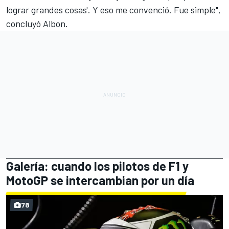
lograr grandes cosas'. Y eso me convenció. Fue simple",
concluyó Albon.
Galería: cuando los pilotos de F1 y
MotoGP se intercambian por un día
78