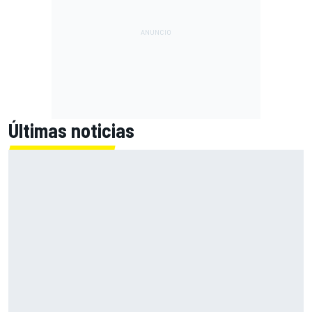
Últimas noticias