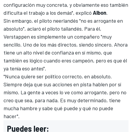
configuración muy concreta, y obviamente eso también
dificulta el trabajo a los demás", explicó
Albon
.
Sin embargo, el piloto neerlandés "no es arrogante en
absoluto", aclaró el piloto tailandés. Para él,
Verstappen es simplemente un compañero "muy
sencillo. Uno de los más directos, siendo sincero. Ahora
tiene un alto nivel de confianza en sí mismo, que
también es lógico cuando eres campeón, pero es que él
ya tenía eso antes".
"Nunca quiere ser político correcto, en absoluto.
Siempre deja que sus acciones en pista hablen por sí
mismo. La gente a veces lo ve como arrogante, pero no
creo que sea, para nada. Es muy determinado, tiene
mucha hambre y sabe qué puede y qué no puede
hacer".
Puedes leer: