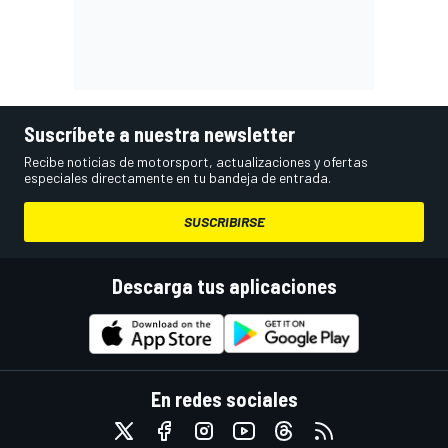
Suscríbete a nuestra newsletter
Recibe noticias de motorsport, actualizaciones y ofertas
especiales directamente en tu bandeja de entrada.
SUSCRIBIRSE
Descarga tus aplicaciones
En redes sociales