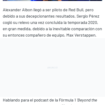
Alexander Albon
llegó a ser piloto de
Red Bull
, pero
debido a sus decepcionantes resultados,
Sergio Pérez
cogió su relevo una vez concluida la temporada 2020,
en gran medida, debido a la inevitable comparación con
su entonces compañero de equipo,
Max Verstappen
.
Hablando para el podcast de la
Fórmula 1
'Beyond the