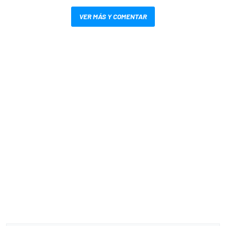
VER MÁS Y COMENTAR