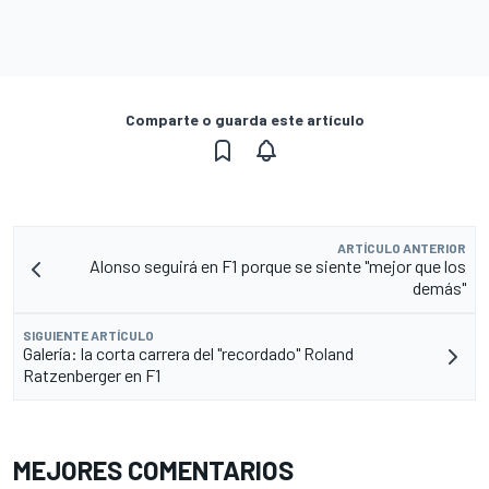
Comparte o guarda este artículo
ARTÍCULO ANTERIOR
Alonso seguirá en F1 porque se siente "mejor que los
demás"
SIGUIENTE ARTÍCULO
Galería: la corta carrera del "recordado" Roland
Ratzenberger en F1
MEJORES COMENTARIOS