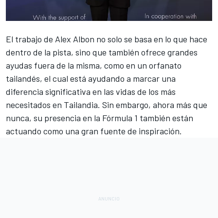
El trabajo de
Alex Albon
no solo se basa en lo que hace
dentro de la pista, sino que también ofrece grandes
ayudas fuera de la misma, como en
un orfanato
tailandés
, el cual está ayudando a marcar una
diferencia significativa en las vidas de los más
necesitados en Tailandia. Sin embargo, ahora más que
nunca, su presencia en la
Fórmula 1
también están
actuando como una gran fuente de inspiración.