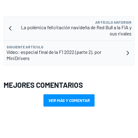
ARTÍCULO ANTERIOR
La polémica felicitación navideña de Red Bull a la FIA y
sus rivales
SIGUIENTE ARTÍCULO
Vídeo: especial final de la F1 2022 (parte 2), por
MiniDrivers
MEJORES COMENTARIOS
VER MÁS Y COMENTAR