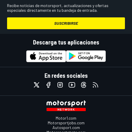
Recibe noticias de motorsport, actualizaciones y ofertas
especiales directamente en tu bandeja de entrada.
SUSCRIBIRSE
Descarga tus aplicaciones
En redes sociales
Motor1.com
Motorsportjobs.com
Autosport.com