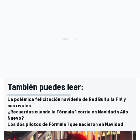
También puedes leer:
La polémica felicitación navideña de Red Bull a la FIA y
sus rivales
¿Recuerdas cuando la Fórmula 1 corría en Navidad y Año
Nuevo?
Los dos pilotos de Fórmula 1 que nacieron en Navidad