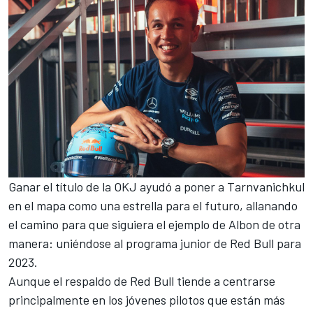
Ganar el título de la OKJ ayudó a poner a Tarnvanichkul
en el mapa como una estrella para el futuro, allanando
el camino para que siguiera el ejemplo de Albon de otra
manera: uniéndose al programa junior de
Red Bull
para
2023.
Aunque el respaldo de Red Bull tiende a centrarse
principalmente en los jóvenes pilotos que están más