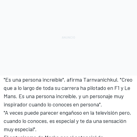
"Es una persona increíble", afirma Tarnvanichkul. "Creo
que a lo largo de toda su carrera ha pilotado en F1 y
Le
Mans
. Es una persona increíble, y un personaje muy
inspirador cuando lo conoces en persona".
"A veces puede parecer engañoso en la televisión pero,
cuando lo conoces, es especial y te da una sensación
muy especial".