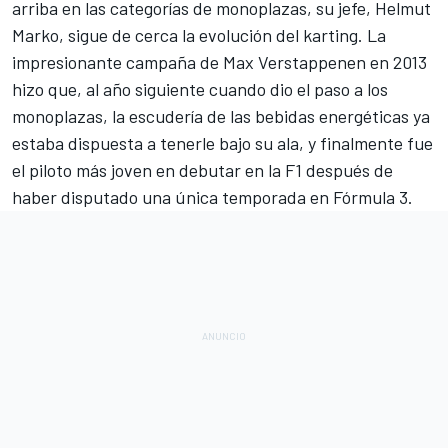
arriba en las categorías de monoplazas, su jefe,
Helmut
Marko
, sigue de cerca la evolución del karting. La
impresionante campaña de Max Verstappenen en 2013
hizo que, al año siguiente cuando dio el paso a los
monoplazas, la escudería de las bebidas energéticas ya
estaba dispuesta a tenerle bajo su ala, y finalmente fue
el piloto más joven en debutar en la F1 después de
haber disputado una única temporada en
Fórmula 3
.