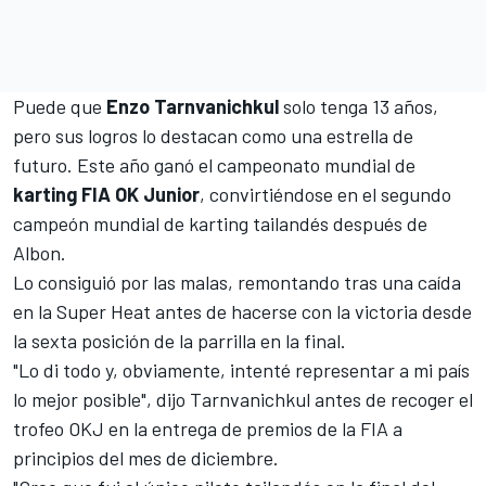
Puede que
Enzo Tarnvanichkul
solo tenga 13 años,
pero sus logros lo destacan como una estrella de
futuro. Este año ganó el campeonato mundial de
karting FIA OK Junior
, convirtiéndose en el segundo
campeón mundial de karting tailandés después de
Albon.
Lo consiguió por las malas, remontando tras una caída
en la Super Heat antes de hacerse con la victoria desde
la sexta posición de la parrilla en la final.
"Lo di todo y, obviamente, intenté representar a mi país
lo mejor posible", dijo Tarnvanichkul antes de recoger el
trofeo OKJ en la entrega de premios de la FIA a
principios del mes de diciembre.