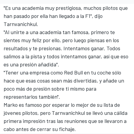
"Es una academia muy prestigiosa, muchos pilotos que
han pasado por ella han llegado a la F1", dijo
Tarnvanichkul.
"Al unirte a una academia tan famosa, primero te
sientes muy feliz por ello, pero luego piensas en los
resultados y te presionas. Intentamos ganar. Todos
salimos a la pista y todos intentamos ganar, así que eso
es una presión añadida".
"Tener una empresa como Red Bull en tu coche sólo
hace que esas cosas sean más divertidas, y añade un
poco más de presión sobre ti mismo para
representarlos también".
Marko es famoso por esperar lo mejor de su lista de
jóvenes pilotos, pero Tarnvanichkul se llevó una cálida
primera impresión tras las reuniones que se llevaron a
cabo antes de cerrar su fichaje.