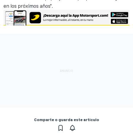
en los próximos años".
Comparte o guarda este artículo