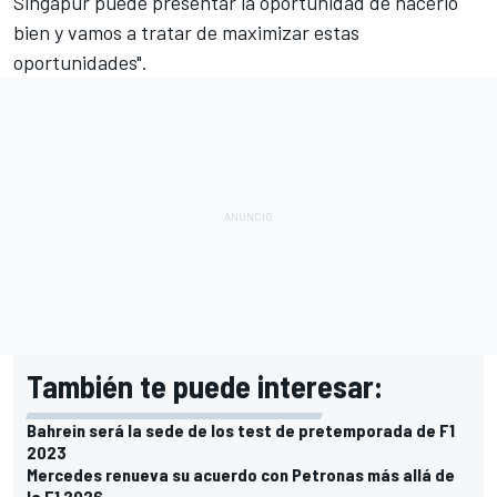
Singapur puede presentar la oportunidad de hacerlo
bien y vamos a tratar de maximizar estas
oportunidades".
También te puede interesar:
Bahrein será la sede de los test de pretemporada de F1
2023
Mercedes renueva su acuerdo con Petronas más allá de
la F1 2026