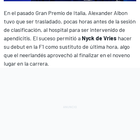
En el pasado
Gran Premio de Italia
,
Alexander Albon
tuvo que ser trasladado, pocas horas antes de la sesión
de clasificación, al hospital para ser intervenido de
apendicitis. El suceso permitió a
Nyck de Vries
hacer
su debut en la
F1
como sustituto de última hora, algo
que el neerlandés aprovechó al finalizar en el noveno
lugar en la carrera.