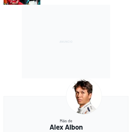
Más de
Alex Albon