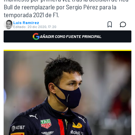
Bull de reemplazarle por Sergio Pérez para la
temporada 2021 de F1.
Luis Ramírez
Editado:
20 dic 2020, 17:20
AÑADIR COMO FUENTE PRINCIPAL