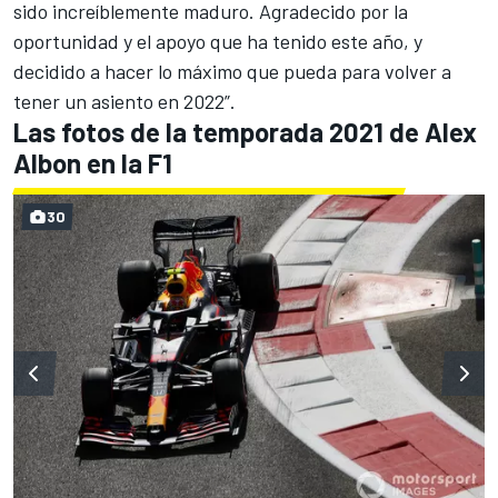
sido increíblemente maduro. Agradecido por la
oportunidad y el apoyo que ha tenido este año, y
decidido a hacer lo máximo que pueda para volver a
tener un asiento en 2022”.
Las fotos de la temporada 2021 de Alex
Albon en la F1
30