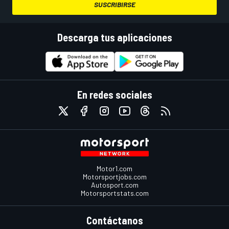
SUSCRIBIRSE
Descarga tus aplicaciones
En redes sociales
Motor1.com
Motorsportjobs.com
Autosport.com
Motorsportstats.com
Contáctanos