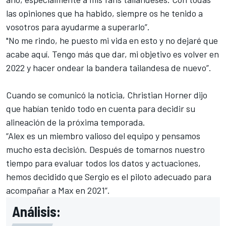
las opiniones que ha habido, siempre os he tenido a
vosotros para ayudarme a superarlo”.
"No me rindo, he puesto mi vida en esto y no dejaré que
acabe aquí. Tengo más que dar, mi objetivo es volver en
2022 y hacer ondear la bandera tailandesa de nuevo”.
Cuando se comunicó la noticia,
Christian Horner dijo
que habían tenido todo en cuenta
para decidir su
alineación de la próxima temporada.
“Alex es un miembro valioso del equipo y pensamos
mucho esta decisión. Después de tomarnos nuestro
tiempo para evaluar todos los datos y actuaciones,
hemos decidido que Sergio es el piloto adecuado para
acompañar a Max en 2021”.
Análisis: