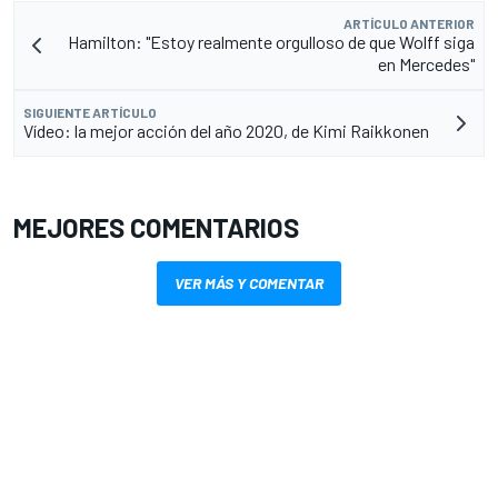
ARTÍCULO ANTERIOR
Hamilton: "Estoy realmente orgulloso de que Wolff siga
en Mercedes"
SIGUIENTE ARTÍCULO
Vídeo: la mejor acción del año 2020, de Kimi Raikkonen
MEJORES COMENTARIOS
VER MÁS Y COMENTAR