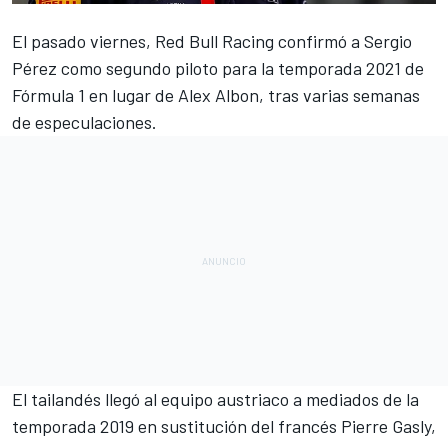
El pasado viernes,
Red Bull Racing confirmó a Sergio
Pérez
como segundo piloto para la
temporada 2021 de
Fórmula 1
en lugar de
Alex Albon
, tras varias semanas
de especulaciones.
El tailandés llegó al equipo austriaco a mediados de la
temporada 2019 en sustitución del francés Pierre Gasly,