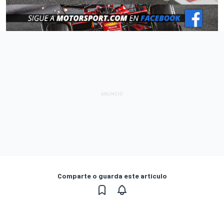
Comparte o guarda este artículo