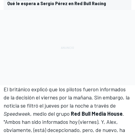
Qué le espera a Sergio Pérez en Red Bull Racing
El británico explicó que
los pilotos fueron informados
de la decisión el viernes por la mañana
. Sin embargo,
la
noticia se filtró el jueves por la noche a través de
Speedweek
, medio del grupo
Red Bull Media House
.
"Ambos han sido informados hoy (viernes). Y, Alex,
obviamente, (está) decepcionado, pero, de nuevo, ha