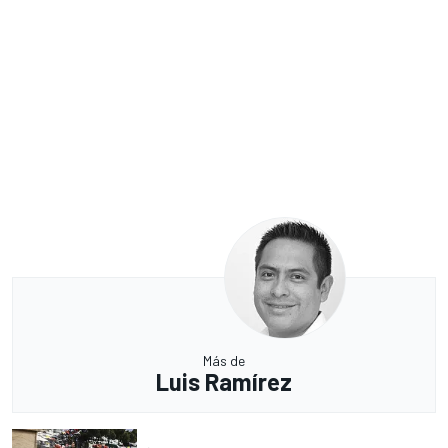
Más de
Luis Ramírez