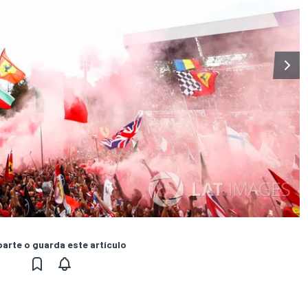
rte o guarda este artículo