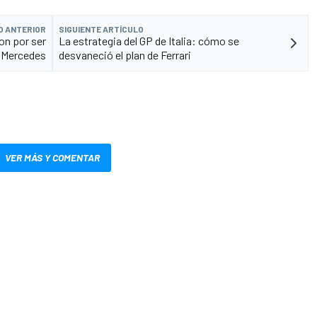
O ANTERIOR
SIGUIENTE ARTÍCULO
on por ser
La estrategia del GP de Italia: cómo se
e Mercedes
desvaneció el plan de Ferrari
VER MÁS Y COMENTAR