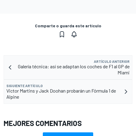
Comparte o guarda este artículo
ARTÍCULO ANTERIOR
Galería técnica: así se adaptan los coches de F1 al GP de
Miami
SIGUIENTE ARTÍCULO
Victor Martins y Jack Doohan probarán un Fórmula 1 de
Alpine
MEJORES COMENTARIOS