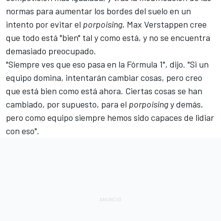
normas para aumentar los bordes del suelo en un
intento por evitar el
porpoising
,
Max Verstappen
cree
que todo está "bien" tal y como está, y no se encuentra
demasiado preocupado.
"Siempre ves que eso pasa en la Fórmula 1", dijo. "Si un
equipo domina, intentarán cambiar cosas, pero creo
que está bien como está ahora. Ciertas cosas se han
cambiado, por supuesto, para el
porpoising
y demás,
pero como equipo siempre hemos sido capaces de lidiar
con eso".