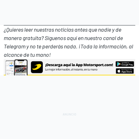
¿Quieres leer nuestras noticias antes que nadie y de
manera gratuita? Síguenos
aquí en nuestro canal de
Telegram
y no te perderás nada. ¡Toda la información, al
alcance de tu mano!