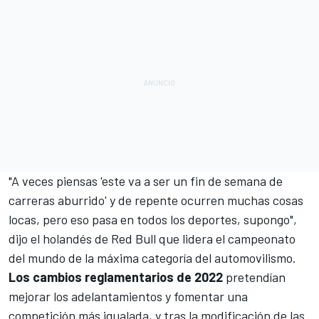
"A veces piensas 'este va a ser un fin de semana de
carreras aburrido' y de repente ocurren muchas cosas
locas, pero eso pasa en todos los deportes, supongo",
dijo el holandés de Red Bull que lidera el campeonato
del mundo de la máxima categoría del automovilismo.
Los cambios reglamentarios de 2022
pretendían
mejorar los adelantamientos y fomentar una
competición más igualada, y tras la modificación de las