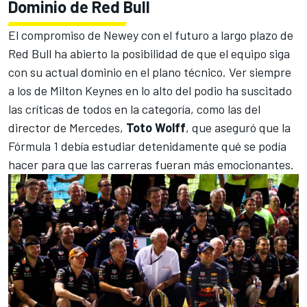
Dominio de Red Bull
El compromiso de Newey con el futuro a largo plazo de
Red Bull
ha abierto la posibilidad de que el equipo siga
con su actual dominio en el plano técnico. Ver siempre
a los de Milton Keynes en lo alto del podio ha suscitado
las críticas de todos en la categoría, como las del
director de
Mercedes
,
Toto Wolff
, que aseguró que la
Fórmula 1
debía estudiar detenidamente qué se podía
hacer para que las carreras fueran más emocionantes.