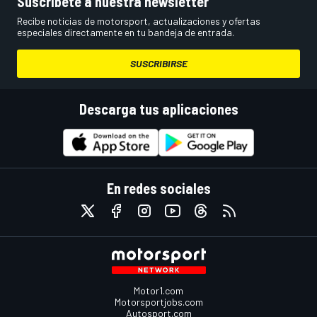
Suscríbete a nuestra newsletter
Recibe noticias de motorsport, actualizaciones y ofertas
especiales directamente en tu bandeja de entrada.
SUSCRIBIRSE
Descarga tus aplicaciones
En redes sociales
Motor1.com
Motorsportjobs.com
Autosport.com