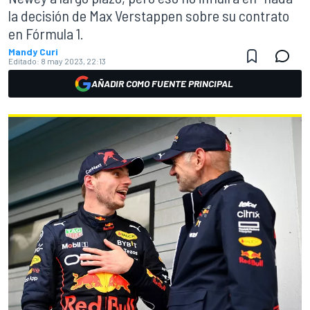
la decisión de Max Verstappen sobre su contrato
en Fórmula 1.
Mandy Curi
Editado:
8 may 2023, 22:13
AÑADIR COMO FUENTE PRINCIPAL