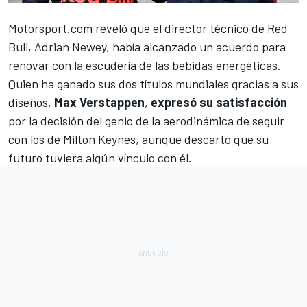
Motorsport.com reveló que el director técnico de Red
Bull, Adrian Newey, había alcanzado un acuerdo para
renovar con la escudería de las bebidas energéticas
.
Quien ha ganado sus dos títulos mundiales gracias a sus
diseños,
Max Verstappen
,
expresó su satisfacción
por la decisión del genio de la aerodinámica de seguir
con los de Milton Keynes, aunque descartó que su
futuro tuviera algún vínculo con él.