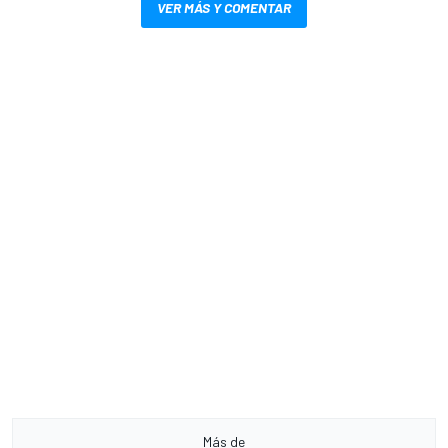
VER MÁS Y COMENTAR
Más de