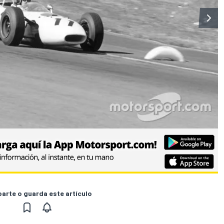
rte o guarda este artículo