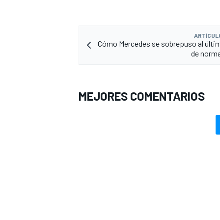
ARTÍCUL
Cómo Mercedes se sobrepuso al últi
de norma
MEJORES COMENTARIOS