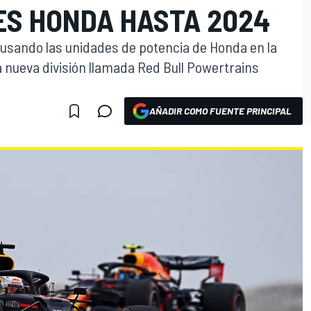
S HONDA HASTA 2024
 usando las unidades de potencia de Honda en la
 nueva división llamada Red Bull Powertrains
AÑADIR COMO FUENTE PRINCIPAL