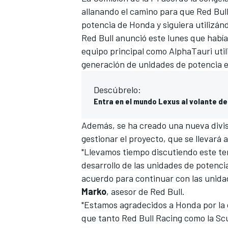
allanando el camino para que Red Bull
potencia de Honda y siguiera utilizán
Red Bull anunció este lunes que había
equipo principal como
AlphaTauri
util
generación de unidades de potencia 
Descúbrelo:
Entra en el mundo Lexus al volante de
Además, se ha creado una nueva divi
gestionar el proyecto, que se llevará 
"Llevamos tiempo discutiendo este tem
desarrollo de las unidades de potencia
acuerdo para continuar con las unida
Marko
, asesor de Red Bull.
"Estamos agradecidos a Honda por la 
que tanto Red Bull Racing como la Sc